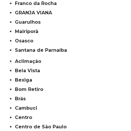
Franco da Rocha
GRANJA VIANA
Guarulhos
Mairiporã
Osasco
Santana de Parnaíba
Aclimação
Bela Vista
Bexiga
Bom Retiro
Brás
Cambuci
Centro
Centro de São Paulo