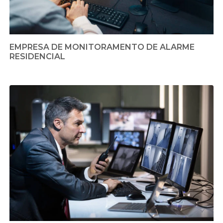
EMPRESA DE MONITORAMENTO DE ALARME
RESIDENCIAL