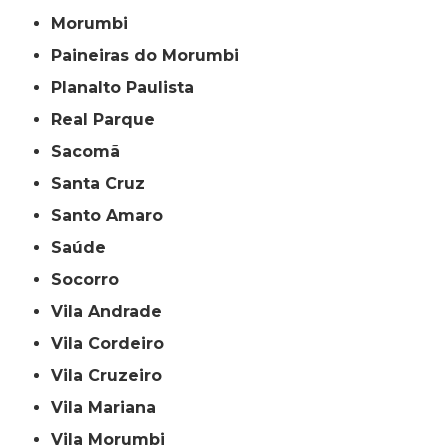
Morumbi
Paineiras do Morumbi
Planalto Paulista
Real Parque
Sacomã
Santa Cruz
Santo Amaro
Saúde
Socorro
Vila Andrade
Vila Cordeiro
Vila Cruzeiro
Vila Mariana
Vila Morumbi