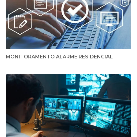
MONITORAMENTO ALARME RESIDENCIAL