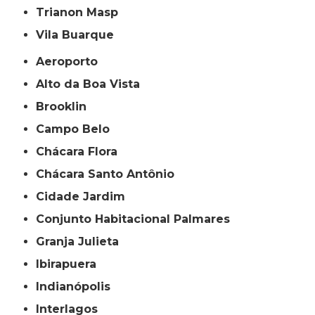
Trianon Masp
Vila Buarque
Aeroporto
Alto da Boa Vista
Brooklin
Campo Belo
Chácara Flora
Chácara Santo Antônio
Cidade Jardim
Conjunto Habitacional Palmares
Granja Julieta
Ibirapuera
Indianópolis
Interlagos