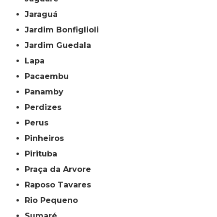
Jaraguá
Jardim Bonfiglioli
Jardim Guedala
Lapa
Pacaembu
Panamby
Perdizes
Perus
Pinheiros
Pirituba
Praça da Arvore
Raposo Tavares
Rio Pequeno
Sumaré