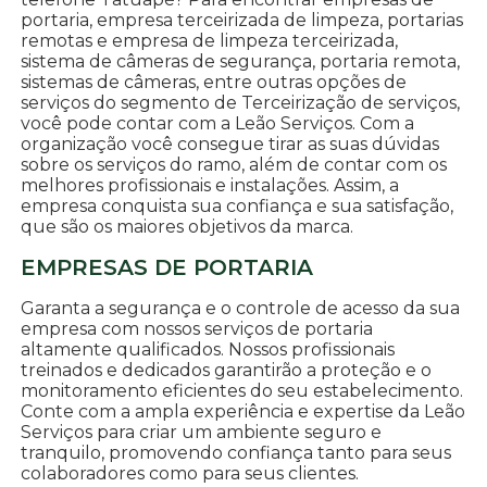
portaria, empresa terceirizada de limpeza, portarias
remotas e empresa de limpeza terceirizada,
sistema de câmeras de segurança, portaria remota,
sistemas de câmeras, entre outras opções de
serviços do segmento de Terceirização de serviços,
você pode contar com a Leão Serviços. Com a
organização você consegue tirar as suas dúvidas
sobre os serviços do ramo, além de contar com os
melhores profissionais e instalações. Assim, a
empresa conquista sua confiança e sua satisfação,
que são os maiores objetivos da marca.
EMPRESAS DE PORTARIA
Garanta a segurança e o controle de acesso da sua
empresa com nossos serviços de portaria
altamente qualificados. Nossos profissionais
treinados e dedicados garantirão a proteção e o
monitoramento eficientes do seu estabelecimento.
Conte com a ampla experiência e expertise da Leão
Serviços para criar um ambiente seguro e
tranquilo, promovendo confiança tanto para seus
colaboradores como para seus clientes.