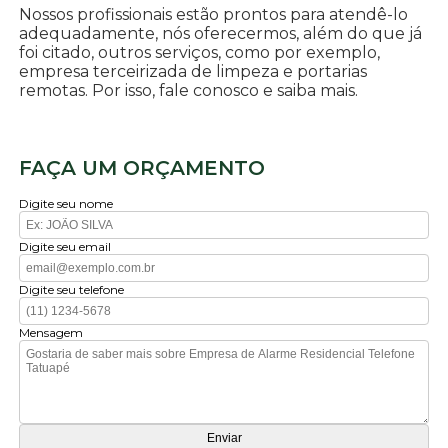
Nossos profissionais estão prontos para atendê-lo
adequadamente, nós oferecermos, além do que já
foi citado, outros serviços, como por exemplo,
empresa terceirizada de limpeza e portarias
remotas. Por isso, fale conosco e saiba mais.
FAÇA UM ORÇAMENTO
Digite seu nome
Digite seu email
Digite seu telefone
Mensagem