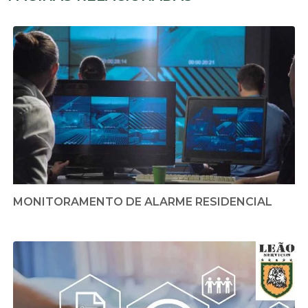
MONITORAMENTO DE ALARME RESIDENCIAL