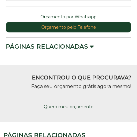
Orçamento por Whatsapp
Orçamento pelo Telefone
PÁGINAS RELACIONADAS
ENCONTROU O QUE PROCURAVA?
Faça seu orçamento grátis agora mesmo!
Quero meu orçamento
PÁGINAS RELACIONADAS