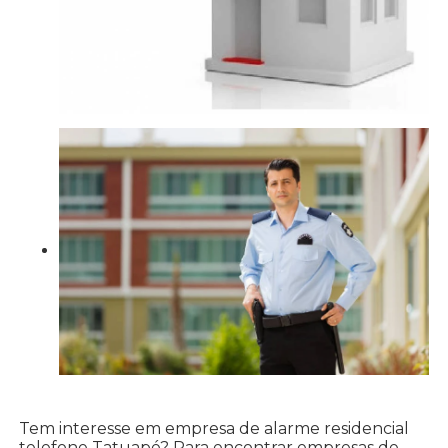
Tem interesse em empresa de alarme residencial
telefone Tatuapé? Para encontrar empresas de