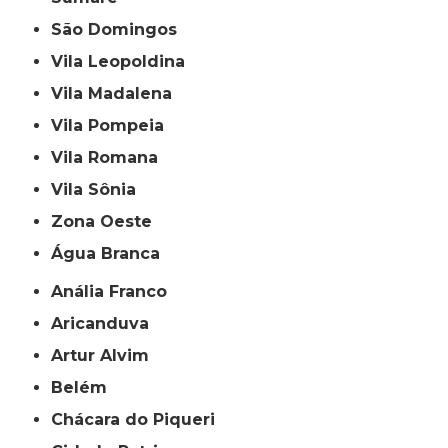
São Domingos
Vila Leopoldina
Vila Madalena
Vila Pompeia
Vila Romana
Vila Sônia
Zona Oeste
Água Branca
Anália Franco
Aricanduva
Artur Alvim
Belém
Chácara do Piqueri