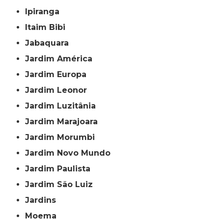
Ipiranga
Itaim Bibi
Jabaquara
Jardim América
Jardim Europa
Jardim Leonor
Jardim Luzitânia
Jardim Marajoara
Jardim Morumbi
Jardim Novo Mundo
Jardim Paulista
Jardim São Luiz
Jardins
Moema