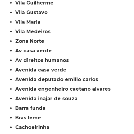
Vila Guilherme
Vila Gustavo
Vila Maria
Vila Medeiros
Zona Norte
av casa verde
av direitos humanos
avenida casa verde
avenida deputado emilio carlos
avenida engenheiro caetano alvares
avenida inajar de souza
barra funda
bras leme
cachoeirinha