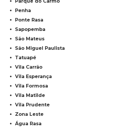
Parque do Carmo
Penha
Ponte Rasa
Sapopemba
São Mateus
São Miguel Paulista
Tatuapé
Vila Carrão
Vila Esperança
Vila Formosa
Vila Matilde
Vila Prudente
Zona Leste
Água Rasa