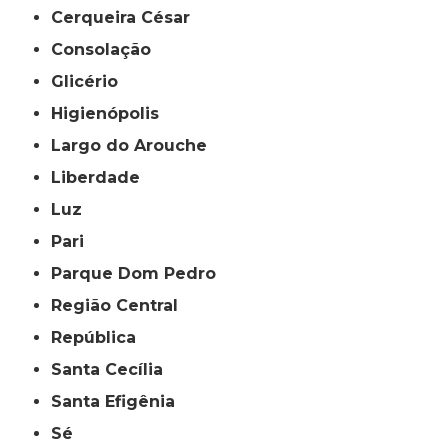
Cerqueira César
Consolação
Glicério
Higienópolis
Largo do Arouche
Liberdade
Luz
Pari
Parque Dom Pedro
Região Central
República
Santa Cecília
Santa Efigênia
Sé