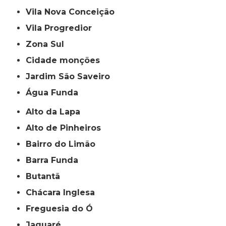
Vila Nova Conceição
Vila Progredior
Zona Sul
cidade monções
jardim São Saveiro
Água Funda
Alto da Lapa
Alto de Pinheiros
Bairro do Limão
Barra Funda
Butantã
Chácara Inglesa
Freguesia do Ó
Jaguaré