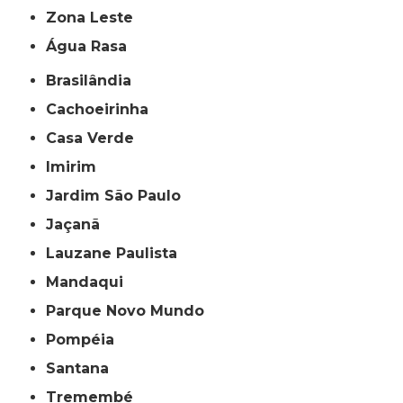
Zona Leste
Água Rasa
Brasilândia
Cachoeirinha
Casa Verde
Imirim
Jardim São Paulo
Jaçanã
Lauzane Paulista
Mandaqui
Parque Novo Mundo
Pompéia
Santana
Tremembé