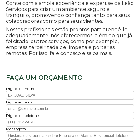
Conte com a ampla experiência e expertise da Leão
Serviços para criar um ambiente seguro e
tranquilo, promovendo confiança tanto para seus
colaboradores como para seus clientes.
Nossos profissionais estão prontos para atendê-lo
adequadamente, nós oferecermos, além do que já
foi citado, outros serviços, como por exemplo,
empresa terceirizada de limpeza e portarias
remotas. Por isso, fale conosco e saiba mais.
FAÇA UM ORÇAMENTO
Digite seu nome
Digite seu email
Digite seu telefone
Mensagem