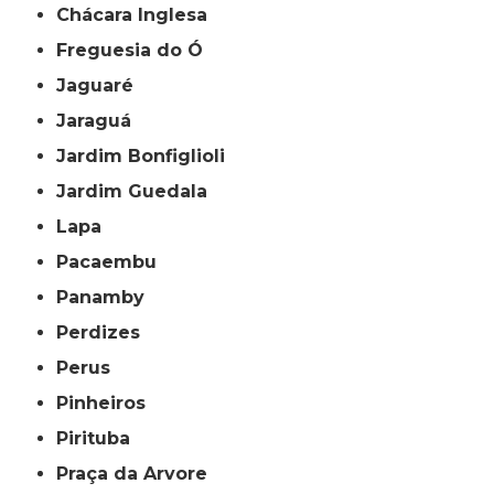
Chácara Inglesa
Freguesia do Ó
Jaguaré
Jaraguá
Jardim Bonfiglioli
Jardim Guedala
Lapa
Pacaembu
Panamby
Perdizes
Perus
Pinheiros
Pirituba
Praça da Arvore