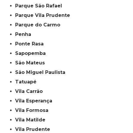
Parque São Rafael
Parque Vila Prudente
Parque do Carmo
Penha
Ponte Rasa
Sapopemba
São Mateus
São Miguel Paulista
Tatuapé
Vila Carrão
Vila Esperança
Vila Formosa
Vila Matilde
Vila Prudente