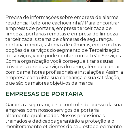
Precisa de informações sobre empresa de alarme
residencial telefone cachoeirinha? Para encontrar
empresas de portaria, empresa terceirizada de
limpeza, portarias remotas e empresa de limpeza
terceirizada, sistema de câmeras de segurança,
portaria remota, sistemas de câmeras, entre outras
opções de serviços do segmento de Terceirização
de serviços, você pode contar com a Leão Serviços.
Com a organização você consegue tirar as suas
dúvidas sobre os serviços do ramo, além de contar
com os melhores profissionais e instalações. Assim, a
empresa conquista sua confiança e sua satisfação,
que são os maiores objetivos da marca.
EMPRESAS DE PORTARIA
Garanta a segurança e o controle de acesso da sua
empresa com nossos serviços de portaria
altamente qualificados. Nossos profissionais
treinados e dedicados garantirão a proteção e o
monitoramento eficientes do seu estabelecimento.