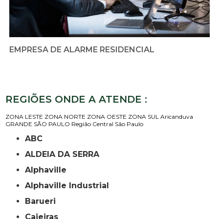
EMPRESA DE ALARME RESIDENCIAL
REGIÕES ONDE A ATENDE :
ZONA LESTE
ZONA NORTE
ZONA OESTE
ZONA SUL
Aricanduva
GRANDE SÃO PAULO
Região Central
São Paulo
ABC
ALDEIA DA SERRA
Alphaville
Alphaville Industrial
Barueri
Caieiras