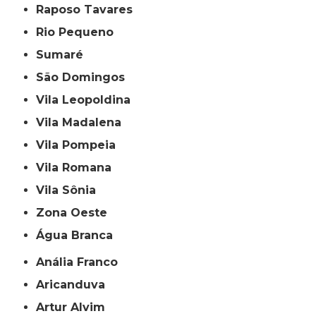
Raposo Tavares
Rio Pequeno
Sumaré
São Domingos
Vila Leopoldina
Vila Madalena
Vila Pompeia
Vila Romana
Vila Sônia
Zona Oeste
Água Branca
Anália Franco
Aricanduva
Artur Alvim