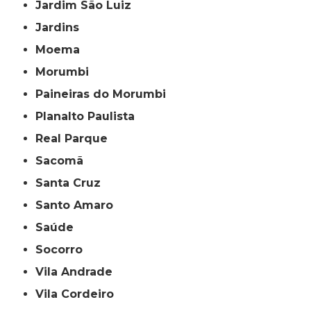
Jardim São Luiz
Jardins
Moema
Morumbi
Paineiras do Morumbi
Planalto Paulista
Real Parque
Sacomã
Santa Cruz
Santo Amaro
Saúde
Socorro
Vila Andrade
Vila Cordeiro