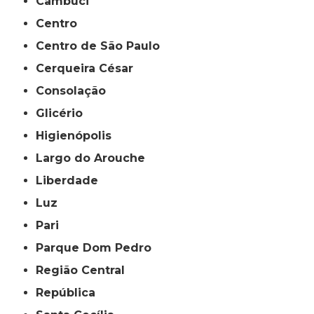
Cambuci
Centro
Centro de São Paulo
Cerqueira César
Consolação
Glicério
Higienópolis
Largo do Arouche
Liberdade
Luz
Pari
Parque Dom Pedro
Região Central
República