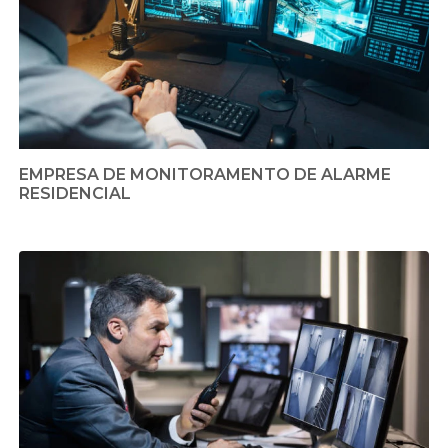
EMPRESA DE MONITORAMENTO DE ALARME
RESIDENCIAL