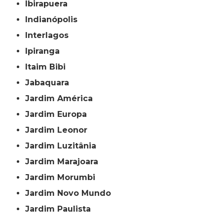
Ibirapuera
Indianópolis
Interlagos
Ipiranga
Itaim Bibi
Jabaquara
Jardim América
Jardim Europa
Jardim Leonor
Jardim Luzitânia
Jardim Marajoara
Jardim Morumbi
Jardim Novo Mundo
Jardim Paulista