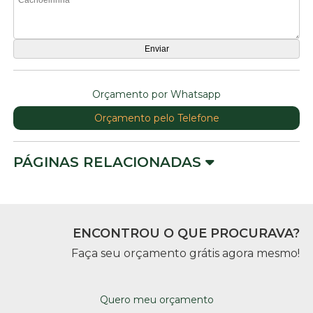
Orçamento por Whatsapp
Orçamento pelo Telefone
PÁGINAS RELACIONADAS
ENCONTROU O QUE PROCURAVA?
Faça seu orçamento grátis agora mesmo!
Quero meu orçamento