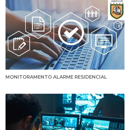
MONITORAMENTO ALARME RESIDENCIAL