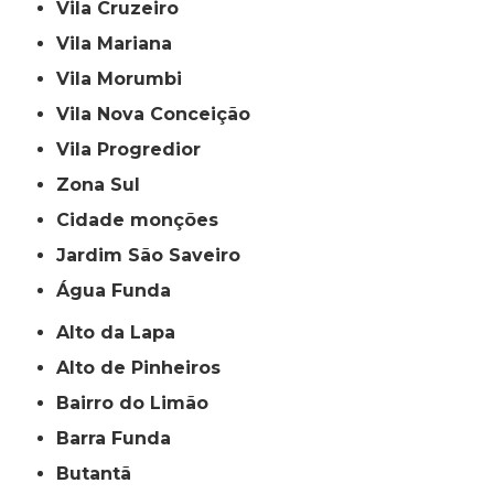
Vila Cruzeiro
Vila Mariana
Vila Morumbi
Vila Nova Conceição
Vila Progredior
Zona Sul
cidade monções
jardim São Saveiro
Água Funda
Alto da Lapa
Alto de Pinheiros
Bairro do Limão
Barra Funda
Butantã