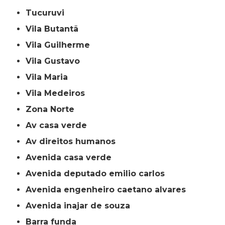
Tucuruvi
Vila Butantã
Vila Guilherme
Vila Gustavo
Vila Maria
Vila Medeiros
Zona Norte
av casa verde
av direitos humanos
avenida casa verde
avenida deputado emilio carlos
avenida engenheiro caetano alvares
avenida inajar de souza
barra funda