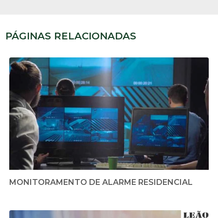
PÁGINAS RELACIONADAS
MONITORAMENTO DE ALARME RESIDENCIAL