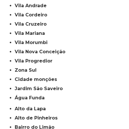
Vila Andrade
Vila Cordeiro
Vila Cruzeiro
Vila Mariana
Vila Morumbi
Vila Nova Conceição
Vila Progredior
Zona Sul
cidade monções
jardim São Saveiro
Água Funda
Alto da Lapa
Alto de Pinheiros
Bairro do Limão