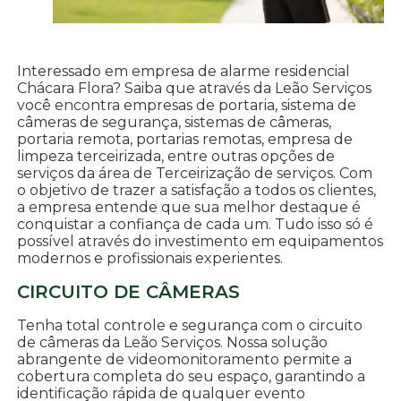
Interessado em empresa de alarme residencial
Chácara Flora? Saiba que através da Leão Serviços
você encontra empresas de portaria, sistema de
câmeras de segurança, sistemas de câmeras,
portaria remota, portarias remotas, empresa de
limpeza terceirizada, entre outras opções de
serviços da área de Terceirização de serviços. Com
o objetivo de trazer a satisfação a todos os clientes,
a empresa entende que sua melhor destaque é
conquistar a confiança de cada um. Tudo isso só é
possível através do investimento em equipamentos
modernos e profissionais experientes.
CIRCUITO DE CÂMERAS
Tenha total controle e segurança com o circuito
de câmeras da Leão Serviços. Nossa solução
abrangente de videomonitoramento permite a
cobertura completa do seu espaço, garantindo a
identificação rápida de qualquer evento