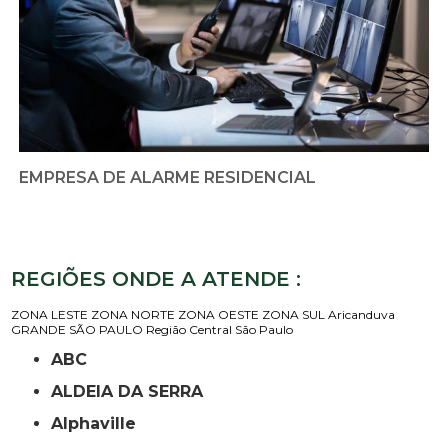
EMPRESA DE ALARME RESIDENCIAL
REGIÕES ONDE A ATENDE :
ZONA LESTE
ZONA NORTE
ZONA OESTE
ZONA SUL
Aricanduva
GRANDE SÃO PAULO
Região Central
São Paulo
ABC
ALDEIA DA SERRA
Alphaville