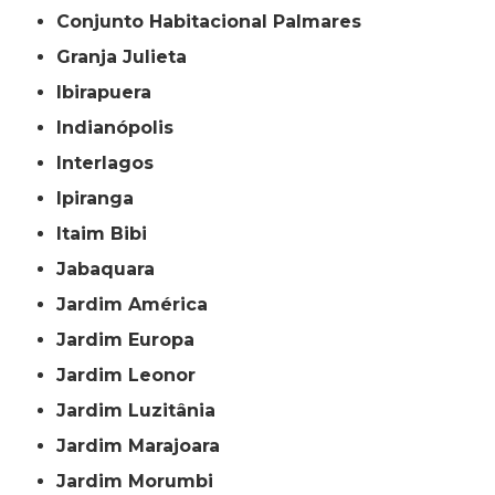
Conjunto Habitacional Palmares
Granja Julieta
Ibirapuera
Indianópolis
Interlagos
Ipiranga
Itaim Bibi
Jabaquara
Jardim América
Jardim Europa
Jardim Leonor
Jardim Luzitânia
Jardim Marajoara
Jardim Morumbi