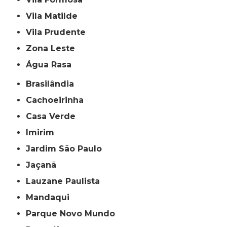
Vila Matilde
Vila Prudente
Zona Leste
Água Rasa
Brasilândia
Cachoeirinha
Casa Verde
Imirim
Jardim São Paulo
Jaçanã
Lauzane Paulista
Mandaqui
Parque Novo Mundo