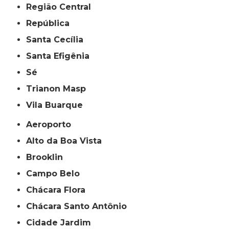
Região Central
República
Santa Cecília
Santa Efigênia
Sé
Trianon Masp
Vila Buarque
Aeroporto
Alto da Boa Vista
Brooklin
Campo Belo
Chácara Flora
Chácara Santo Antônio
Cidade Jardim