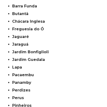
Barra Funda
Butantã
Chácara Inglesa
Freguesia do Ó
Jaguaré
Jaraguá
Jardim Bonfiglioli
Jardim Guedala
Lapa
Pacaembu
Panamby
Perdizes
Perus
Pinheiros