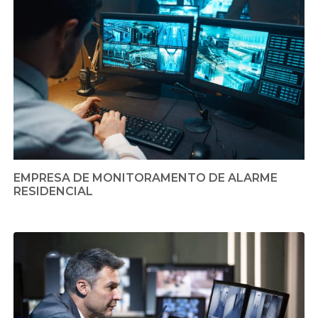
EMPRESA DE MONITORAMENTO DE ALARME
RESIDENCIAL