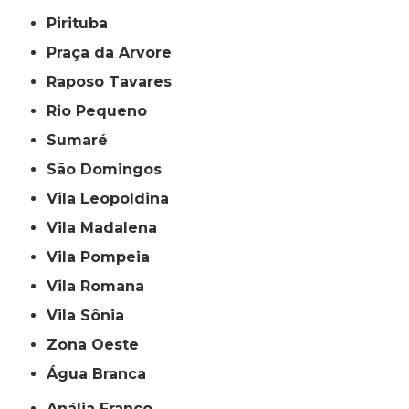
Pirituba
Praça da Arvore
Raposo Tavares
Rio Pequeno
Sumaré
São Domingos
Vila Leopoldina
Vila Madalena
Vila Pompeia
Vila Romana
Vila Sônia
Zona Oeste
Água Branca
Anália Franco