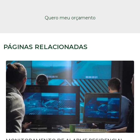
Quero meu orçamento
PÁGINAS RELACIONADAS