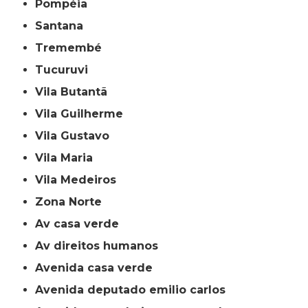
Pompéia
Santana
Tremembé
Tucuruvi
Vila Butantã
Vila Guilherme
Vila Gustavo
Vila Maria
Vila Medeiros
Zona Norte
av casa verde
av direitos humanos
avenida casa verde
avenida deputado emilio carlos