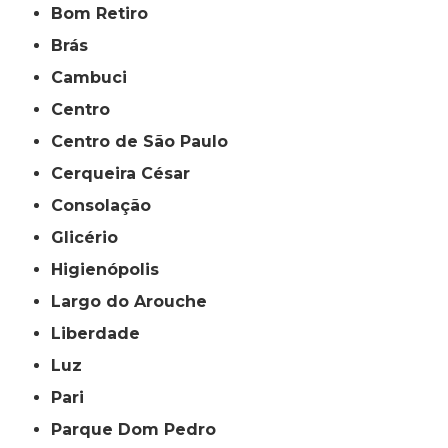
Bom Retiro
Brás
Cambuci
Centro
Centro de São Paulo
Cerqueira César
Consolação
Glicério
Higienópolis
Largo do Arouche
Liberdade
Luz
Pari
Parque Dom Pedro