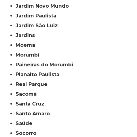
Jardim Novo Mundo
Jardim Paulista
Jardim São Luiz
Jardins
Moema
Morumbi
Paineiras do Morumbi
Planalto Paulista
Real Parque
Sacomã
Santa Cruz
Santo Amaro
Saúde
Socorro