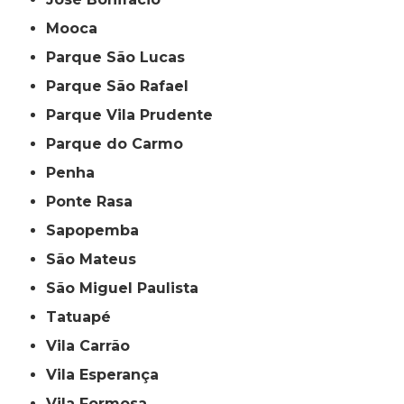
Mooca
Parque São Lucas
Parque São Rafael
Parque Vila Prudente
Parque do Carmo
Penha
Ponte Rasa
Sapopemba
São Mateus
São Miguel Paulista
Tatuapé
Vila Carrão
Vila Esperança
Vila Formosa