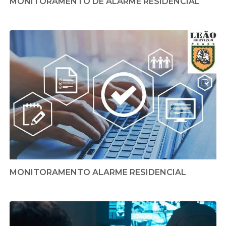
MONITORAMENTO DE ALARME RESIDENCIAL
MONITORAMENTO ALARME RESIDENCIAL