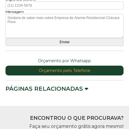
Mensagem
Orçamento por Whatsapp
Orçamento pelo Telefone
PÁGINAS RELACIONADAS
ENCONTROU O QUE PROCURAVA?
Faça seu orçamento grátis agora mesmo!