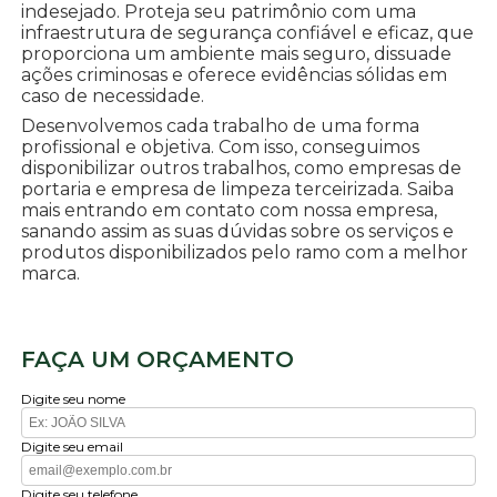
indesejado. Proteja seu patrimônio com uma
infraestrutura de segurança confiável e eficaz, que
proporciona um ambiente mais seguro, dissuade
ações criminosas e oferece evidências sólidas em
caso de necessidade.
Desenvolvemos cada trabalho de uma forma
profissional e objetiva. Com isso, conseguimos
disponibilizar outros trabalhos, como empresas de
portaria e empresa de limpeza terceirizada. Saiba
mais entrando em contato com nossa empresa,
sanando assim as suas dúvidas sobre os serviços e
produtos disponibilizados pelo ramo com a melhor
marca.
FAÇA UM ORÇAMENTO
Digite seu nome
Digite seu email
Digite seu telefone