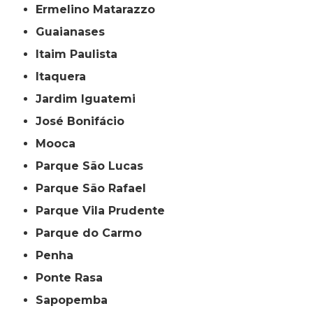
Ermelino Matarazzo
Guaianases
Itaim Paulista
Itaquera
Jardim Iguatemi
José Bonifácio
Mooca
Parque São Lucas
Parque São Rafael
Parque Vila Prudente
Parque do Carmo
Penha
Ponte Rasa
Sapopemba