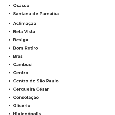
Osasco
Santana de Parnaíba
Aclimação
Bela Vista
Bexiga
Bom Retiro
Brás
Cambuci
Centro
Centro de São Paulo
Cerqueira César
Consolação
Glicério
Higienópolis