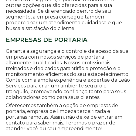
outras opções que são oferecidas para a sua
necessidade. Se diferenciado dentro de seu
segmento, a empresa consegue também
proporcionar um atendimento cuidadoso e que
busca a satisfação do cliente.
EMPRESAS DE PORTARIA
Garanta a segurança e o controle de acesso da sua
empresa com nossos serviços de portaria
altamente qualificados. Nossos profissionais
treinados e dedicados garantirão a proteção e o
monitoramento eficientes do seu estabelecimento.
Conte com a ampla experiência e expertise da Leão
Serviços para criar um ambiente seguro e
tranquilo, promovendo confiança tanto para seus
colaboradores como para seus clientes.
Oferecemos também a opção de empresas de
portaria, empresa de limpeza terceirizada e
portarias remotas. Assim, não deixe de entrar em
contato para saber mais. Teremos o prazer de
atender você ou seu empreendimento!