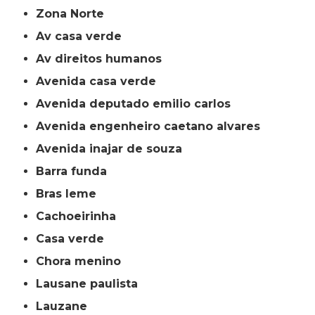
Zona Norte
av casa verde
av direitos humanos
avenida casa verde
avenida deputado emilio carlos
avenida engenheiro caetano alvares
avenida inajar de souza
barra funda
bras leme
cachoeirinha
casa verde
chora menino
lausane paulista
lauzane