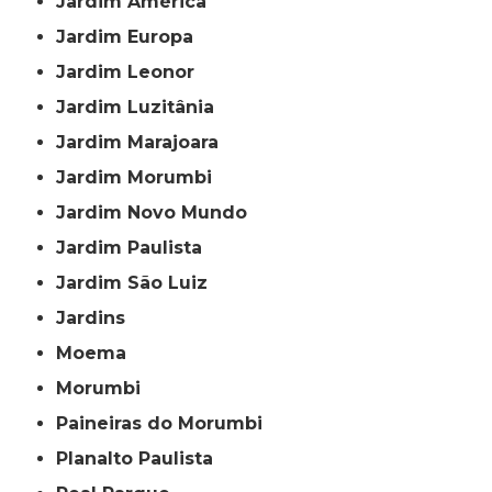
Jardim América
Jardim Europa
Jardim Leonor
Jardim Luzitânia
Jardim Marajoara
Jardim Morumbi
Jardim Novo Mundo
Jardim Paulista
Jardim São Luiz
Jardins
Moema
Morumbi
Paineiras do Morumbi
Planalto Paulista