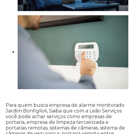
Para quem busca empresa de alarme monitorado
Jardim Bonfiglioli, Saiba que com a Leão Serviços
você pode achar serviços como empresas de
portaria, empresa de limpeza terceirizada e
portarias remotas, sistemas de câmeras, sistema de
câmeras de segurança, portaria remota entre