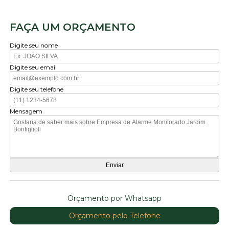
FAÇA UM ORÇAMENTO
Digite seu nome
Digite seu email
Digite seu telefone
Mensagem
Orçamento por Whatsapp
Orçamento pelo Telefone