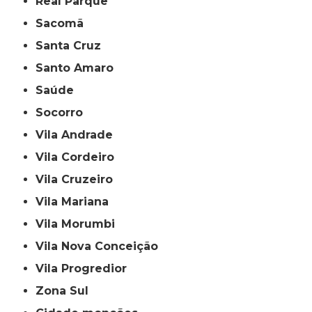
Real Parque
Sacomã
Santa Cruz
Santo Amaro
Saúde
Socorro
Vila Andrade
Vila Cordeiro
Vila Cruzeiro
Vila Mariana
Vila Morumbi
Vila Nova Conceição
Vila Progredior
Zona Sul