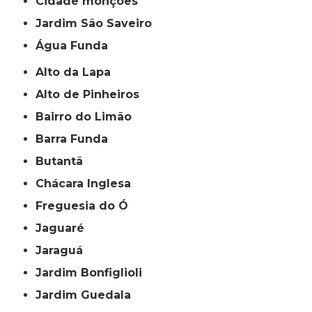
cidade monções
jardim São Saveiro
Água Funda
Alto da Lapa
Alto de Pinheiros
Bairro do Limão
Barra Funda
Butantã
Chácara Inglesa
Freguesia do Ó
Jaguaré
Jaraguá
Jardim Bonfiglioli
Jardim Guedala