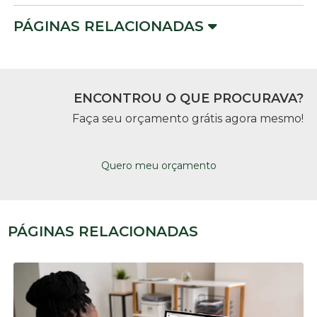
PÁGINAS RELACIONADAS
ENCONTROU O QUE PROCURAVA?
Faça seu orçamento grátis agora mesmo!
Quero meu orçamento
PÁGINAS RELACIONADAS