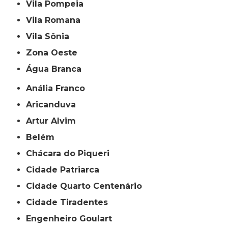
Vila Pompeia
Vila Romana
Vila Sônia
Zona Oeste
Água Branca
Anália Franco
Aricanduva
Artur Alvim
Belém
Chácara do Piqueri
Cidade Patriarca
Cidade Quarto Centenário
Cidade Tiradentes
Engenheiro Goulart