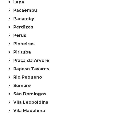
Lapa
Pacaembu
Panamby
Perdizes
Perus
Pinheiros
Pirituba
Praça da Arvore
Raposo Tavares
Rio Pequeno
Sumaré
São Domingos
Vila Leopoldina
Vila Madalena