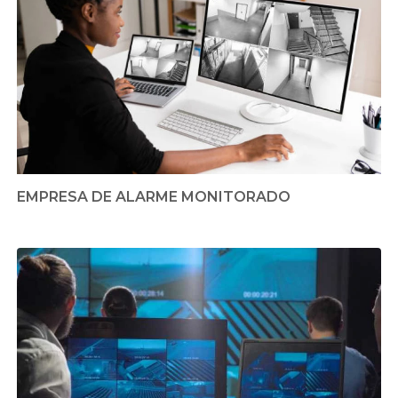
EMPRESA DE ALARME MONITORADO