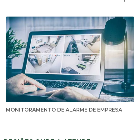
MONITORAMENTO DE ALARME DE EMPRESA