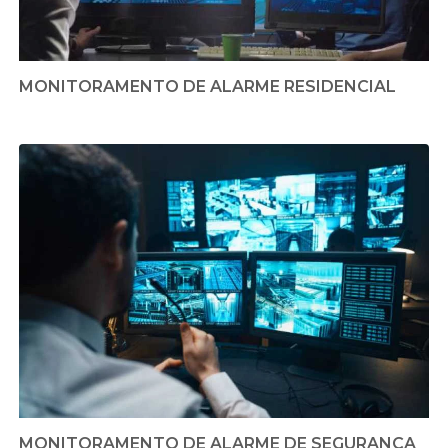
MONITORAMENTO DE ALARME RESIDENCIAL
MONITORAMENTO DE ALARME DE SEGURANÇA