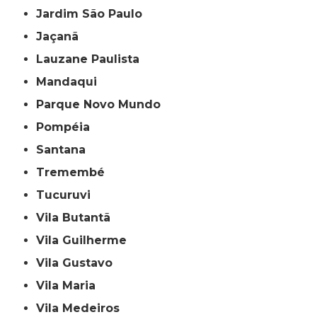
Jardim São Paulo
Jaçanã
Lauzane Paulista
Mandaqui
Parque Novo Mundo
Pompéia
Santana
Tremembé
Tucuruvi
Vila Butantã
Vila Guilherme
Vila Gustavo
Vila Maria
Vila Medeiros