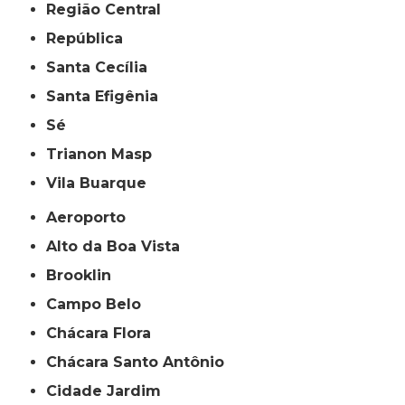
Região Central
República
Santa Cecília
Santa Efigênia
Sé
Trianon Masp
Vila Buarque
Aeroporto
Alto da Boa Vista
Brooklin
Campo Belo
Chácara Flora
Chácara Santo Antônio
Cidade Jardim