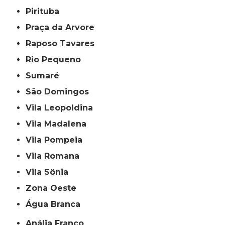
Pirituba
Praça da Arvore
Raposo Tavares
Rio Pequeno
Sumaré
São Domingos
Vila Leopoldina
Vila Madalena
Vila Pompeia
Vila Romana
Vila Sônia
Zona Oeste
Água Branca
Anália Franco