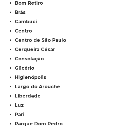
Bom Retiro
Brás
Cambuci
Centro
Centro de São Paulo
Cerqueira César
Consolação
Glicério
Higienópolis
Largo do Arouche
Liberdade
Luz
Pari
Parque Dom Pedro