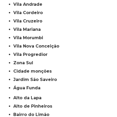
Vila Andrade
Vila Cordeiro
Vila Cruzeiro
Vila Mariana
Vila Morumbi
Vila Nova Conceição
Vila Progredior
Zona Sul
cidade monções
jardim São Saveiro
Água Funda
Alto da Lapa
Alto de Pinheiros
Bairro do Limão