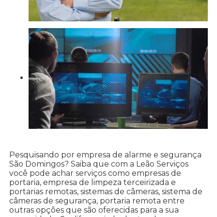
Pesquisando por empresa de alarme e segurança
São Domingos? Saiba que com a Leão Serviços
você pode achar serviços como empresas de
portaria, empresa de limpeza terceirizada e
portarias remotas, sistemas de câmeras, sistema de
câmeras de segurança, portaria remota entre
outras opções que são oferecidas para a sua