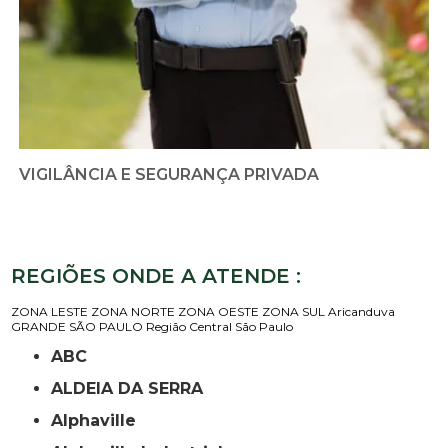
VIGILÂNCIA E SEGURANÇA PRIVADA
REGIÕES ONDE A ATENDE :
ZONA LESTE
ZONA NORTE
ZONA OESTE
ZONA SUL
Aricanduva
GRANDE SÃO PAULO
Região Central
São Paulo
ABC
ALDEIA DA SERRA
Alphaville