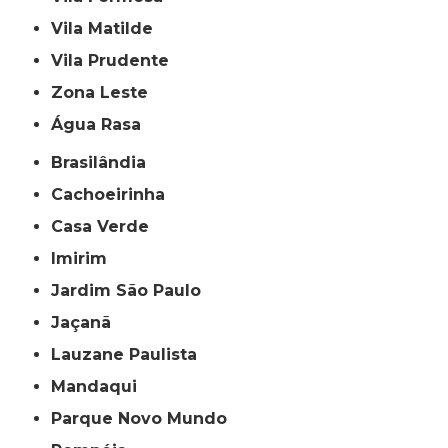
Vila Matilde
Vila Prudente
Zona Leste
Água Rasa
Brasilândia
Cachoeirinha
Casa Verde
Imirim
Jardim São Paulo
Jaçanã
Lauzane Paulista
Mandaqui
Parque Novo Mundo