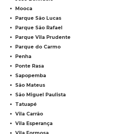
Mooca
Parque São Lucas
Parque São Rafael
Parque Vila Prudente
Parque do Carmo
Penha
Ponte Rasa
Sapopemba
São Mateus
São Miguel Paulista
Tatuapé
Vila Carrão
Vila Esperança
Vila Formosa