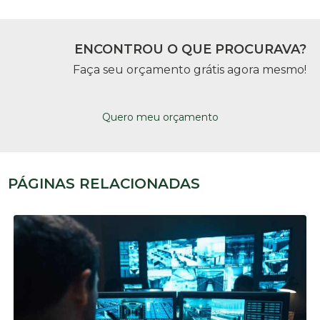
ENCONTROU O QUE PROCURAVA?
Faça seu orçamento grátis agora mesmo!
Quero meu orçamento
PÁGINAS RELACIONADAS