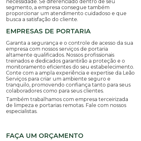
necessidade. Se diferenciado dentro de seu
segmento, a empresa consegue também
proporcionar um atendimento cuidadoso e que
busca a satisfação do cliente.
EMPRESAS DE PORTARIA
Garanta a segurança e o controle de acesso da sua
empresa com nossos serviços de portaria
altamente qualificados. Nossos profissionais
treinados e dedicados garantirão a proteção e o
monitoramento eficientes do seu estabelecimento.
Conte com a ampla experiência e expertise da Leão
Serviços para criar um ambiente seguro e
tranquilo, promovendo confiança tanto para seus
colaboradores como para seus clientes.
Também trabalhamos com empresa terceirizada
de limpeza e portarias remotas. Fale com nossos
especialistas.
FAÇA UM ORÇAMENTO