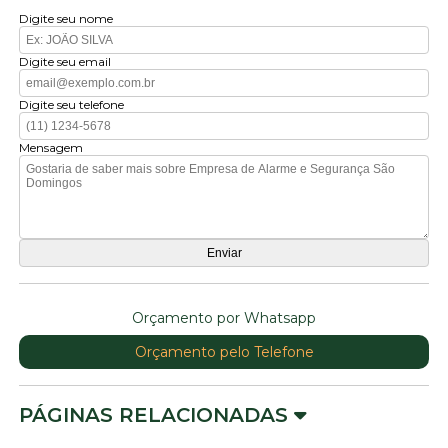
Digite seu nome
Digite seu email
Digite seu telefone
Mensagem
Orçamento por Whatsapp
Orçamento pelo Telefone
PÁGINAS RELACIONADAS