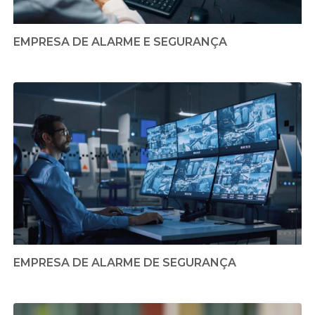
EMPRESA DE ALARME E SEGURANÇA
EMPRESA DE ALARME DE SEGURANÇA