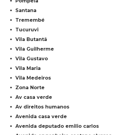
Pompéia
Santana
Tremembé
Tucuruvi
Vila Butantã
Vila Guilherme
Vila Gustavo
Vila Maria
Vila Medeiros
Zona Norte
av casa verde
av direitos humanos
avenida casa verde
avenida deputado emilio carlos