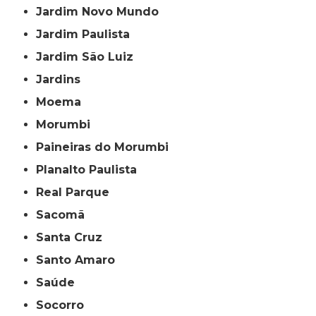
Jardim Novo Mundo
Jardim Paulista
Jardim São Luiz
Jardins
Moema
Morumbi
Paineiras do Morumbi
Planalto Paulista
Real Parque
Sacomã
Santa Cruz
Santo Amaro
Saúde
Socorro