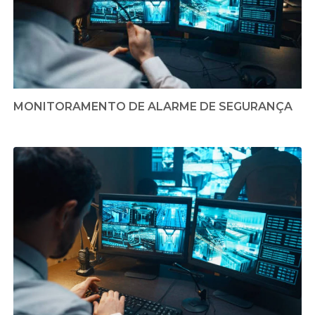
MONITORAMENTO DE ALARME DE SEGURANÇA