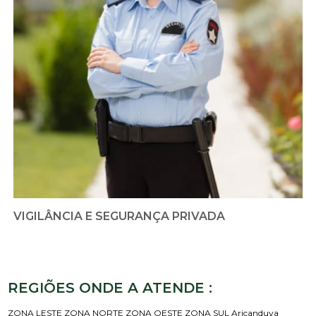
VIGILÂNCIA E SEGURANÇA PRIVADA
REGIÕES ONDE A ATENDE :
ZONA LESTE
ZONA NORTE
ZONA OESTE
ZONA SUL
Aricanduva