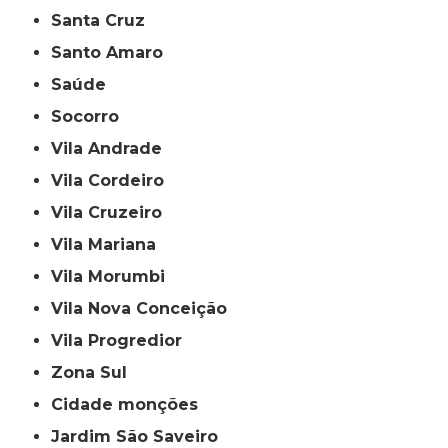
Santa Cruz
Santo Amaro
Saúde
Socorro
Vila Andrade
Vila Cordeiro
Vila Cruzeiro
Vila Mariana
Vila Morumbi
Vila Nova Conceição
Vila Progredior
Zona Sul
cidade monções
jardim São Saveiro