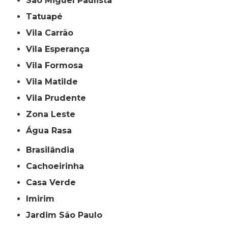
São Miguel Paulista
Tatuapé
Vila Carrão
Vila Esperança
Vila Formosa
Vila Matilde
Vila Prudente
Zona Leste
Água Rasa
Brasilândia
Cachoeirinha
Casa Verde
Imirim
Jardim São Paulo