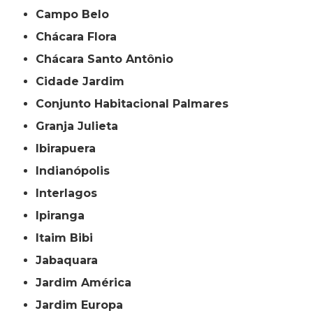
Campo Belo
Chácara Flora
Chácara Santo Antônio
Cidade Jardim
Conjunto Habitacional Palmares
Granja Julieta
Ibirapuera
Indianópolis
Interlagos
Ipiranga
Itaim Bibi
Jabaquara
Jardim América
Jardim Europa