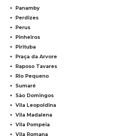
Panamby
Perdizes
Perus
Pinheiros
Pirituba
Praça da Arvore
Raposo Tavares
Rio Pequeno
Sumaré
São Domingos
Vila Leopoldina
Vila Madalena
Vila Pompeia
Vila Romana