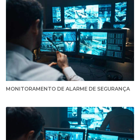
MONITORAMENTO DE ALARME DE SEGURANÇA