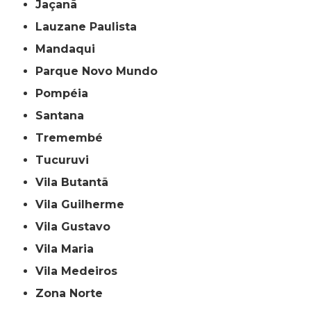
Jaçanã
Lauzane Paulista
Mandaqui
Parque Novo Mundo
Pompéia
Santana
Tremembé
Tucuruvi
Vila Butantã
Vila Guilherme
Vila Gustavo
Vila Maria
Vila Medeiros
Zona Norte