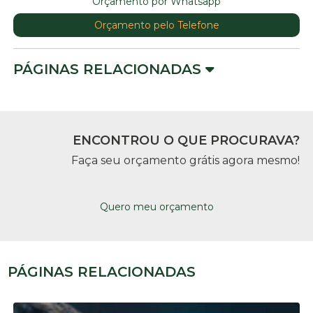
Orçamento por Whatsapp
Orçamento pelo Telefone
PÁGINAS RELACIONADAS
ENCONTROU O QUE PROCURAVA?
Faça seu orçamento grátis agora mesmo!
Quero meu orçamento
PÁGINAS RELACIONADAS