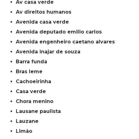
av casa verde
av direitos humanos
avenida casa verde
avenida deputado emilio carlos
avenida engenheiro caetano alvares
avenida inajar de souza
barra funda
bras leme
cachoeirinha
casa verde
chora menino
lausane paulista
lauzane
limão