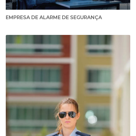
EMPRESA DE ALARME DE SEGURANÇA