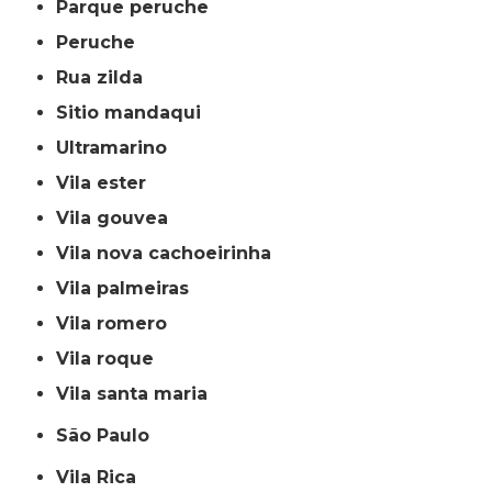
parque peruche
peruche
rua zilda
sitio mandaqui
ultramarino
vila ester
vila gouvea
vila nova cachoeirinha
vila palmeiras
vila romero
vila roque
vila santa maria
São Paulo
Vila Rica