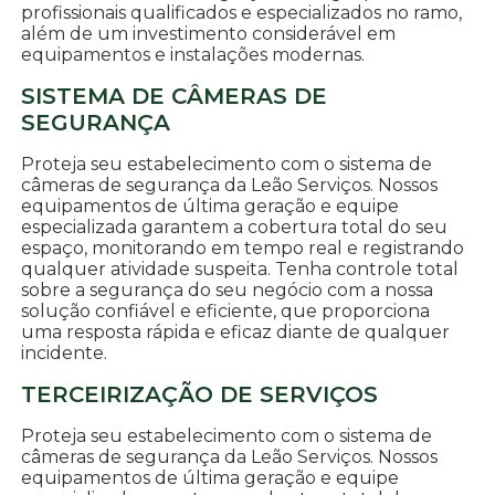
profissionais qualificados e especializados no ramo,
além de um investimento considerável em
equipamentos e instalações modernas.
SISTEMA DE CÂMERAS DE
SEGURANÇA
Proteja seu estabelecimento com o sistema de
câmeras de segurança da Leão Serviços. Nossos
equipamentos de última geração e equipe
especializada garantem a cobertura total do seu
espaço, monitorando em tempo real e registrando
qualquer atividade suspeita. Tenha controle total
sobre a segurança do seu negócio com a nossa
solução confiável e eficiente, que proporciona
uma resposta rápida e eficaz diante de qualquer
incidente.
TERCEIRIZAÇÃO DE SERVIÇOS
Proteja seu estabelecimento com o sistema de
câmeras de segurança da Leão Serviços. Nossos
equipamentos de última geração e equipe