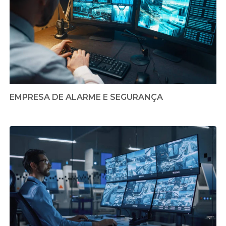
EMPRESA DE ALARME E SEGURANÇA