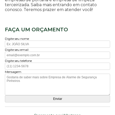
terceirizada. Saiba mais entrando em contato
conosco. Teremos prazer em atender você!
FAÇA UM ORÇAMENTO
Digite seu nome
Digite seu email
Digite seu telefone
Mensagem