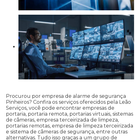
Procurou por empresa de alarme de segurança
Pinheiros? Confira os serviços oferecidos pela Leão
Serviços, você pode encontrar empresas de
portaria, portaria remota, portarias virtuais, sistemas
de câmeras, empresa terceirizada de limpeza,
portarias remotas, empresa de limpeza terceirizada
e sistema de câmeras de segurança, entre outras
alternativas. Tudo isso graças a um grupo de