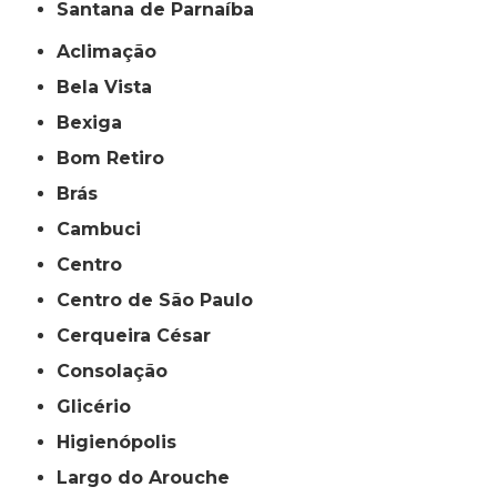
Santana de Parnaíba
Aclimação
Bela Vista
Bexiga
Bom Retiro
Brás
Cambuci
Centro
Centro de São Paulo
Cerqueira César
Consolação
Glicério
Higienópolis
Largo do Arouche