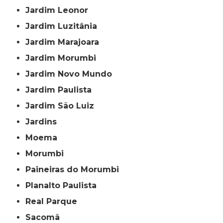
Jardim Leonor
Jardim Luzitânia
Jardim Marajoara
Jardim Morumbi
Jardim Novo Mundo
Jardim Paulista
Jardim São Luiz
Jardins
Moema
Morumbi
Paineiras do Morumbi
Planalto Paulista
Real Parque
Sacomã