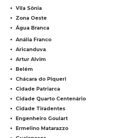
Vila Sônia
Zona Oeste
Água Branca
Anália Franco
Aricanduva
Artur Alvim
Belém
Chácara do Piqueri
Cidade Patriarca
Cidade Quarto Centenário
Cidade Tiradentes
Engenheiro Goulart
Ermelino Matarazzo