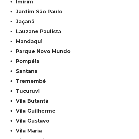
Imirim
Jardim São Paulo
Jaçanã
Lauzane Paulista
Mandaqui
Parque Novo Mundo
Pompéia
Santana
Tremembé
Tucuruvi
Vila Butantã
Vila Guilherme
Vila Gustavo
Vila Maria