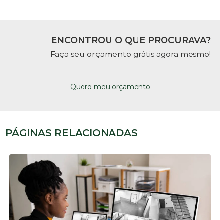
ENCONTROU O QUE PROCURAVA?
Faça seu orçamento grátis agora mesmo!
Quero meu orçamento
PÁGINAS RELACIONADAS