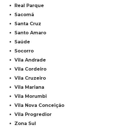
Real Parque
Sacomã
Santa Cruz
Santo Amaro
Saúde
Socorro
Vila Andrade
Vila Cordeiro
Vila Cruzeiro
Vila Mariana
Vila Morumbi
Vila Nova Conceição
Vila Progredior
Zona Sul