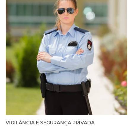
VIGILÂNCIA E SEGURANÇA PRIVADA