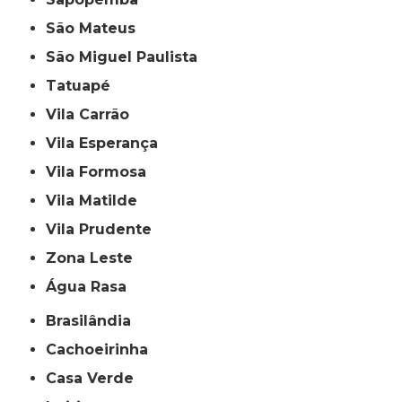
São Mateus
São Miguel Paulista
Tatuapé
Vila Carrão
Vila Esperança
Vila Formosa
Vila Matilde
Vila Prudente
Zona Leste
Água Rasa
Brasilândia
Cachoeirinha
Casa Verde