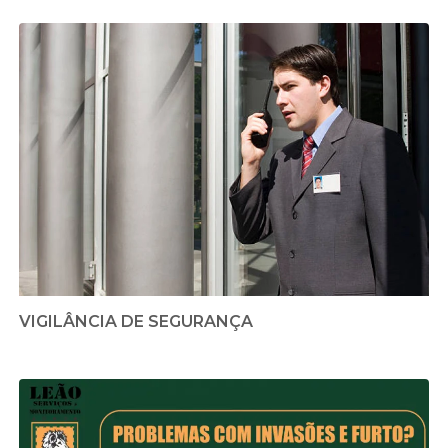
VIGILÂNCIA DE SEGURANÇA