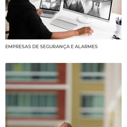
EMPRESAS DE SEGURANÇA E ALARMES