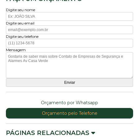
Digite seu nome
Digite seu email
Digite seu telefone
Mensagem
Orçamento por Whatsapp
Orçamento pelo Telefone
PÁGINAS RELACIONADAS