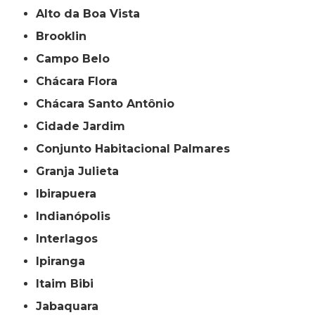
Alto da Boa Vista
Brooklin
Campo Belo
Chácara Flora
Chácara Santo Antônio
Cidade Jardim
Conjunto Habitacional Palmares
Granja Julieta
Ibirapuera
Indianópolis
Interlagos
Ipiranga
Itaim Bibi
Jabaquara