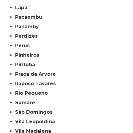
Lapa
Pacaembu
Panamby
Perdizes
Perus
Pinheiros
Pirituba
Praça da Arvore
Raposo Tavares
Rio Pequeno
Sumaré
São Domingos
Vila Leopoldina
Vila Madalena