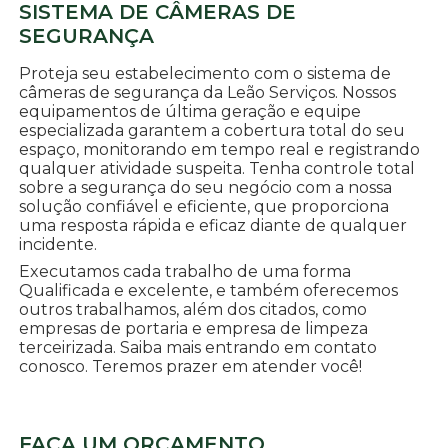
SISTEMA DE CÂMERAS DE
SEGURANÇA
Proteja seu estabelecimento com o sistema de
câmeras de segurança da Leão Serviços. Nossos
equipamentos de última geração e equipe
especializada garantem a cobertura total do seu
espaço, monitorando em tempo real e registrando
qualquer atividade suspeita. Tenha controle total
sobre a segurança do seu negócio com a nossa
solução confiável e eficiente, que proporciona
uma resposta rápida e eficaz diante de qualquer
incidente.
Executamos cada trabalho de uma forma
Qualificada e excelente, e também oferecemos
outros trabalhamos, além dos citados, como
empresas de portaria e empresa de limpeza
terceirizada. Saiba mais entrando em contato
conosco. Teremos prazer em atender você!
FAÇA UM ORÇAMENTO