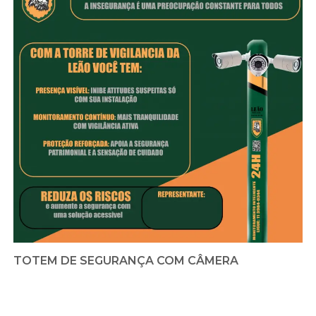
TOTEM DE SEGURANÇA COM CÂMERA