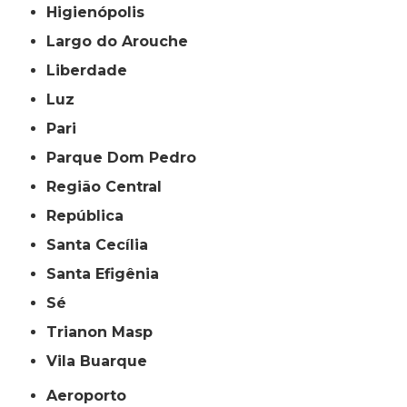
Higienópolis
Largo do Arouche
Liberdade
Luz
Pari
Parque Dom Pedro
Região Central
República
Santa Cecília
Santa Efigênia
Sé
Trianon Masp
Vila Buarque
Aeroporto