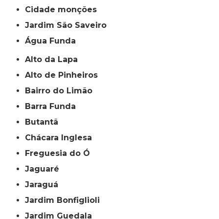
cidade monções
jardim São Saveiro
Água Funda
Alto da Lapa
Alto de Pinheiros
Bairro do Limão
Barra Funda
Butantã
Chácara Inglesa
Freguesia do Ó
Jaguaré
Jaraguá
Jardim Bonfiglioli
Jardim Guedala