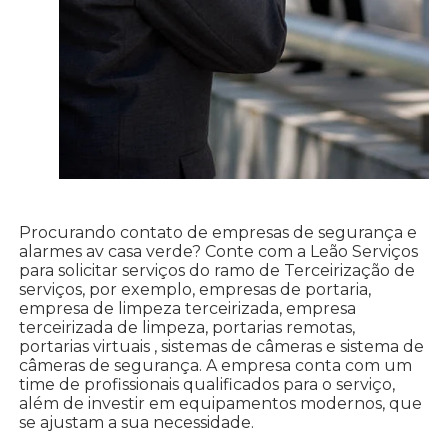
Procurando contato de empresas de segurança e
alarmes av casa verde? Conte com a Leão Serviços
para solicitar serviços do ramo de Terceirização de
serviços, por exemplo, empresas de portaria,
empresa de limpeza terceirizada, empresa
terceirizada de limpeza, portarias remotas,
portarias virtuais , sistemas de câmeras e sistema de
câmeras de segurança. A empresa conta com um
time de profissionais qualificados para o serviço,
além de investir em equipamentos modernos, que
se ajustam a sua necessidade.