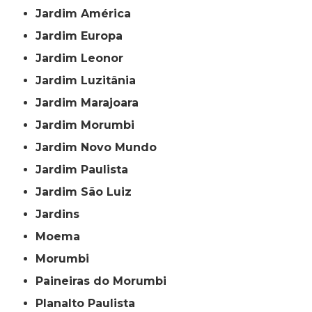
Jardim América
Jardim Europa
Jardim Leonor
Jardim Luzitânia
Jardim Marajoara
Jardim Morumbi
Jardim Novo Mundo
Jardim Paulista
Jardim São Luiz
Jardins
Moema
Morumbi
Paineiras do Morumbi
Planalto Paulista