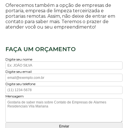
Oferecemos também a opção de empresas de
portaria, empresa de limpeza terceirizada e
portarias remotas. Assim, não deixe de entrar em
contato para saber mais. Teremos o prazer de
atender você ou seu empreendimento!
FAÇA UM ORÇAMENTO
Digite seu nome
Digite seu email
Digite seu telefone
Mensagem