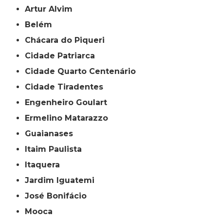
Artur Alvim
Belém
Chácara do Piqueri
Cidade Patriarca
Cidade Quarto Centenário
Cidade Tiradentes
Engenheiro Goulart
Ermelino Matarazzo
Guaianases
Itaim Paulista
Itaquera
Jardim Iguatemi
José Bonifácio
Mooca