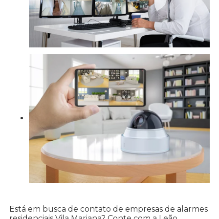
Está em busca de contato de empresas de alarmes
residenciais Vila Mariana? Conte com a Leão