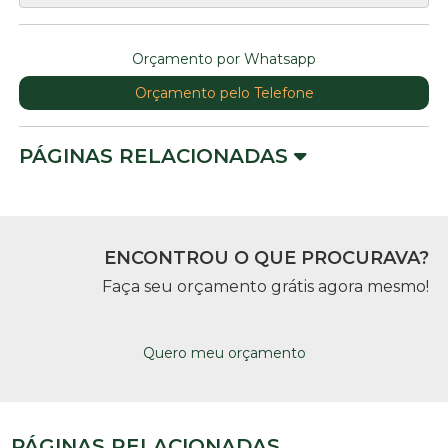
Orçamento por Whatsapp
Orçamento pelo Telefone
PÁGINAS RELACIONADAS
ENCONTROU O QUE PROCURAVA?
Faça seu orçamento grátis agora mesmo!
Quero meu orçamento
PÁGINAS RELACIONADAS