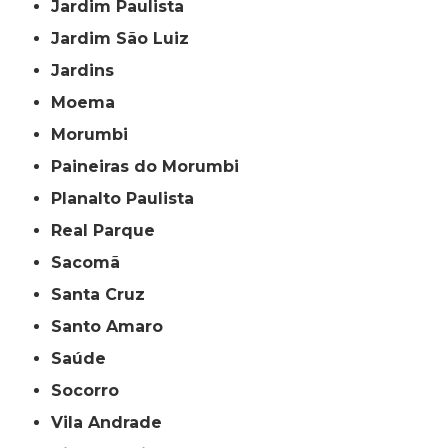
Jardim Paulista
Jardim São Luiz
Jardins
Moema
Morumbi
Paineiras do Morumbi
Planalto Paulista
Real Parque
Sacomã
Santa Cruz
Santo Amaro
Saúde
Socorro
Vila Andrade