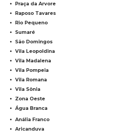
Praça da Arvore
Raposo Tavares
Rio Pequeno
Sumaré
São Domingos
Vila Leopoldina
Vila Madalena
Vila Pompeia
Vila Romana
Vila Sônia
Zona Oeste
Água Branca
Anália Franco
Aricanduva