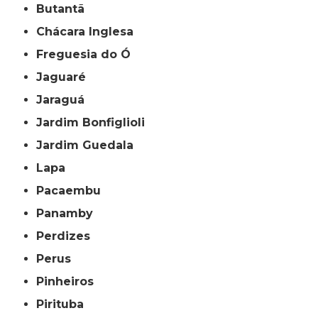
Butantã
Chácara Inglesa
Freguesia do Ó
Jaguaré
Jaraguá
Jardim Bonfiglioli
Jardim Guedala
Lapa
Pacaembu
Panamby
Perdizes
Perus
Pinheiros
Pirituba