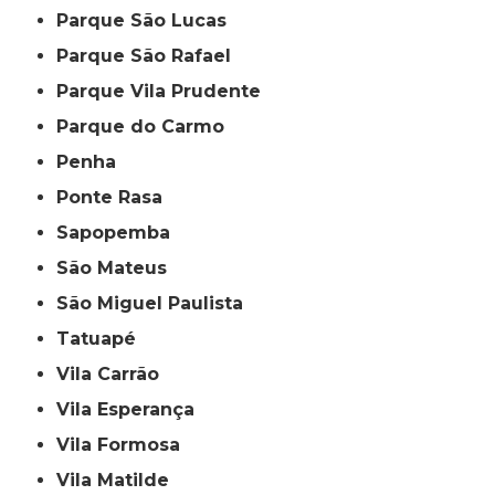
Parque São Lucas
Parque São Rafael
Parque Vila Prudente
Parque do Carmo
Penha
Ponte Rasa
Sapopemba
São Mateus
São Miguel Paulista
Tatuapé
Vila Carrão
Vila Esperança
Vila Formosa
Vila Matilde