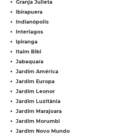
Granja Julieta
Ibirapuera
Indianópolis
Interlagos
Ipiranga
Itaim Bibi
Jabaquara
Jardim América
Jardim Europa
Jardim Leonor
Jardim Luzitânia
Jardim Marajoara
Jardim Morumbi
Jardim Novo Mundo