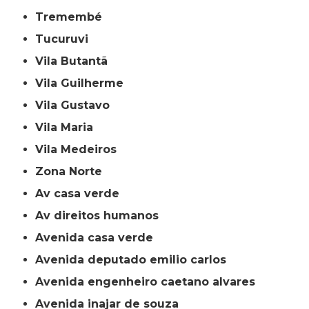
Tremembé
Tucuruvi
Vila Butantã
Vila Guilherme
Vila Gustavo
Vila Maria
Vila Medeiros
Zona Norte
av casa verde
av direitos humanos
avenida casa verde
avenida deputado emilio carlos
avenida engenheiro caetano alvares
avenida inajar de souza