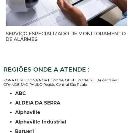
SERVIÇO ESPECIALIZADO DE MONITORAMENTO
DE ALARMES
REGIÕES ONDE A ATENDE :
ZONA LESTE
ZONA NORTE
ZONA OESTE
ZONA SUL
Aricanduva
GRANDE SÃO PAULO
Região Central
São Paulo
ABC
ALDEIA DA SERRA
Alphaville
Alphaville Industrial
Barueri