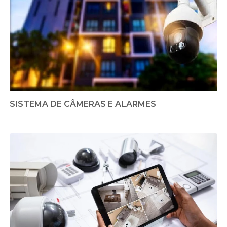
SISTEMA DE CÂMERAS E ALARMES