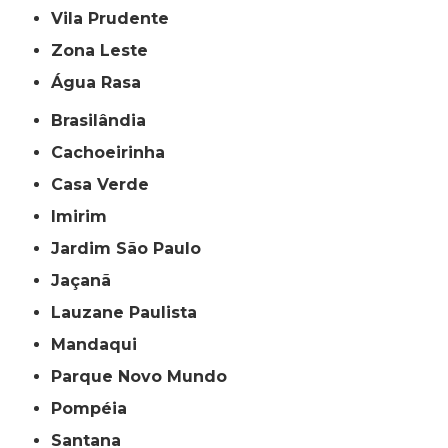
Vila Prudente
Zona Leste
Água Rasa
Brasilândia
Cachoeirinha
Casa Verde
Imirim
Jardim São Paulo
Jaçanã
Lauzane Paulista
Mandaqui
Parque Novo Mundo
Pompéia
Santana