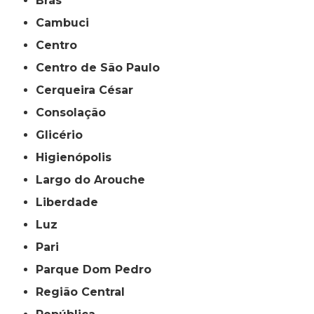
Brás
Cambuci
Centro
Centro de São Paulo
Cerqueira César
Consolação
Glicério
Higienópolis
Largo do Arouche
Liberdade
Luz
Pari
Parque Dom Pedro
Região Central