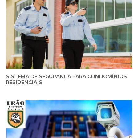
SISTEMA DE SEGURANÇA PARA CONDOMÍNIOS
RESIDENCIAIS