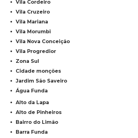
Vila Cordeiro
Vila Cruzeiro
Vila Mariana
Vila Morumbi
Vila Nova Conceição
Vila Progredior
Zona Sul
cidade monções
jardim São Saveiro
Água Funda
Alto da Lapa
Alto de Pinheiros
Bairro do Limão
Barra Funda