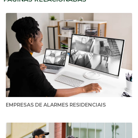
EMPRESAS DE ALARMES RESIDENCIAIS