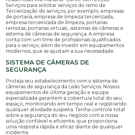
Serviços para solicitar serviços do ramo de
Terceirização de serviços, por exemplo, empresas
de portaria, empresa de limpeza terceirizada,
empresa terceirizada de limpeza, portarias
remotas, portarias virtuais , sistemas de câmeras e
sistema de câmeras de segurança. A empresa
conta com um time de profissionais qualificados
para o serviço, além de investir em equipamentos
modernos, que se ajustam a sua necessidade.
SISTEMA DE CÂMERAS DE
SEGURANÇA
Proteja seu estabelecimento com o sistema de
câmeras de segurança da Leão Serviços. Nossos
equipamentos de última geração e equipe
especializada garantem a cobertura total do seu
espaço, monitorando em tempo real e registrando
qualquer atividade suspeita. Tenha controle total
sobre a segurança do seu negócio com a nossa
solução confiável e eficiente, que proporciona
uma resposta rápida e eficaz diante de qualquer
incidente.