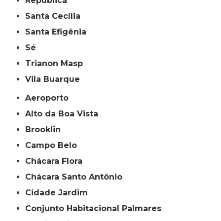
República
Santa Cecília
Santa Efigênia
Sé
Trianon Masp
Vila Buarque
Aeroporto
Alto da Boa Vista
Brooklin
Campo Belo
Chácara Flora
Chácara Santo Antônio
Cidade Jardim
Conjunto Habitacional Palmares