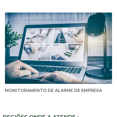
MONITORAMENTO DE ALARME DE EMPRESA