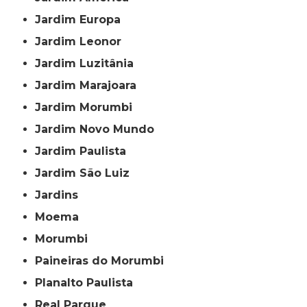
Jardim Europa
Jardim Leonor
Jardim Luzitânia
Jardim Marajoara
Jardim Morumbi
Jardim Novo Mundo
Jardim Paulista
Jardim São Luiz
Jardins
Moema
Morumbi
Paineiras do Morumbi
Planalto Paulista
Real Parque