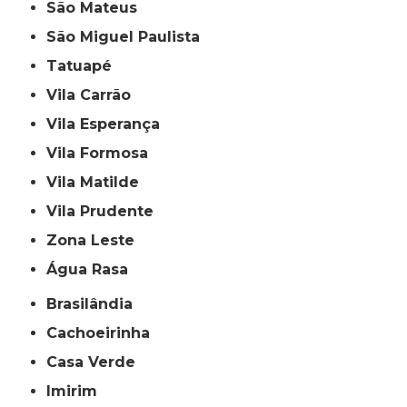
São Mateus
São Miguel Paulista
Tatuapé
Vila Carrão
Vila Esperança
Vila Formosa
Vila Matilde
Vila Prudente
Zona Leste
Água Rasa
Brasilândia
Cachoeirinha
Casa Verde
Imirim