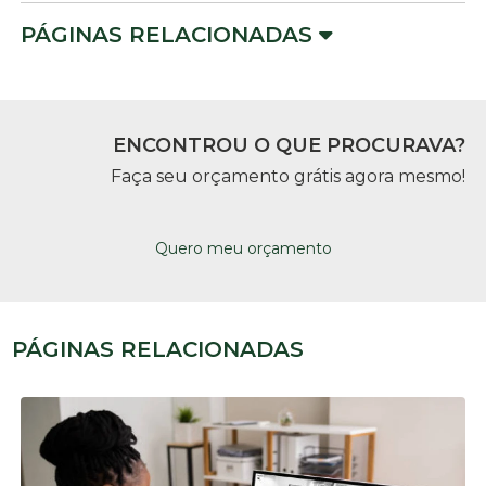
PÁGINAS RELACIONADAS
ENCONTROU O QUE PROCURAVA?
Faça seu orçamento grátis agora mesmo!
Quero meu orçamento
PÁGINAS RELACIONADAS