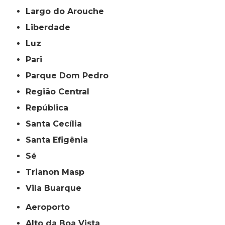
Largo do Arouche
Liberdade
Luz
Pari
Parque Dom Pedro
Região Central
República
Santa Cecília
Santa Efigênia
Sé
Trianon Masp
Vila Buarque
Aeroporto
Alto da Boa Vista