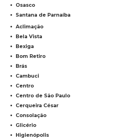
Osasco
Santana de Parnaíba
Aclimação
Bela Vista
Bexiga
Bom Retiro
Brás
Cambuci
Centro
Centro de São Paulo
Cerqueira César
Consolação
Glicério
Higienópolis