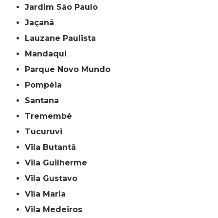
Jardim São Paulo
Jaçanã
Lauzane Paulista
Mandaqui
Parque Novo Mundo
Pompéia
Santana
Tremembé
Tucuruvi
Vila Butantã
Vila Guilherme
Vila Gustavo
Vila Maria
Vila Medeiros