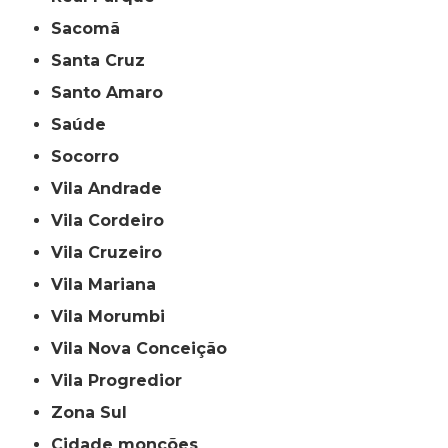
Sacomã
Santa Cruz
Santo Amaro
Saúde
Socorro
Vila Andrade
Vila Cordeiro
Vila Cruzeiro
Vila Mariana
Vila Morumbi
Vila Nova Conceição
Vila Progredior
Zona Sul
cidade monções