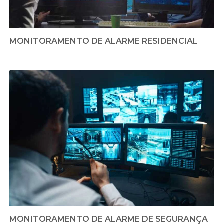
MONITORAMENTO DE ALARME RESIDENCIAL
MONITORAMENTO DE ALARME DE SEGURANÇA