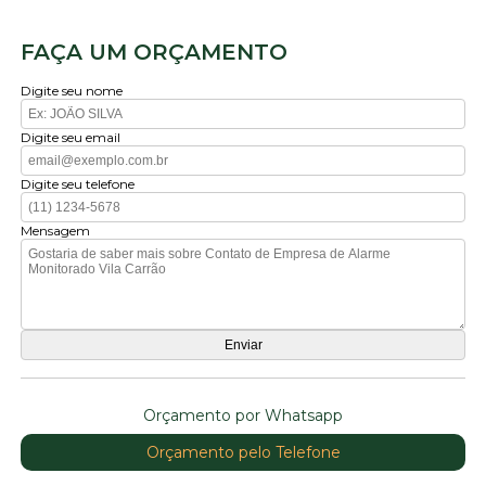
FAÇA UM ORÇAMENTO
Digite seu nome
Digite seu email
Digite seu telefone
Mensagem
Orçamento por Whatsapp
Orçamento pelo Telefone