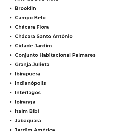
Brooklin
Campo Belo
Chácara Flora
Chácara Santo Antônio
Cidade Jardim
Conjunto Habitacional Palmares
Granja Julieta
Ibirapuera
Indianópolis
Interlagos
Ipiranga
Itaim Bibi
Jabaquara
Jardim América