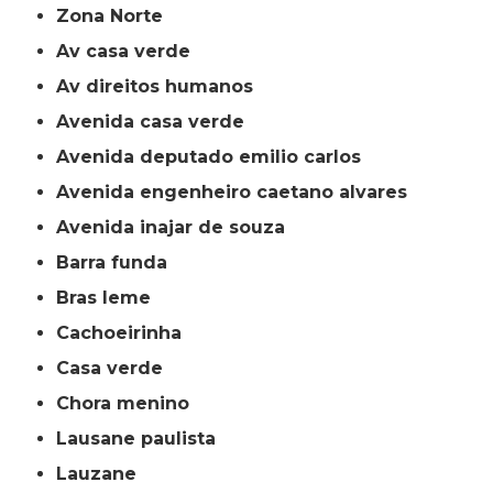
Zona Norte
av casa verde
av direitos humanos
avenida casa verde
avenida deputado emilio carlos
avenida engenheiro caetano alvares
avenida inajar de souza
barra funda
bras leme
cachoeirinha
casa verde
chora menino
lausane paulista
lauzane