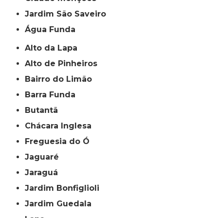
jardim São Saveiro
Água Funda
Alto da Lapa
Alto de Pinheiros
Bairro do Limão
Barra Funda
Butantã
Chácara Inglesa
Freguesia do Ó
Jaguaré
Jaraguá
Jardim Bonfiglioli
Jardim Guedala