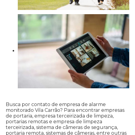
Busca por contato de empresa de alarme
monitorado Vila Carrão? Para encontrar empresas
de portaria, empresa terceirizada de limpeza,
portarias remotas e empresa de limpeza
terceirizada, sistema de câmeras de segurança,
portaria remota, sistemas de câmeras, entre outras