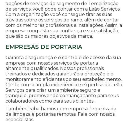
opções de serviços do segmento de Terceirização
de serviços, você pode contar com a Leão Serviços.
Com a organização você consegue tirar as suas
dúvidas sobre os serviços do ramo, além de contar
com os melhores profissionais e instalações. Assim, a
empresa conquista sua confiança e sua satisfação,
que são os maiores objetivos da marca.
EMPRESAS DE PORTARIA
Garanta a segurança e o controle de acesso da sua
empresa com nossos serviços de portaria
altamente qualificados. Nossos profissionais
treinados e dedicados garantirão a proteção e o
monitoramento eficientes do seu estabelecimento.
Conte com a ampla experiência e expertise da Leão
Serviços para criar um ambiente seguro e
tranquilo, promovendo confiança tanto para seus
colaboradores como para seus clientes.
Também trabalhamos com empresa terceirizada
de limpeza e portarias remotas. Fale com nossos
especialistas.