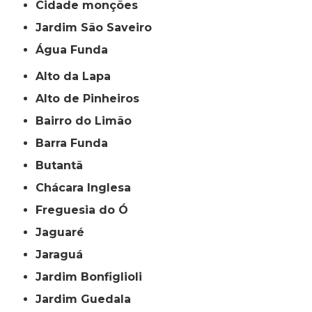
cidade monções
jardim São Saveiro
Água Funda
Alto da Lapa
Alto de Pinheiros
Bairro do Limão
Barra Funda
Butantã
Chácara Inglesa
Freguesia do Ó
Jaguaré
Jaraguá
Jardim Bonfiglioli
Jardim Guedala