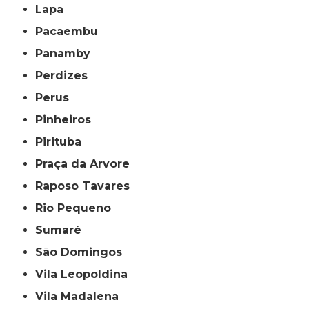
Lapa
Pacaembu
Panamby
Perdizes
Perus
Pinheiros
Pirituba
Praça da Arvore
Raposo Tavares
Rio Pequeno
Sumaré
São Domingos
Vila Leopoldina
Vila Madalena