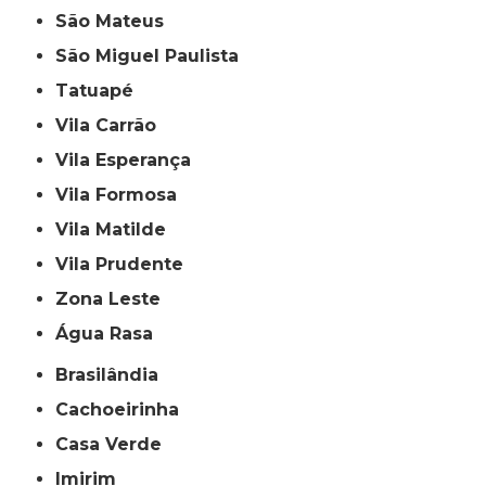
São Mateus
São Miguel Paulista
Tatuapé
Vila Carrão
Vila Esperança
Vila Formosa
Vila Matilde
Vila Prudente
Zona Leste
Água Rasa
Brasilândia
Cachoeirinha
Casa Verde
Imirim