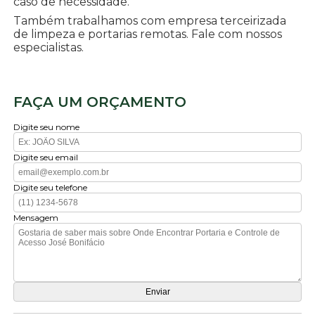
caso de necessidade.
Também trabalhamos com empresa terceirizada
de limpeza e portarias remotas. Fale com nossos
especialistas.
FAÇA UM ORÇAMENTO
Digite seu nome
Digite seu email
Digite seu telefone
Mensagem