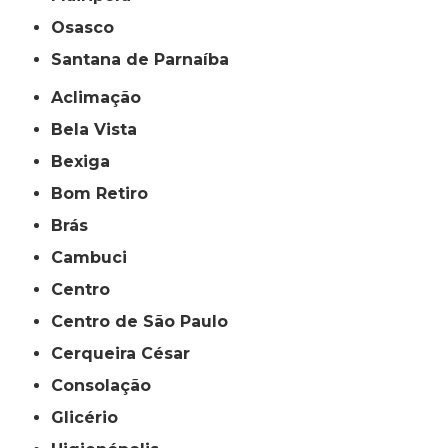
Osasco
Santana de Parnaíba
Aclimação
Bela Vista
Bexiga
Bom Retiro
Brás
Cambuci
Centro
Centro de São Paulo
Cerqueira César
Consolação
Glicério