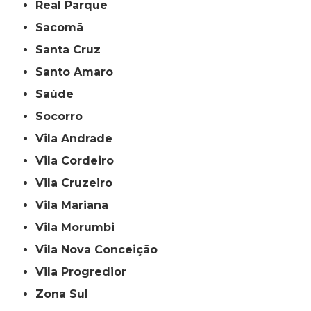
Real Parque
Sacomã
Santa Cruz
Santo Amaro
Saúde
Socorro
Vila Andrade
Vila Cordeiro
Vila Cruzeiro
Vila Mariana
Vila Morumbi
Vila Nova Conceição
Vila Progredior
Zona Sul