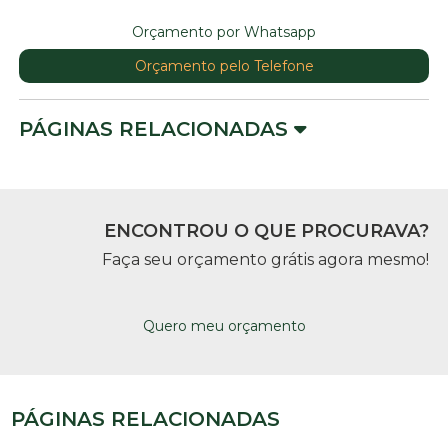
Orçamento por Whatsapp
Orçamento pelo Telefone
PÁGINAS RELACIONADAS
ENCONTROU O QUE PROCURAVA?
Faça seu orçamento grátis agora mesmo!
Quero meu orçamento
PÁGINAS RELACIONADAS