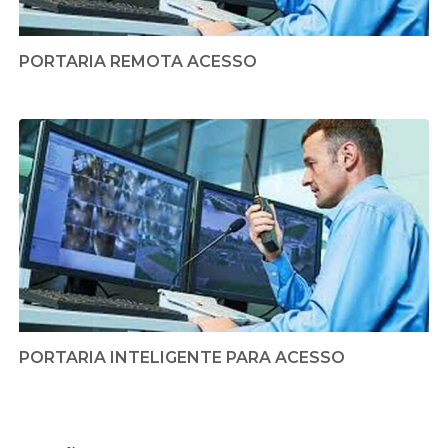
PORTARIA REMOTA ACESSO
PORTARIA INTELIGENTE PARA ACESSO