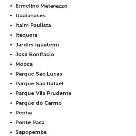
Ermelino Matarazzo
Guaianases
Itaim Paulista
Itaquera
Jardim Iguatemi
José Bonifácio
Mooca
Parque São Lucas
Parque São Rafael
Parque Vila Prudente
Parque do Carmo
Penha
Ponte Rasa
Sapopemba