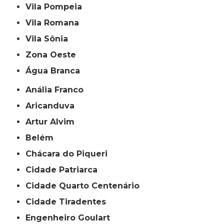
Vila Pompeia
Vila Romana
Vila Sônia
Zona Oeste
Água Branca
Anália Franco
Aricanduva
Artur Alvim
Belém
Chácara do Piqueri
Cidade Patriarca
Cidade Quarto Centenário
Cidade Tiradentes
Engenheiro Goulart