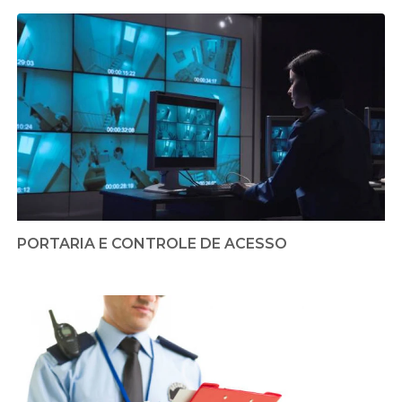
PORTARIA E CONTROLE DE ACESSO