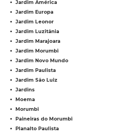
Jardim América
Jardim Europa
Jardim Leonor
Jardim Luzitânia
Jardim Marajoara
Jardim Morumbi
Jardim Novo Mundo
Jardim Paulista
Jardim São Luiz
Jardins
Moema
Morumbi
Paineiras do Morumbi
Planalto Paulista