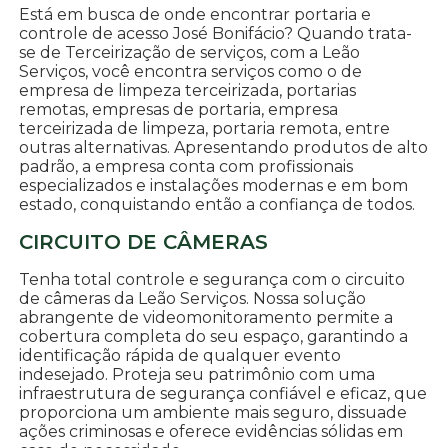
Está em busca de onde encontrar portaria e
controle de acesso José Bonifácio? Quando trata-
se de Terceirização de serviços, com a Leão
Serviços, você encontra serviços como o de
empresa de limpeza terceirizada, portarias
remotas, empresas de portaria, empresa
terceirizada de limpeza, portaria remota, entre
outras alternativas. Apresentando produtos de alto
padrão, a empresa conta com profissionais
especializados e instalações modernas e em bom
estado, conquistando então a confiança de todos.
CIRCUITO DE CÂMERAS
Tenha total controle e segurança com o circuito
de câmeras da Leão Serviços. Nossa solução
abrangente de videomonitoramento permite a
cobertura completa do seu espaço, garantindo a
identificação rápida de qualquer evento
indesejado. Proteja seu patrimônio com uma
infraestrutura de segurança confiável e eficaz, que
proporciona um ambiente mais seguro, dissuade
ações criminosas e oferece evidências sólidas em