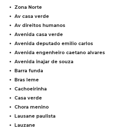
Zona Norte
av casa verde
av direitos humanos
avenida casa verde
avenida deputado emilio carlos
avenida engenheiro caetano alvares
avenida inajar de souza
barra funda
bras leme
cachoeirinha
casa verde
chora menino
lausane paulista
lauzane