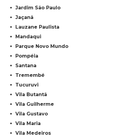
Jardim São Paulo
Jaçanã
Lauzane Paulista
Mandaqui
Parque Novo Mundo
Pompéia
Santana
Tremembé
Tucuruvi
Vila Butantã
Vila Guilherme
Vila Gustavo
Vila Maria
Vila Medeiros