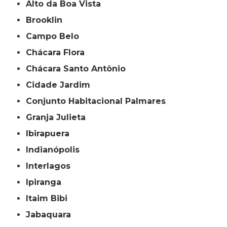
Alto da Boa Vista
Brooklin
Campo Belo
Chácara Flora
Chácara Santo Antônio
Cidade Jardim
Conjunto Habitacional Palmares
Granja Julieta
Ibirapuera
Indianópolis
Interlagos
Ipiranga
Itaim Bibi
Jabaquara