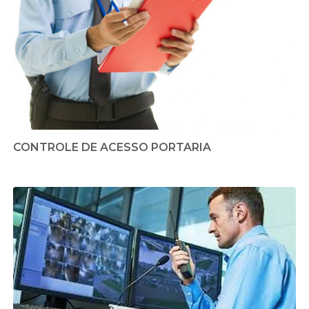
CONTROLE DE ACESSO PORTARIA