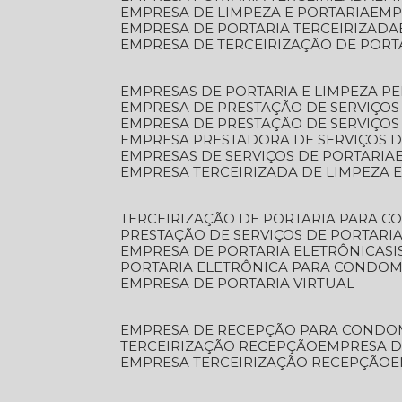
EMPRESA DE LIMPEZA E PORTARIA
EM
EMPRESA DE PORTARIA TERCEIRIZADA
EMPRESA DE TERCEIRIZAÇÃO DE PORT
EMPRESAS DE PORTARIA E LIMPEZA P
EMPRESA DE PRESTAÇÃO DE SERVIÇOS
EMPRESA DE PRESTAÇÃO DE SERVIÇO
EMPRESA PRESTADORA DE SERVIÇOS 
EMPRESAS DE SERVIÇOS DE PORTARIA
EMPRESA TERCEIRIZADA DE LIMPEZA 
TERCEIRIZAÇÃO DE PORTARIA PARA 
PRESTAÇÃO DE SERVIÇOS DE PORTARI
EMPRESA DE PORTARIA ELETRÔNICA
S
PORTARIA ELETRÔNICA PARA CONDOM
EMPRESA DE PORTARIA VIRTUAL
EMPRESA DE RECEPÇÃO PARA CONDO
TERCEIRIZAÇÃO RECEPÇÃO
EMPRESA 
EMPRESA TERCEIRIZAÇÃO RECEPÇÃO