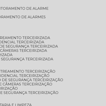
NITORAMENTO DE ALARME
TORAMENTO DE ALARMES
TREAMENTO TERCEIRIZADA
DENCIAL TERCEIRIZADA
DE SEGURANÇA TERCEIRIZADA
 CÂMERAS TERCEIRIZADA
RIZADA
 SEGURANÇA TERCEIRIZADA
STREAMENTO TERCEIRIZAÇÃO
IDENCIAL TERCEIRIZAÇÃO
 DE SEGURANÇA TERCEIRIZAÇÃO
E CÂMERAS TERCEIRIZAÇÃO
IRIZAÇÃO
E SEGURANÇA TERCEIRIZAÇÃO
TARIA E LIMPEZA