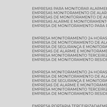
EMPRESAS PARA MONITORAR ALARME
EMPRESAS MONITORAMENTO DE ALA
EMPRESAS DE MONITORAMENTO DE A
EMPRESAS ALARME E MONITORAMEN
EMPRESA DE MONITORAMENTO PARA 
EMPRESA MONITORAMENTO 24 HORAS
EMPRESA DE MONITORAMENTO DE AL
EMPRESA DE SEGURANÇA E MONITOR
EMPRESAS DE ALARME E MONITORAM
EMPRESA MONITORAMENTO TERCEIRI
EMPRESA DE MONITORAMENTO RESID
EMPRESA MONITORAMENTO 24 HORAS
EMPRESA DE MONITORAMENTO DE AL
EMPRESA DE SEGURANÇA E MONITOR
EMPRESAS DE ALARME E MONITORAM
EMPRESA MONITORAMENTO TERCEIRI
EMPRESA DE MONITORAMENTO RESID
EMPRESA PORTARIA TERCEIRIZADA
EM