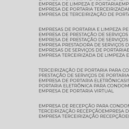
EMPRESA DE LIMPEZA E PORTARIA
EM
EMPRESA DE PORTARIA TERCEIRIZADA
EMPRESA DE TERCEIRIZAÇÃO DE PORT
EMPRESAS DE PORTARIA E LIMPEZA P
EMPRESA DE PRESTAÇÃO DE SERVIÇOS
EMPRESA DE PRESTAÇÃO DE SERVIÇO
EMPRESA PRESTADORA DE SERVIÇOS 
EMPRESAS DE SERVIÇOS DE PORTARIA
EMPRESA TERCEIRIZADA DE LIMPEZA 
TERCEIRIZAÇÃO DE PORTARIA PARA 
PRESTAÇÃO DE SERVIÇOS DE PORTARI
EMPRESA DE PORTARIA ELETRÔNICA
S
PORTARIA ELETRÔNICA PARA CONDOM
EMPRESA DE PORTARIA VIRTUAL
EMPRESA DE RECEPÇÃO PARA CONDO
TERCEIRIZAÇÃO RECEPÇÃO
EMPRESA 
EMPRESA TERCEIRIZAÇÃO RECEPÇÃO