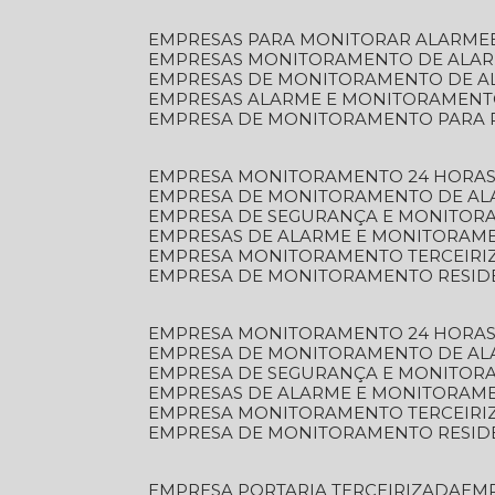
EMPRESAS PARA MONITORAR ALARME
EMPRESAS MONITORAMENTO DE ALA
EMPRESAS DE MONITORAMENTO DE A
EMPRESAS ALARME E MONITORAMEN
EMPRESA DE MONITORAMENTO PARA 
EMPRESA MONITORAMENTO 24 HORAS
EMPRESA DE MONITORAMENTO DE AL
EMPRESA DE SEGURANÇA E MONITOR
EMPRESAS DE ALARME E MONITORAM
EMPRESA MONITORAMENTO TERCEIRI
EMPRESA DE MONITORAMENTO RESID
EMPRESA MONITORAMENTO 24 HORAS
EMPRESA DE MONITORAMENTO DE AL
EMPRESA DE SEGURANÇA E MONITOR
EMPRESAS DE ALARME E MONITORAM
EMPRESA MONITORAMENTO TERCEIRI
EMPRESA DE MONITORAMENTO RESID
EMPRESA PORTARIA TERCEIRIZADA
EM