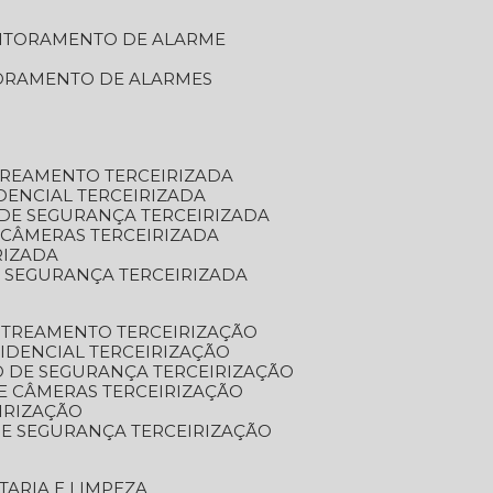
NITORAMENTO DE ALARME
TORAMENTO DE ALARMES
TREAMENTO TERCEIRIZADA
DENCIAL TERCEIRIZADA
DE SEGURANÇA TERCEIRIZADA
 CÂMERAS TERCEIRIZADA
RIZADA
 SEGURANÇA TERCEIRIZADA
STREAMENTO TERCEIRIZAÇÃO
IDENCIAL TERCEIRIZAÇÃO
 DE SEGURANÇA TERCEIRIZAÇÃO
E CÂMERAS TERCEIRIZAÇÃO
IRIZAÇÃO
E SEGURANÇA TERCEIRIZAÇÃO
TARIA E LIMPEZA