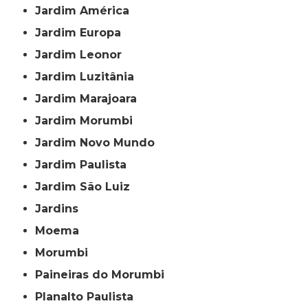
Jardim América
Jardim Europa
Jardim Leonor
Jardim Luzitânia
Jardim Marajoara
Jardim Morumbi
Jardim Novo Mundo
Jardim Paulista
Jardim São Luiz
Jardins
Moema
Morumbi
Paineiras do Morumbi
Planalto Paulista