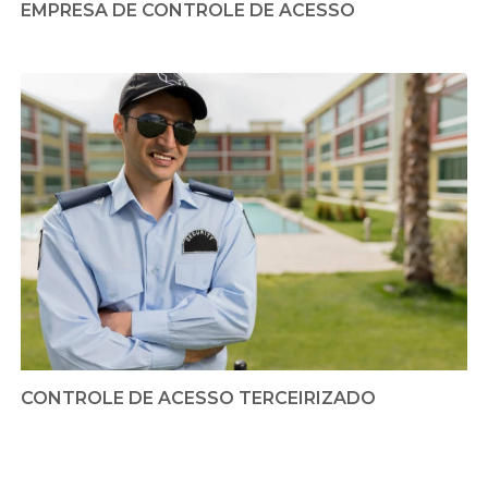
EMPRESA DE CONTROLE DE ACESSO
CONTROLE DE ACESSO TERCEIRIZADO