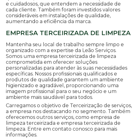
e cuidadosos, que entendem a necessidade de
cada cliente. Também foram investidos valores
consideráveis em instalações de qualidade,
aumentando a eficiência da marca.
EMPRESA TERCEIRIZADA DE LIMPEZA
Mantenha seu local de trabalho sempre limpo e
organizado com a expertise da Leão Serviços.
Somos uma empresa terceirizada de limpeza
comprometida em oferecer soluções
personalizadas para atender às suas necessidades
específicas. Nossos profissionais qualificados e
produtos de qualidade garantem um ambiente
higienizado e agradável, proporcionando uma
imagem profissional para o seu negócio e um
ambiente mais saudável para todos.
Carregamos o objetivo de Terceirização de serviços,
a empresa nos destacando no segmento. Também
oferecemos outros serviços, como empresa de
limpeza terceirizada e empresa terceirizada de
limpeza. Entre em contato conosco para mais
informações.