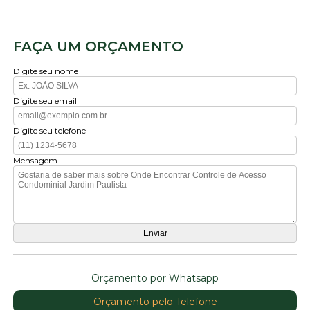
FAÇA UM ORÇAMENTO
Digite seu nome
Digite seu email
Digite seu telefone
Mensagem
Orçamento por Whatsapp
Orçamento pelo Telefone