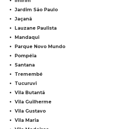
Imirim
Jardim São Paulo
Jaçanã
Lauzane Paulista
Mandaqui
Parque Novo Mundo
Pompéia
Santana
Tremembé
Tucuruvi
Vila Butantã
Vila Guilherme
Vila Gustavo
Vila Maria