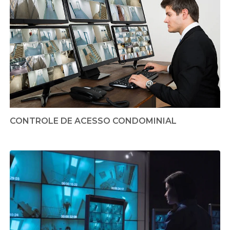
CONTROLE DE ACESSO CONDOMINIAL