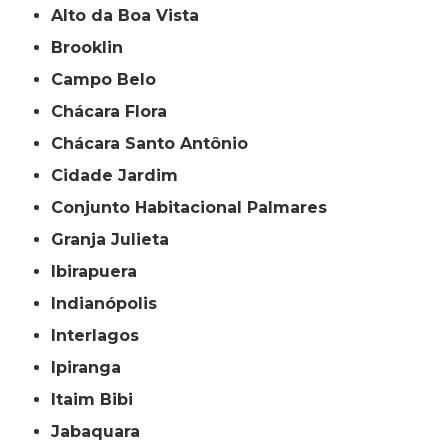
Alto da Boa Vista
Brooklin
Campo Belo
Chácara Flora
Chácara Santo Antônio
Cidade Jardim
Conjunto Habitacional Palmares
Granja Julieta
Ibirapuera
Indianópolis
Interlagos
Ipiranga
Itaim Bibi
Jabaquara