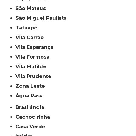
São Mateus
São Miguel Paulista
Tatuapé
Vila Carrão
Vila Esperança
Vila Formosa
Vila Matilde
Vila Prudente
Zona Leste
Água Rasa
Brasilândia
Cachoeirinha
Casa Verde