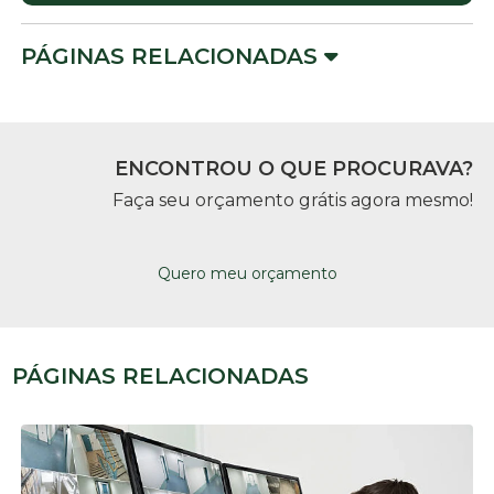
PÁGINAS RELACIONADAS
ENCONTROU O QUE PROCURAVA?
Faça seu orçamento grátis agora mesmo!
Quero meu orçamento
PÁGINAS RELACIONADAS