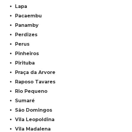
Lapa
Pacaembu
Panamby
Perdizes
Perus
Pinheiros
Pirituba
Praça da Arvore
Raposo Tavares
Rio Pequeno
Sumaré
São Domingos
Vila Leopoldina
Vila Madalena