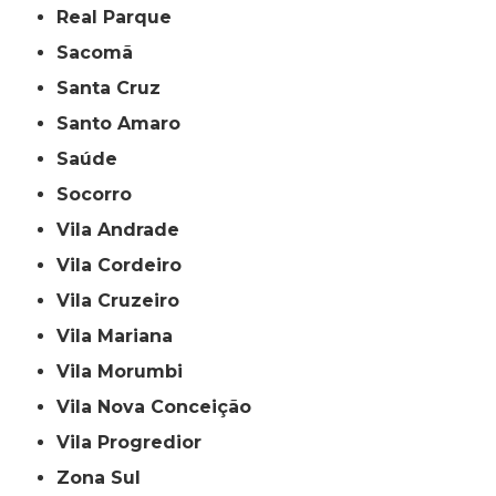
Real Parque
Sacomã
Santa Cruz
Santo Amaro
Saúde
Socorro
Vila Andrade
Vila Cordeiro
Vila Cruzeiro
Vila Mariana
Vila Morumbi
Vila Nova Conceição
Vila Progredior
Zona Sul