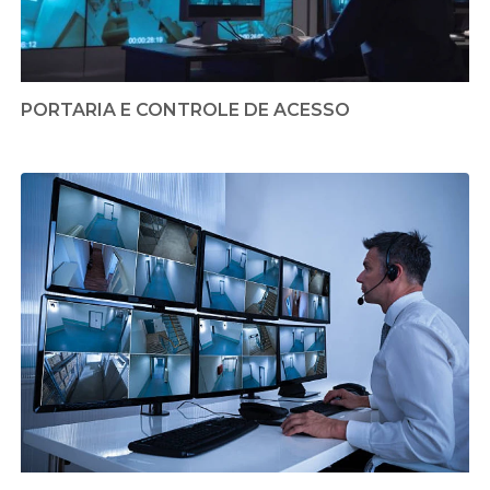
PORTARIA E CONTROLE DE ACESSO