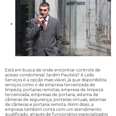
Está em busca de onde encontrar controle de
acesso condominial Jardim Paulista? A Leão
Serviços é a opção mais viável, já que disponibiliza
serviços como o de empresa terceirizada de
limpeza, portarias remotas, empresa de limpeza
terceirizada, empresas de portaria, sistema de
câmeras de segurança, portarias virtuais, sistemas
de câmeras e portaria remota. Além disso, a
empresa também conta com um atendimento
qualificado, através de funcionários especializados