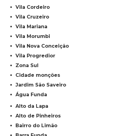
Vila Cordeiro
Vila Cruzeiro
Vila Mariana
Vila Morumbi
Vila Nova Conceição
Vila Progredior
Zona Sul
cidade monções
jardim São Saveiro
Água Funda
Alto da Lapa
Alto de Pinheiros
Bairro do Limão
Barra Funda