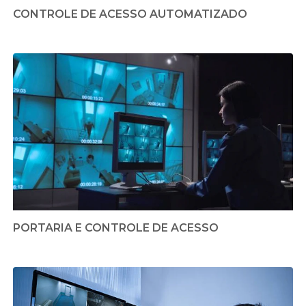
CONTROLE DE ACESSO AUTOMATIZADO
PORTARIA E CONTROLE DE ACESSO