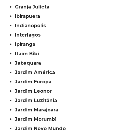
Granja Julieta
Ibirapuera
Indianópolis
Interlagos
Ipiranga
Itaim Bibi
Jabaquara
Jardim América
Jardim Europa
Jardim Leonor
Jardim Luzitânia
Jardim Marajoara
Jardim Morumbi
Jardim Novo Mundo