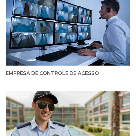
EMPRESA DE CONTROLE DE ACESSO