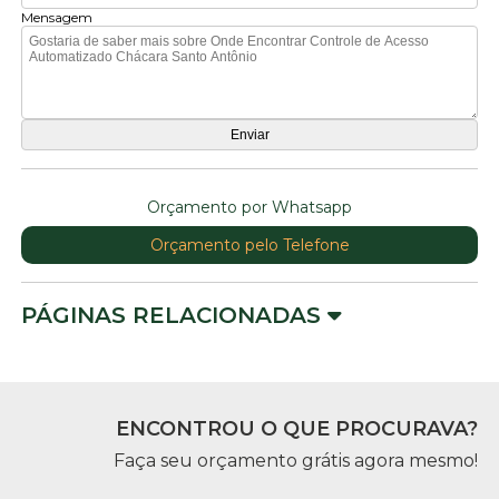
Mensagem
Orçamento por Whatsapp
Orçamento pelo Telefone
PÁGINAS RELACIONADAS
ENCONTROU O QUE PROCURAVA?
Faça seu orçamento grátis agora mesmo!