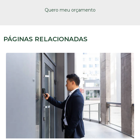
Quero meu orçamento
PÁGINAS RELACIONADAS