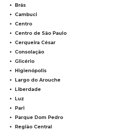
Brás
Cambuci
Centro
Centro de São Paulo
Cerqueira César
Consolação
Glicério
Higienópolis
Largo do Arouche
Liberdade
Luz
Pari
Parque Dom Pedro
Região Central