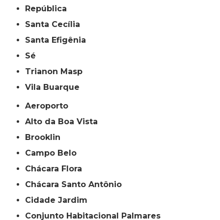
República
Santa Cecília
Santa Efigênia
Sé
Trianon Masp
Vila Buarque
Aeroporto
Alto da Boa Vista
Brooklin
Campo Belo
Chácara Flora
Chácara Santo Antônio
Cidade Jardim
Conjunto Habitacional Palmares