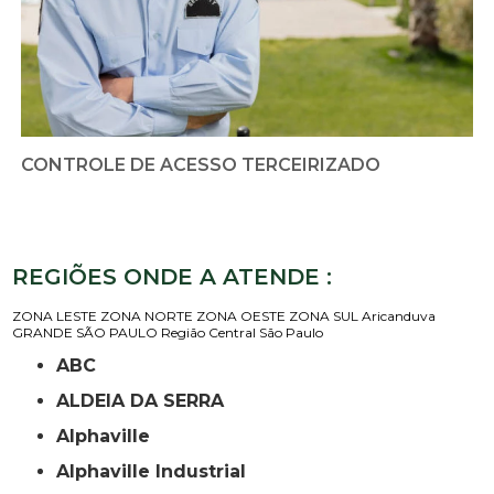
CONTROLE DE ACESSO TERCEIRIZADO
REGIÕES ONDE A ATENDE :
ZONA LESTE
ZONA NORTE
ZONA OESTE
ZONA SUL
Aricanduva
GRANDE SÃO PAULO
Região Central
São Paulo
ABC
ALDEIA DA SERRA
Alphaville
Alphaville Industrial