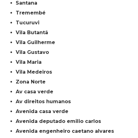
Santana
Tremembé
Tucuruvi
Vila Butantã
Vila Guilherme
Vila Gustavo
Vila Maria
Vila Medeiros
Zona Norte
av casa verde
av direitos humanos
avenida casa verde
avenida deputado emilio carlos
avenida engenheiro caetano alvares