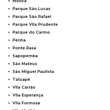
Mooca
Parque São Lucas
Parque São Rafael
Parque Vila Prudente
Parque do Carmo
Penha
Ponte Rasa
Sapopemba
São Mateus
São Miguel Paulista
Tatuapé
Vila Carrão
Vila Esperança
Vila Formosa