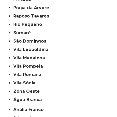
Praça da Arvore
Raposo Tavares
Rio Pequeno
Sumaré
São Domingos
Vila Leopoldina
Vila Madalena
Vila Pompeia
Vila Romana
Vila Sônia
Zona Oeste
Água Branca
Anália Franco