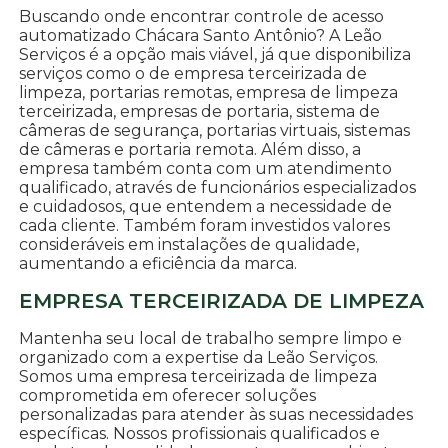
Buscando onde encontrar controle de acesso
automatizado Chácara Santo Antônio? A Leão
Serviços é a opção mais viável, já que disponibiliza
serviços como o de empresa terceirizada de
limpeza, portarias remotas, empresa de limpeza
terceirizada, empresas de portaria, sistema de
câmeras de segurança, portarias virtuais, sistemas
de câmeras e portaria remota. Além disso, a
empresa também conta com um atendimento
qualificado, através de funcionários especializados
e cuidadosos, que entendem a necessidade de
cada cliente. Também foram investidos valores
consideráveis em instalações de qualidade,
aumentando a eficiência da marca.
EMPRESA TERCEIRIZADA DE LIMPEZA
Mantenha seu local de trabalho sempre limpo e
organizado com a expertise da Leão Serviços.
Somos uma empresa terceirizada de limpeza
comprometida em oferecer soluções
personalizadas para atender às suas necessidades
específicas. Nossos profissionais qualificados e