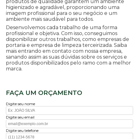
produtos de qualidade garantem um ambiente
higienizado e agradável, proporcionando uma
imagem profissional para o seu negócio e um
ambiente mais saudável para todos.
Desenvolvemos cada trabalho de uma forma
profissional e objetiva. Com isso, conseguimos
disponibilizar outros trabalhos, como empresas de
portaria e empresa de limpeza terceirizada. Saiba
mais entrando em contato com nossa empresa,
sanando assim as suas dúvidas sobre os serviços e
produtos disponibilizados pelo ramo com a melhor
marca.
FAÇA UM ORÇAMENTO
Digite seu nome
Digite seu email
Digite seu telefone