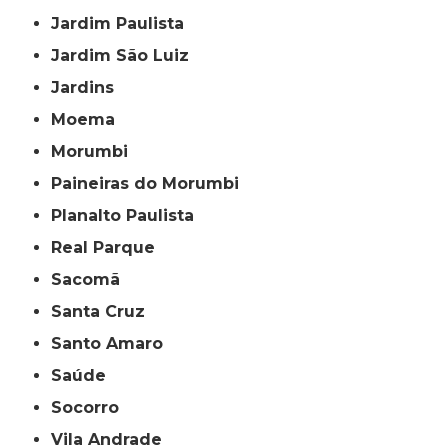
Jardim Paulista
Jardim São Luiz
Jardins
Moema
Morumbi
Paineiras do Morumbi
Planalto Paulista
Real Parque
Sacomã
Santa Cruz
Santo Amaro
Saúde
Socorro
Vila Andrade