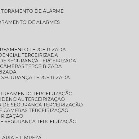
NITORAMENTO DE ALARME
TORAMENTO DE ALARMES
TREAMENTO TERCEIRIZADA
DENCIAL TERCEIRIZADA
DE SEGURANÇA TERCEIRIZADA
 CÂMERAS TERCEIRIZADA
RIZADA
 SEGURANÇA TERCEIRIZADA
STREAMENTO TERCEIRIZAÇÃO
IDENCIAL TERCEIRIZAÇÃO
 DE SEGURANÇA TERCEIRIZAÇÃO
E CÂMERAS TERCEIRIZAÇÃO
IRIZAÇÃO
E SEGURANÇA TERCEIRIZAÇÃO
TARIA E LIMPEZA