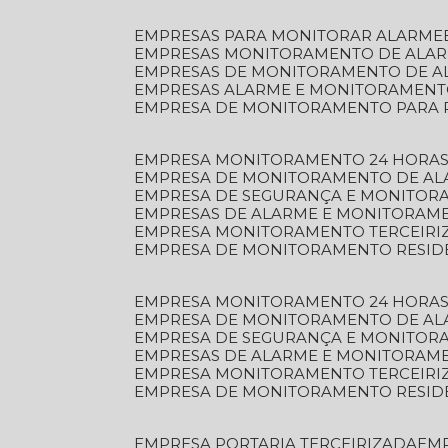
EMPRESAS PARA MONITORAR ALARME
EMPRESAS MONITORAMENTO DE ALA
EMPRESAS DE MONITORAMENTO DE A
EMPRESAS ALARME E MONITORAMEN
EMPRESA DE MONITORAMENTO PARA 
EMPRESA MONITORAMENTO 24 HORAS
EMPRESA DE MONITORAMENTO DE AL
EMPRESA DE SEGURANÇA E MONITOR
EMPRESAS DE ALARME E MONITORAM
EMPRESA MONITORAMENTO TERCEIRI
EMPRESA DE MONITORAMENTO RESID
EMPRESA MONITORAMENTO 24 HORAS
EMPRESA DE MONITORAMENTO DE AL
EMPRESA DE SEGURANÇA E MONITOR
EMPRESAS DE ALARME E MONITORAM
EMPRESA MONITORAMENTO TERCEIRI
EMPRESA DE MONITORAMENTO RESID
EMPRESA PORTARIA TERCEIRIZADA
EM