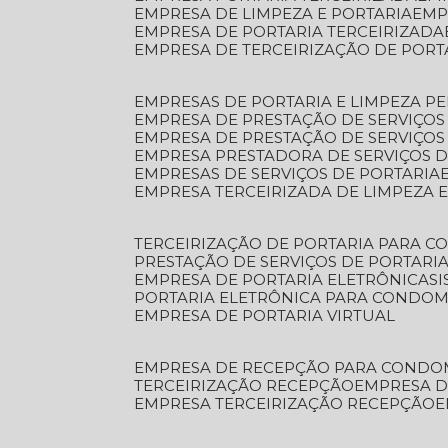
EMPRESA DE LIMPEZA E PORTARIA
EM
EMPRESA DE PORTARIA TERCEIRIZADA
EMPRESA DE TERCEIRIZAÇÃO DE PORT
EMPRESAS DE PORTARIA E LIMPEZA P
EMPRESA DE PRESTAÇÃO DE SERVIÇOS
EMPRESA DE PRESTAÇÃO DE SERVIÇO
EMPRESA PRESTADORA DE SERVIÇOS 
EMPRESAS DE SERVIÇOS DE PORTARIA
EMPRESA TERCEIRIZADA DE LIMPEZA 
TERCEIRIZAÇÃO DE PORTARIA PARA 
PRESTAÇÃO DE SERVIÇOS DE PORTARI
EMPRESA DE PORTARIA ELETRÔNICA
S
PORTARIA ELETRÔNICA PARA CONDOM
EMPRESA DE PORTARIA VIRTUAL
EMPRESA DE RECEPÇÃO PARA CONDO
TERCEIRIZAÇÃO RECEPÇÃO
EMPRESA 
EMPRESA TERCEIRIZAÇÃO RECEPÇÃO