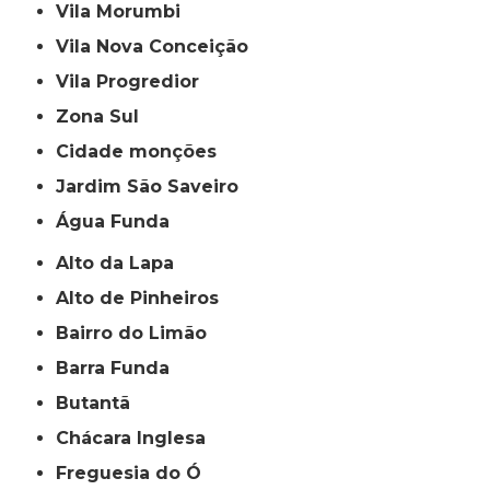
Vila Morumbi
Vila Nova Conceição
Vila Progredior
Zona Sul
cidade monções
jardim São Saveiro
Água Funda
Alto da Lapa
Alto de Pinheiros
Bairro do Limão
Barra Funda
Butantã
Chácara Inglesa
Freguesia do Ó