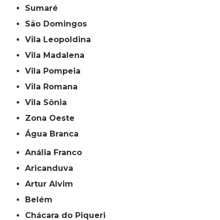
Sumaré
São Domingos
Vila Leopoldina
Vila Madalena
Vila Pompeia
Vila Romana
Vila Sônia
Zona Oeste
Água Branca
Anália Franco
Aricanduva
Artur Alvim
Belém
Chácara do Piqueri