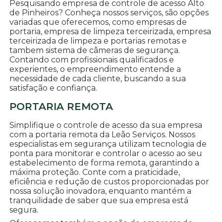
Pesquisando empresa de controle de acesso Alto
de Pinheiros? Conheça nossos serviços, são opções
variadas que oferecemos, como empresas de
portaria, empresa de limpeza terceirizada, empresa
terceirizada de limpeza e portarias remotas e
tambem sistema de câmeras de segurança.
Contando com profissionais qualificados e
experientes, o empreendimento entende a
necessidade de cada cliente, buscando a sua
satisfação e confiança.
PORTARIA REMOTA
Simplifique o controle de acesso da sua empresa
com a portaria remota da Leão Serviços. Nossos
especialistas em segurança utilizam tecnologia de
ponta para monitorar e controlar o acesso ao seu
estabelecimento de forma remota, garantindo a
máxima proteção. Conte com a praticidade,
eficiência e redução de custos proporcionadas por
nossa solução inovadora, enquanto mantém a
tranquilidade de saber que sua empresa está
segura.