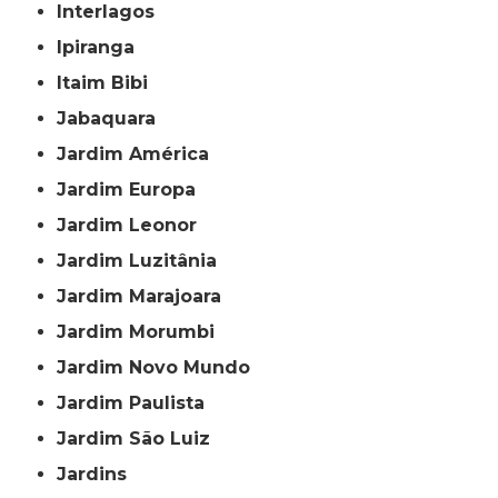
Interlagos
Ipiranga
Itaim Bibi
Jabaquara
Jardim América
Jardim Europa
Jardim Leonor
Jardim Luzitânia
Jardim Marajoara
Jardim Morumbi
Jardim Novo Mundo
Jardim Paulista
Jardim São Luiz
Jardins