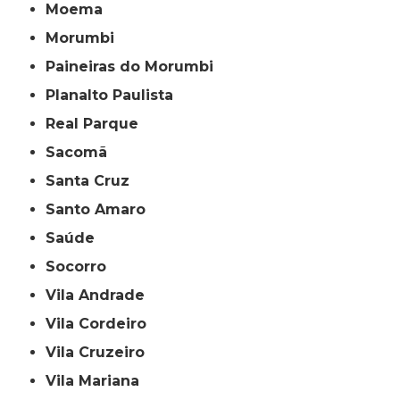
Moema
Morumbi
Paineiras do Morumbi
Planalto Paulista
Real Parque
Sacomã
Santa Cruz
Santo Amaro
Saúde
Socorro
Vila Andrade
Vila Cordeiro
Vila Cruzeiro
Vila Mariana