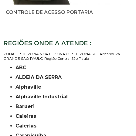
CONTROLE DE ACESSO PORTARIA
REGIÕES ONDE A ATENDE :
ZONA LESTE
ZONA NORTE
ZONA OESTE
ZONA SUL
Aricanduva
GRANDE SÃO PAULO
Região Central
São Paulo
ABC
ALDEIA DA SERRA
Alphaville
Alphaville Industrial
Barueri
Caieiras
Caierias
Carapicuíba