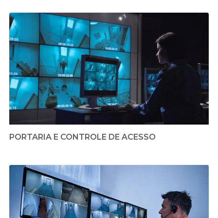
PORTARIA E CONTROLE DE ACESSO