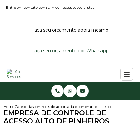
Entre em contato com um de nossos especialistas!
Faça seu orçamento agora mesmo
Faça seu orçamento por Whatsapp
Home
Categorias
controles de acesso
portaria e controle de acesso
empresa de controle de acesso 
EMPRESA DE CONTROLE DE
ACESSO ALTO DE PINHEIROS