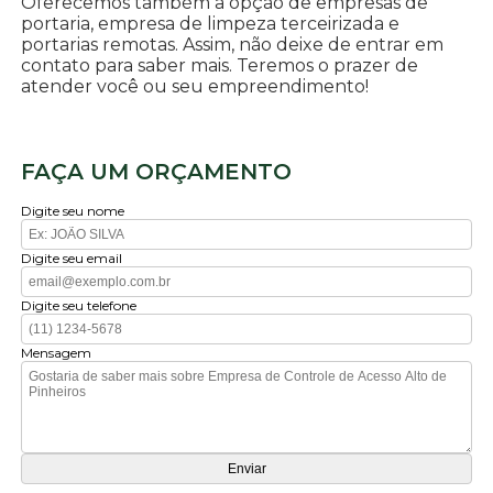
Oferecemos também a opção de empresas de
portaria, empresa de limpeza terceirizada e
portarias remotas. Assim, não deixe de entrar em
contato para saber mais. Teremos o prazer de
atender você ou seu empreendimento!
FAÇA UM ORÇAMENTO
Digite seu nome
Digite seu email
Digite seu telefone
Mensagem