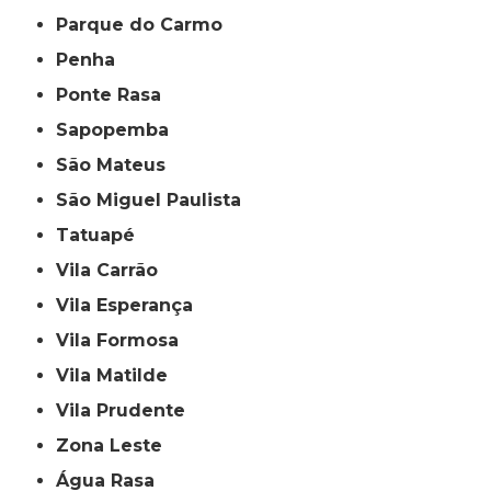
Parque do Carmo
Penha
Ponte Rasa
Sapopemba
São Mateus
São Miguel Paulista
Tatuapé
Vila Carrão
Vila Esperança
Vila Formosa
Vila Matilde
Vila Prudente
Zona Leste
Água Rasa