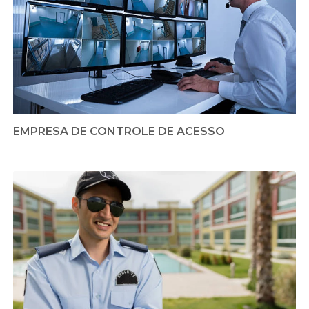
EMPRESA DE CONTROLE DE ACESSO