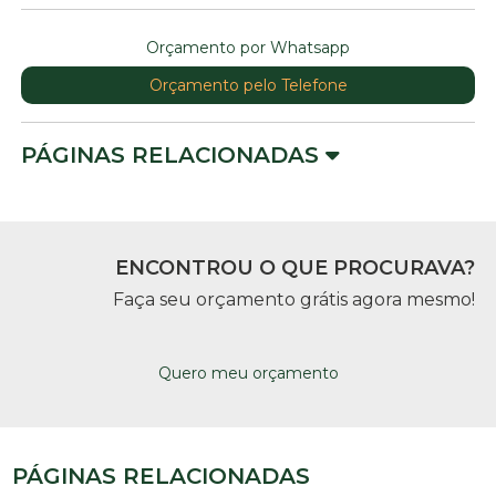
Orçamento por Whatsapp
Orçamento pelo Telefone
PÁGINAS RELACIONADAS
ENCONTROU O QUE PROCURAVA?
Faça seu orçamento grátis agora mesmo!
Quero meu orçamento
PÁGINAS RELACIONADAS