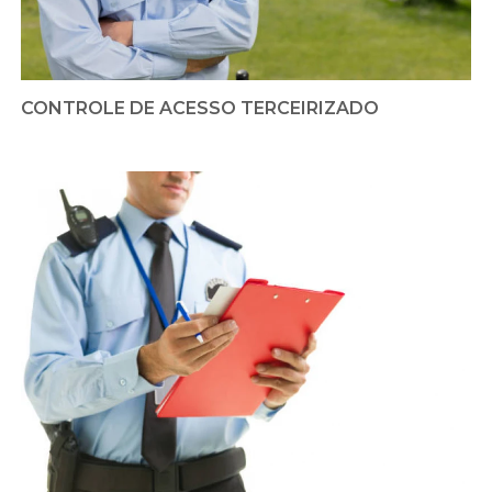
CONTROLE DE ACESSO TERCEIRIZADO