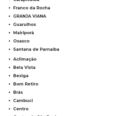
Franco da Rocha
GRANJA VIANA
Guarulhos
Mairiporã
Osasco
Santana de Parnaíba
Aclimação
Bela Vista
Bexiga
Bom Retiro
Brás
Cambuci
Centro