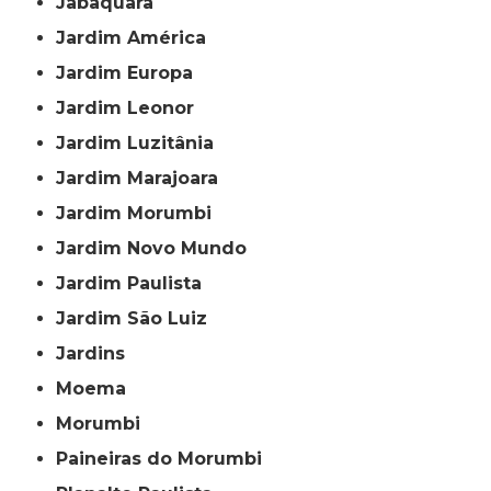
Jabaquara
Jardim América
Jardim Europa
Jardim Leonor
Jardim Luzitânia
Jardim Marajoara
Jardim Morumbi
Jardim Novo Mundo
Jardim Paulista
Jardim São Luiz
Jardins
Moema
Morumbi
Paineiras do Morumbi