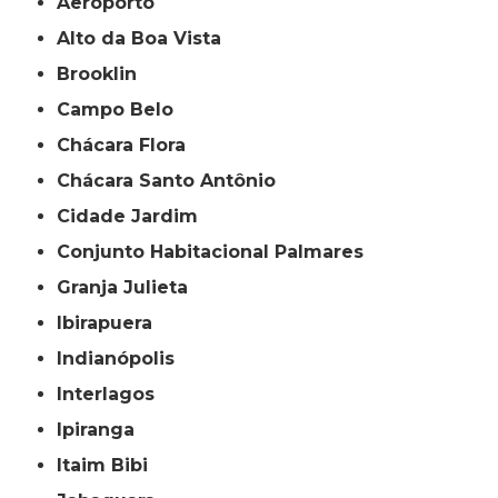
Aeroporto
Alto da Boa Vista
Brooklin
Campo Belo
Chácara Flora
Chácara Santo Antônio
Cidade Jardim
Conjunto Habitacional Palmares
Granja Julieta
Ibirapuera
Indianópolis
Interlagos
Ipiranga
Itaim Bibi