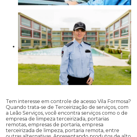
Tem interesse em controle de acesso Vila Formosa?
Quando trata-se de Terceirização de serviços, com
a Leão Serviços, você encontra serviços como o de
empresa de limpeza terceirizada, portarias
remotas, empresas de portaria, empresa
terceirizada de limpeza, portaria remota, entre
outras alternativas. Apresentando produtos de alto