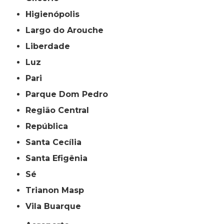
Higienópolis
Largo do Arouche
Liberdade
Luz
Pari
Parque Dom Pedro
Região Central
República
Santa Cecília
Santa Efigênia
Sé
Trianon Masp
Vila Buarque