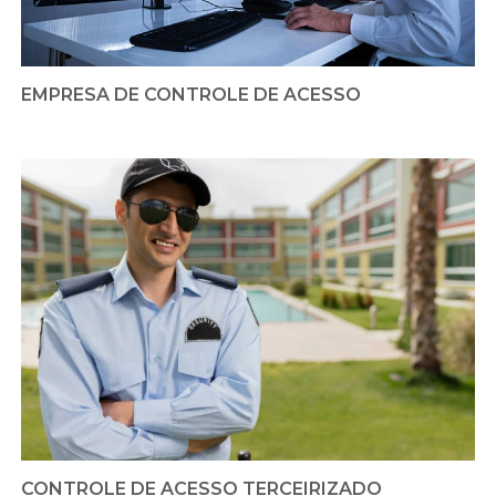
EMPRESA DE CONTROLE DE ACESSO
CONTROLE DE ACESSO TERCEIRIZADO