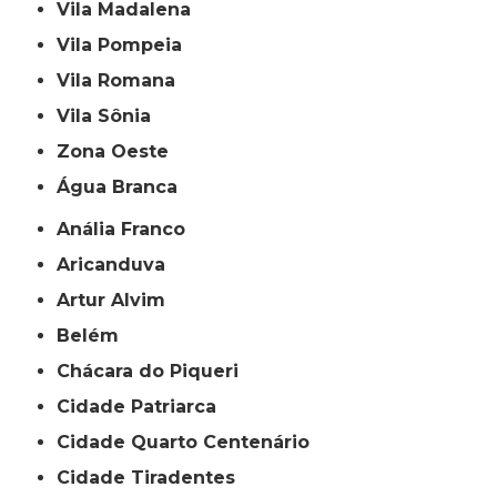
Vila Madalena
Vila Pompeia
Vila Romana
Vila Sônia
Zona Oeste
Água Branca
Anália Franco
Aricanduva
Artur Alvim
Belém
Chácara do Piqueri
Cidade Patriarca
Cidade Quarto Centenário
Cidade Tiradentes