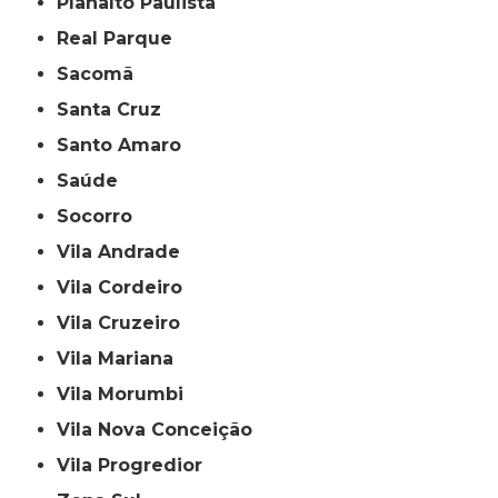
Planalto Paulista
Real Parque
Sacomã
Santa Cruz
Santo Amaro
Saúde
Socorro
Vila Andrade
Vila Cordeiro
Vila Cruzeiro
Vila Mariana
Vila Morumbi
Vila Nova Conceição
Vila Progredior