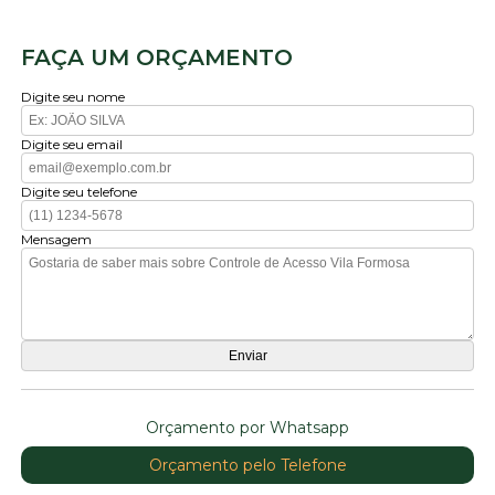
FAÇA UM ORÇAMENTO
Digite seu nome
Digite seu email
Digite seu telefone
Mensagem
Orçamento por Whatsapp
Orçamento pelo Telefone