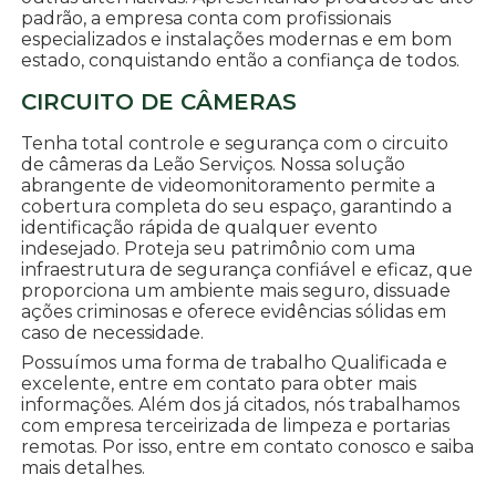
padrão, a empresa conta com profissionais
especializados e instalações modernas e em bom
estado, conquistando então a confiança de todos.
CIRCUITO DE CÂMERAS
Tenha total controle e segurança com o circuito
de câmeras da Leão Serviços. Nossa solução
abrangente de videomonitoramento permite a
cobertura completa do seu espaço, garantindo a
identificação rápida de qualquer evento
indesejado. Proteja seu patrimônio com uma
infraestrutura de segurança confiável e eficaz, que
proporciona um ambiente mais seguro, dissuade
ações criminosas e oferece evidências sólidas em
caso de necessidade.
Possuímos uma forma de trabalho Qualificada e
excelente, entre em contato para obter mais
informações. Além dos já citados, nós trabalhamos
com empresa terceirizada de limpeza e portarias
remotas. Por isso, entre em contato conosco e saiba
mais detalhes.