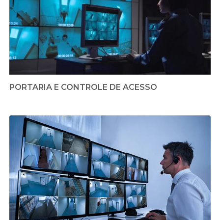
PORTARIA E CONTROLE DE ACESSO