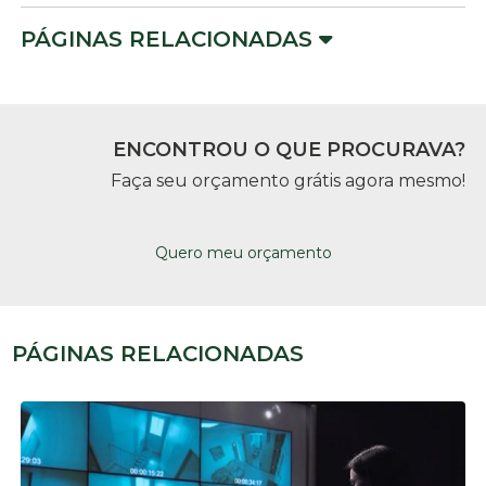
PÁGINAS RELACIONADAS
ENCONTROU O QUE PROCURAVA?
Faça seu orçamento grátis agora mesmo!
Quero meu orçamento
PÁGINAS RELACIONADAS