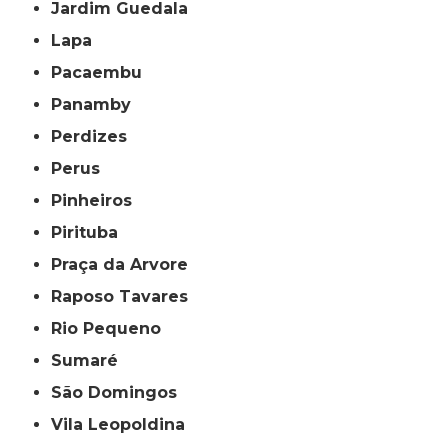
Jardim Guedala
Lapa
Pacaembu
Panamby
Perdizes
Perus
Pinheiros
Pirituba
Praça da Arvore
Raposo Tavares
Rio Pequeno
Sumaré
São Domingos
Vila Leopoldina