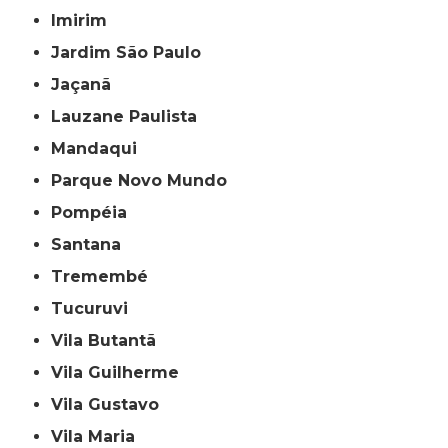
Imirim
Jardim São Paulo
Jaçanã
Lauzane Paulista
Mandaqui
Parque Novo Mundo
Pompéia
Santana
Tremembé
Tucuruvi
Vila Butantã
Vila Guilherme
Vila Gustavo
Vila Maria