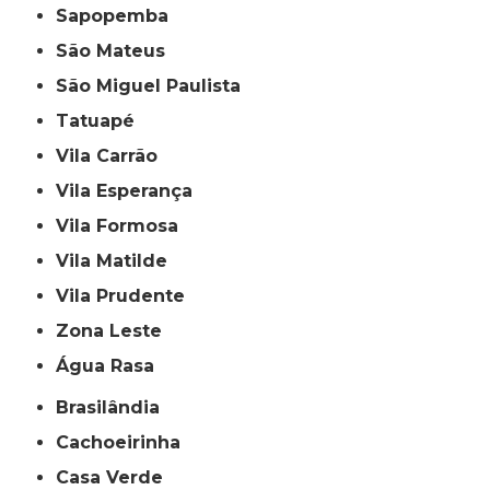
Sapopemba
São Mateus
São Miguel Paulista
Tatuapé
Vila Carrão
Vila Esperança
Vila Formosa
Vila Matilde
Vila Prudente
Zona Leste
Água Rasa
Brasilândia
Cachoeirinha
Casa Verde