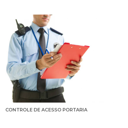
CONTROLE DE ACESSO PORTARIA