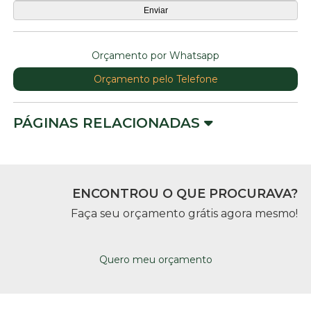
Orçamento por Whatsapp
Orçamento pelo Telefone
PÁGINAS RELACIONADAS
ENCONTROU O QUE PROCURAVA?
Faça seu orçamento grátis agora mesmo!
Quero meu orçamento