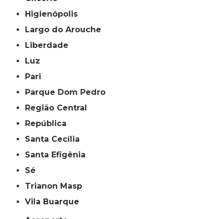
Higienópolis
Largo do Arouche
Liberdade
Luz
Pari
Parque Dom Pedro
Região Central
República
Santa Cecília
Santa Efigênia
Sé
Trianon Masp
Vila Buarque