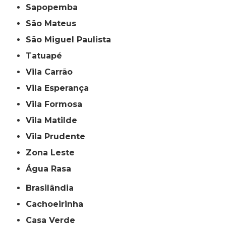
Sapopemba
São Mateus
São Miguel Paulista
Tatuapé
Vila Carrão
Vila Esperança
Vila Formosa
Vila Matilde
Vila Prudente
Zona Leste
Água Rasa
Brasilândia
Cachoeirinha
Casa Verde