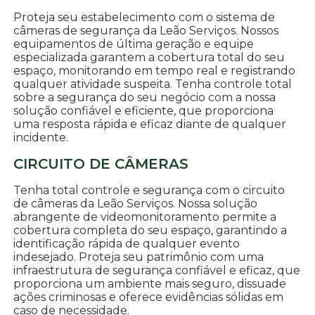
Proteja seu estabelecimento com o sistema de
câmeras de segurança da Leão Serviços. Nossos
equipamentos de última geração e equipe
especializada garantem a cobertura total do seu
espaço, monitorando em tempo real e registrando
qualquer atividade suspeita. Tenha controle total
sobre a segurança do seu negócio com a nossa
solução confiável e eficiente, que proporciona
uma resposta rápida e eficaz diante de qualquer
incidente.
CIRCUITO DE CÂMERAS
Tenha total controle e segurança com o circuito
de câmeras da Leão Serviços. Nossa solução
abrangente de videomonitoramento permite a
cobertura completa do seu espaço, garantindo a
identificação rápida de qualquer evento
indesejado. Proteja seu patrimônio com uma
infraestrutura de segurança confiável e eficaz, que
proporciona um ambiente mais seguro, dissuade
ações criminosas e oferece evidências sólidas em
caso de necessidade.