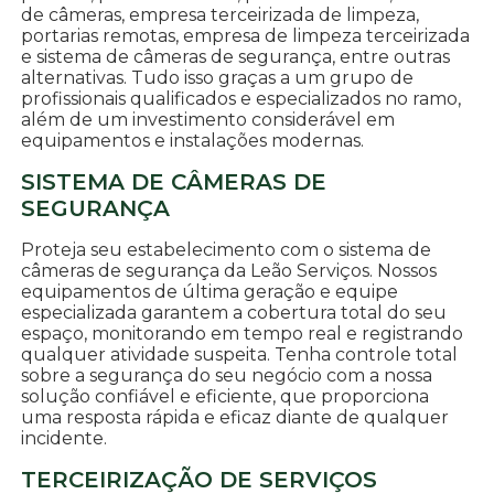
de câmeras, empresa terceirizada de limpeza,
portarias remotas, empresa de limpeza terceirizada
e sistema de câmeras de segurança, entre outras
alternativas. Tudo isso graças a um grupo de
profissionais qualificados e especializados no ramo,
além de um investimento considerável em
equipamentos e instalações modernas.
SISTEMA DE CÂMERAS DE
SEGURANÇA
Proteja seu estabelecimento com o sistema de
câmeras de segurança da Leão Serviços. Nossos
equipamentos de última geração e equipe
especializada garantem a cobertura total do seu
espaço, monitorando em tempo real e registrando
qualquer atividade suspeita. Tenha controle total
sobre a segurança do seu negócio com a nossa
solução confiável e eficiente, que proporciona
uma resposta rápida e eficaz diante de qualquer
incidente.
TERCEIRIZAÇÃO DE SERVIÇOS