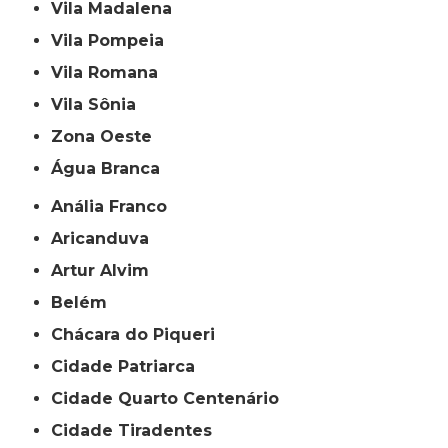
Vila Madalena
Vila Pompeia
Vila Romana
Vila Sônia
Zona Oeste
Água Branca
Anália Franco
Aricanduva
Artur Alvim
Belém
Chácara do Piqueri
Cidade Patriarca
Cidade Quarto Centenário
Cidade Tiradentes