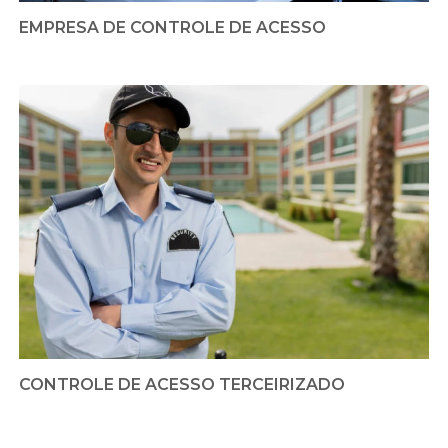
EMPRESA DE CONTROLE DE ACESSO
CONTROLE DE ACESSO TERCEIRIZADO