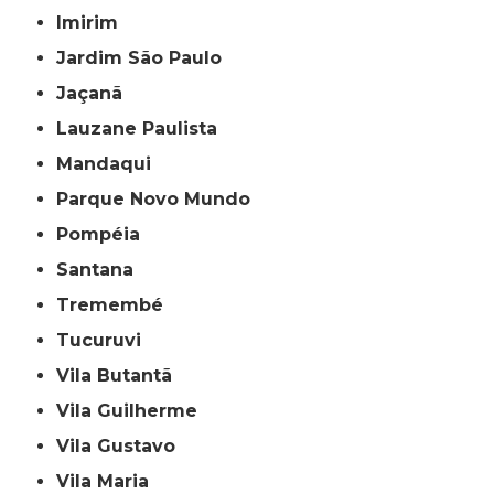
Imirim
Jardim São Paulo
Jaçanã
Lauzane Paulista
Mandaqui
Parque Novo Mundo
Pompéia
Santana
Tremembé
Tucuruvi
Vila Butantã
Vila Guilherme
Vila Gustavo
Vila Maria