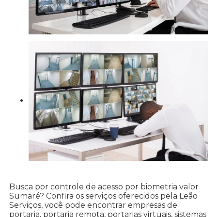
Busca por controle de acesso por biometria valor
Sumaré? Confira os serviços oferecidos pela Leão
Serviços, você pode encontrar empresas de
portaria, portaria remota, portarias virtuais, sistemas