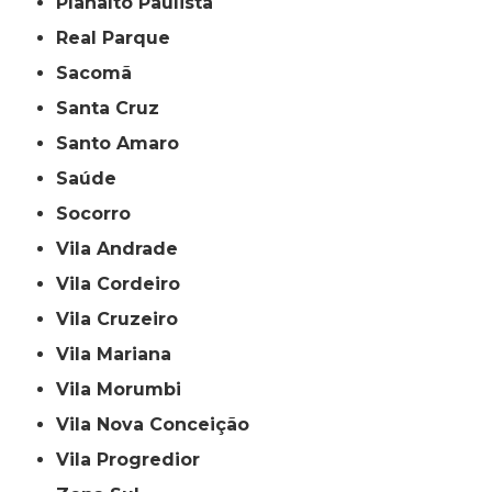
Planalto Paulista
Real Parque
Sacomã
Santa Cruz
Santo Amaro
Saúde
Socorro
Vila Andrade
Vila Cordeiro
Vila Cruzeiro
Vila Mariana
Vila Morumbi
Vila Nova Conceição
Vila Progredior