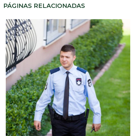
PÁGINAS RELACIONADAS