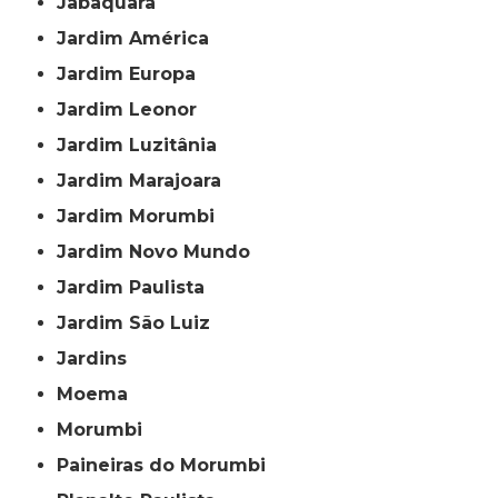
Jabaquara
Jardim América
Jardim Europa
Jardim Leonor
Jardim Luzitânia
Jardim Marajoara
Jardim Morumbi
Jardim Novo Mundo
Jardim Paulista
Jardim São Luiz
Jardins
Moema
Morumbi
Paineiras do Morumbi