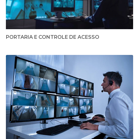
PORTARIA E CONTROLE DE ACESSO