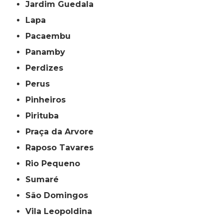
Jardim Guedala
Lapa
Pacaembu
Panamby
Perdizes
Perus
Pinheiros
Pirituba
Praça da Arvore
Raposo Tavares
Rio Pequeno
Sumaré
São Domingos
Vila Leopoldina