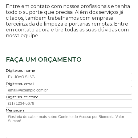
Entre em contato com nossos profissionais e tenha
todo o suporte que precisa. Além dos serviços já
citados, também trabalhamos com empresa
terceirizada de limpeza e portarias remotas. Entre
em contato agora e tire todas as suas dúvidas com
nossa equipe.
FAÇA UM ORÇAMENTO
Digite seu nome
Digite seu email
Digite seu telefone
Mensagem