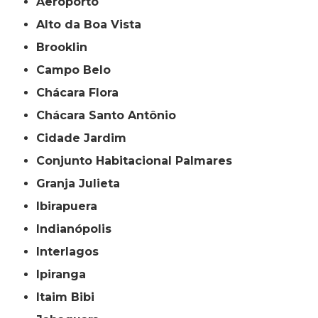
Aeroporto
Alto da Boa Vista
Brooklin
Campo Belo
Chácara Flora
Chácara Santo Antônio
Cidade Jardim
Conjunto Habitacional Palmares
Granja Julieta
Ibirapuera
Indianópolis
Interlagos
Ipiranga
Itaim Bibi