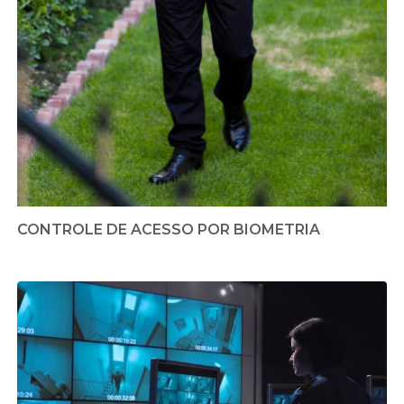
CONTROLE DE ACESSO POR BIOMETRIA