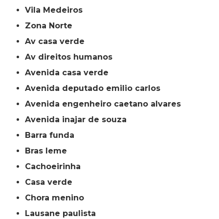
Vila Medeiros
Zona Norte
av casa verde
av direitos humanos
avenida casa verde
avenida deputado emilio carlos
avenida engenheiro caetano alvares
avenida inajar de souza
barra funda
bras leme
cachoeirinha
casa verde
chora menino
lausane paulista