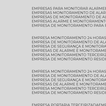
EMPRESAS PARA MONITORAR ALARME
EMPRESAS MONITORAMENTO DE ALA
EMPRESAS DE MONITORAMENTO DE A
EMPRESAS ALARME E MONITORAMEN
EMPRESA DE MONITORAMENTO PARA 
EMPRESA MONITORAMENTO 24 HORAS
EMPRESA DE MONITORAMENTO DE AL
EMPRESA DE SEGURANÇA E MONITOR
EMPRESAS DE ALARME E MONITORAM
EMPRESA MONITORAMENTO TERCEIRI
EMPRESA DE MONITORAMENTO RESID
EMPRESA MONITORAMENTO 24 HORAS
EMPRESA DE MONITORAMENTO DE AL
EMPRESA DE SEGURANÇA E MONITOR
EMPRESAS DE ALARME E MONITORAM
EMPRESA MONITORAMENTO TERCEIRI
EMPRESA DE MONITORAMENTO RESID
EMPRESA PORTARIA TERCEIRIZADA
EM