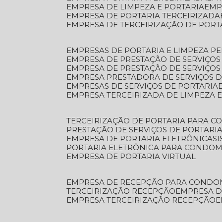
EMPRESA DE LIMPEZA E PORTARIA
EM
EMPRESA DE PORTARIA TERCEIRIZADA
EMPRESA DE TERCEIRIZAÇÃO DE PORT
EMPRESAS DE PORTARIA E LIMPEZA P
EMPRESA DE PRESTAÇÃO DE SERVIÇOS
EMPRESA DE PRESTAÇÃO DE SERVIÇO
EMPRESA PRESTADORA DE SERVIÇOS 
EMPRESAS DE SERVIÇOS DE PORTARIA
EMPRESA TERCEIRIZADA DE LIMPEZA 
TERCEIRIZAÇÃO DE PORTARIA PARA 
PRESTAÇÃO DE SERVIÇOS DE PORTARI
EMPRESA DE PORTARIA ELETRÔNICA
S
PORTARIA ELETRÔNICA PARA CONDOM
EMPRESA DE PORTARIA VIRTUAL
EMPRESA DE RECEPÇÃO PARA CONDO
TERCEIRIZAÇÃO RECEPÇÃO
EMPRESA 
EMPRESA TERCEIRIZAÇÃO RECEPÇÃO