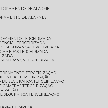
NITORAMENTO DE ALARME
TORAMENTO DE ALARMES
TREAMENTO TERCEIRIZADA
DENCIAL TERCEIRIZADA
DE SEGURANÇA TERCEIRIZADA
 CÂMERAS TERCEIRIZADA
RIZADA
 SEGURANÇA TERCEIRIZADA
STREAMENTO TERCEIRIZAÇÃO
IDENCIAL TERCEIRIZAÇÃO
 DE SEGURANÇA TERCEIRIZAÇÃO
E CÂMERAS TERCEIRIZAÇÃO
IRIZAÇÃO
E SEGURANÇA TERCEIRIZAÇÃO
TARIA E LIMPEZA