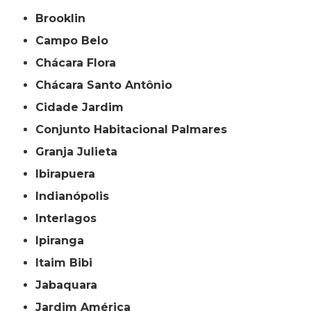
Brooklin
Campo Belo
Chácara Flora
Chácara Santo Antônio
Cidade Jardim
Conjunto Habitacional Palmares
Granja Julieta
Ibirapuera
Indianópolis
Interlagos
Ipiranga
Itaim Bibi
Jabaquara
Jardim América