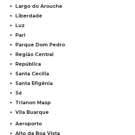
Largo do Arouche
Liberdade
Luz
Pari
Parque Dom Pedro
Região Central
República
Santa Cecília
Santa Efigênia
Sé
Trianon Masp
Vila Buarque
Aeroporto
Alto da Boa Vista