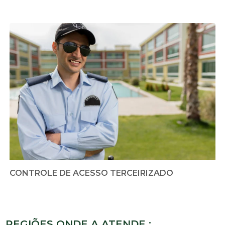
CONTROLE DE ACESSO TERCEIRIZADO
REGIÕES ONDE A ATENDE :