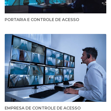
PORTARIA E CONTROLE DE ACESSO
EMPRESA DE CONTROLE DE ACESSO