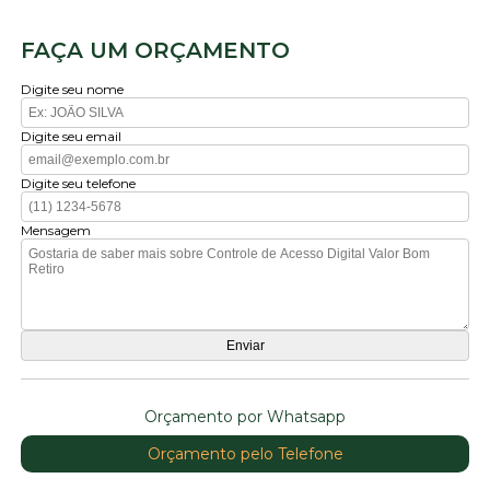
FAÇA UM ORÇAMENTO
Digite seu nome
Digite seu email
Digite seu telefone
Mensagem
Orçamento por Whatsapp
Orçamento pelo Telefone