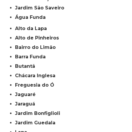
jardim São Saveiro
Água Funda
Alto da Lapa
Alto de Pinheiros
Bairro do Limão
Barra Funda
Butantã
Chácara Inglesa
Freguesia do Ó
Jaguaré
Jaraguá
Jardim Bonfiglioli
Jardim Guedala