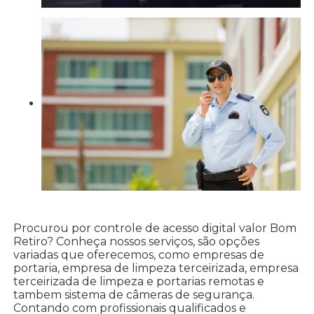
Procurou por controle de acesso digital valor Bom
Retiro? Conheça nossos serviços, são opções
variadas que oferecemos, como empresas de
portaria, empresa de limpeza terceirizada, empresa
terceirizada de limpeza e portarias remotas e
tambem sistema de câmeras de segurança.
Contando com profissionais qualificados e