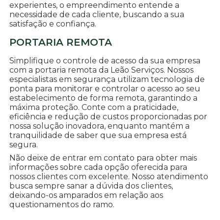
experientes, o empreendimento entende a
necessidade de cada cliente, buscando a sua
satisfação e confiança.
PORTARIA REMOTA
Simplifique o controle de acesso da sua empresa
com a portaria remota da Leão Serviços. Nossos
especialistas em segurança utilizam tecnologia de
ponta para monitorar e controlar o acesso ao seu
estabelecimento de forma remota, garantindo a
máxima proteção. Conte com a praticidade,
eficiência e redução de custos proporcionadas por
nossa solução inovadora, enquanto mantém a
tranquilidade de saber que sua empresa está
segura.
Não deixe de entrar em contato para obter mais
informações sobre cada opção oferecida para
nossos clientes com excelente. Nosso atendimento
busca sempre sanar a dúvida dos clientes,
deixando-os amparados em relação aos
questionamentos do ramo.