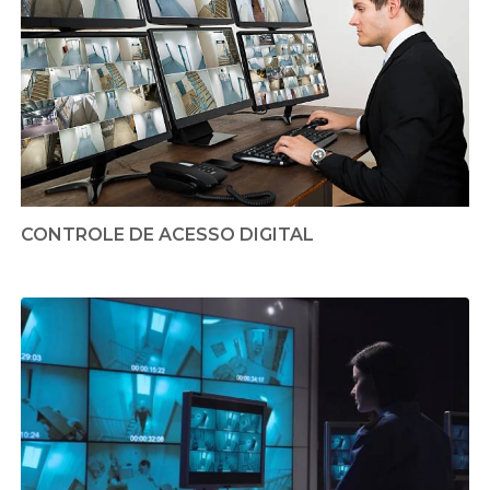
CONTROLE DE ACESSO DIGITAL