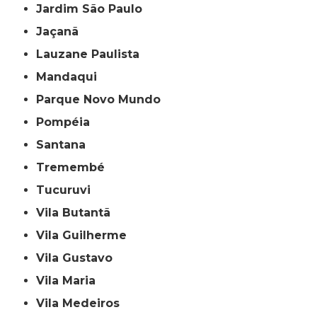
Jardim São Paulo
Jaçanã
Lauzane Paulista
Mandaqui
Parque Novo Mundo
Pompéia
Santana
Tremembé
Tucuruvi
Vila Butantã
Vila Guilherme
Vila Gustavo
Vila Maria
Vila Medeiros