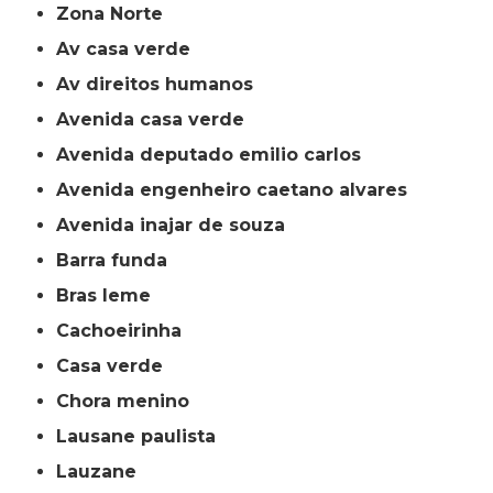
Zona Norte
av casa verde
av direitos humanos
avenida casa verde
avenida deputado emilio carlos
avenida engenheiro caetano alvares
avenida inajar de souza
barra funda
bras leme
cachoeirinha
casa verde
chora menino
lausane paulista
lauzane