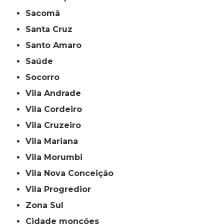
Sacomã
Santa Cruz
Santo Amaro
Saúde
Socorro
Vila Andrade
Vila Cordeiro
Vila Cruzeiro
Vila Mariana
Vila Morumbi
Vila Nova Conceição
Vila Progredior
Zona Sul
cidade monções