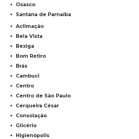
Osasco
Santana de Parnaíba
Aclimação
Bela Vista
Bexiga
Bom Retiro
Brás
Cambuci
Centro
Centro de São Paulo
Cerqueira César
Consolação
Glicério
Higienópolis