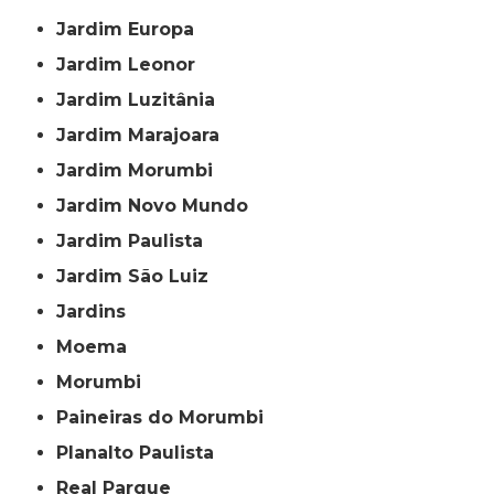
Jardim Europa
Jardim Leonor
Jardim Luzitânia
Jardim Marajoara
Jardim Morumbi
Jardim Novo Mundo
Jardim Paulista
Jardim São Luiz
Jardins
Moema
Morumbi
Paineiras do Morumbi
Planalto Paulista
Real Parque