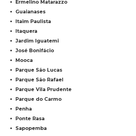
Ermelino Matarazzo
Guaianases
Itaim Paulista
Itaquera
Jardim Iguatemi
José Bonifácio
Mooca
Parque São Lucas
Parque São Rafael
Parque Vila Prudente
Parque do Carmo
Penha
Ponte Rasa
Sapopemba