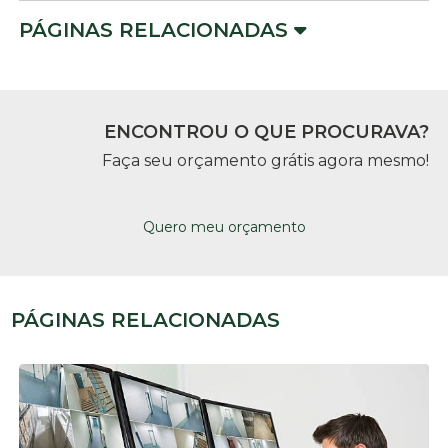
PÁGINAS RELACIONADAS
ENCONTROU O QUE PROCURAVA?
Faça seu orçamento grátis agora mesmo!
Quero meu orçamento
PÁGINAS RELACIONADAS