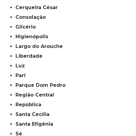
Cerqueira César
Consolação
Glicério
Higienópolis
Largo do Arouche
Liberdade
Luz
Pari
Parque Dom Pedro
Região Central
República
Santa Cecília
Santa Efigênia
Sé