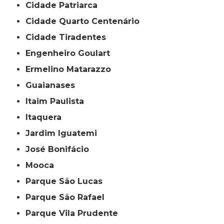
Cidade Patriarca
Cidade Quarto Centenário
Cidade Tiradentes
Engenheiro Goulart
Ermelino Matarazzo
Guaianases
Itaim Paulista
Itaquera
Jardim Iguatemi
José Bonifácio
Mooca
Parque São Lucas
Parque São Rafael
Parque Vila Prudente