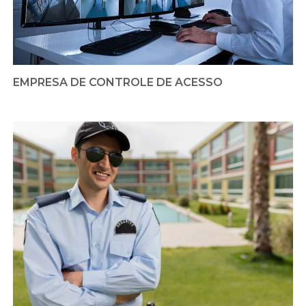
EMPRESA DE CONTROLE DE ACESSO