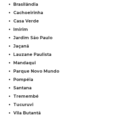
Brasilândia
Cachoeirinha
Casa Verde
Imirim
Jardim São Paulo
Jaçanã
Lauzane Paulista
Mandaqui
Parque Novo Mundo
Pompéia
Santana
Tremembé
Tucuruvi
Vila Butantã