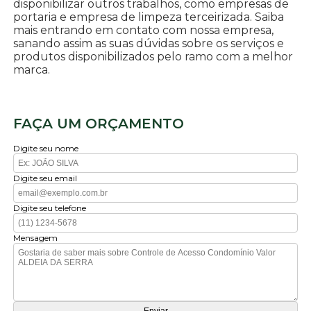
disponibilizar outros trabalhos, como empresas de
portaria e empresa de limpeza terceirizada. Saiba
mais entrando em contato com nossa empresa,
sanando assim as suas dúvidas sobre os serviços e
produtos disponibilizados pelo ramo com a melhor
marca.
FAÇA UM ORÇAMENTO
Digite seu nome
Digite seu email
Digite seu telefone
Mensagem