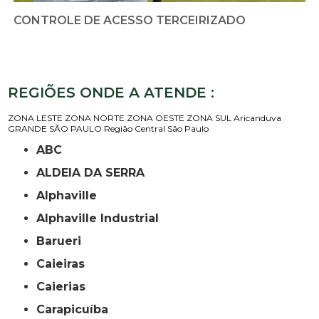
CONTROLE DE ACESSO TERCEIRIZADO
REGIÕES ONDE A ATENDE :
ZONA LESTE
ZONA NORTE
ZONA OESTE
ZONA SUL
Aricanduva
GRANDE SÃO PAULO
Região Central
São Paulo
ABC
ALDEIA DA SERRA
Alphaville
Alphaville Industrial
Barueri
Caieiras
Caierias
Carapicuíba