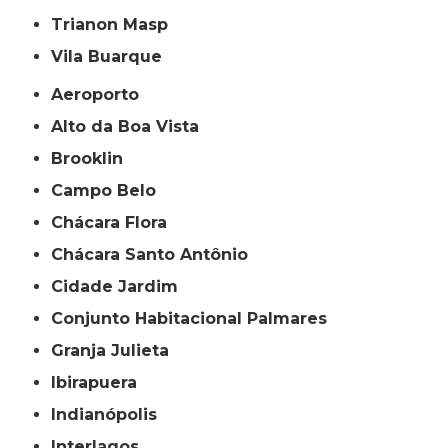
Trianon Masp
Vila Buarque
Aeroporto
Alto da Boa Vista
Brooklin
Campo Belo
Chácara Flora
Chácara Santo Antônio
Cidade Jardim
Conjunto Habitacional Palmares
Granja Julieta
Ibirapuera
Indianópolis
Interlagos