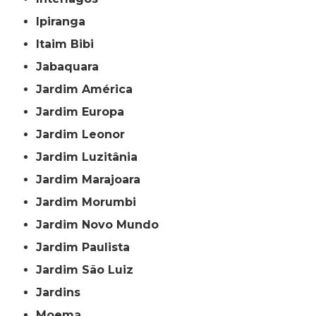
Ipiranga
Itaim Bibi
Jabaquara
Jardim América
Jardim Europa
Jardim Leonor
Jardim Luzitânia
Jardim Marajoara
Jardim Morumbi
Jardim Novo Mundo
Jardim Paulista
Jardim São Luiz
Jardins
Moema