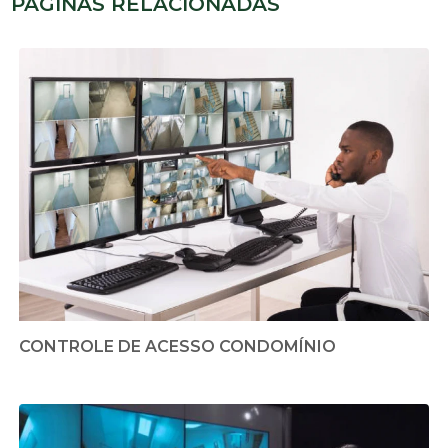
PÁGINAS RELACIONADAS
CONTROLE DE ACESSO CONDOMÍNIO