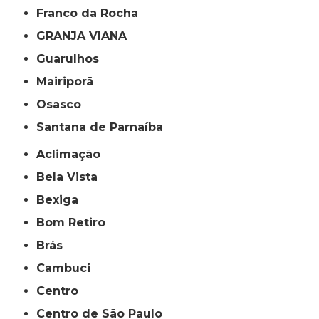
Franco da Rocha
GRANJA VIANA
Guarulhos
Mairiporã
Osasco
Santana de Parnaíba
Aclimação
Bela Vista
Bexiga
Bom Retiro
Brás
Cambuci
Centro
Centro de São Paulo