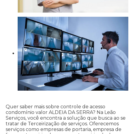
Quer saber mais sobre controle de acesso
condomínio valor ALDEIA DA SERRA? Na Leão
Serviços, você encontra a solução que busca ao se
tratar de Terceirização de serviços. Oferecemos
serviços como empresas de portaria, empresa de