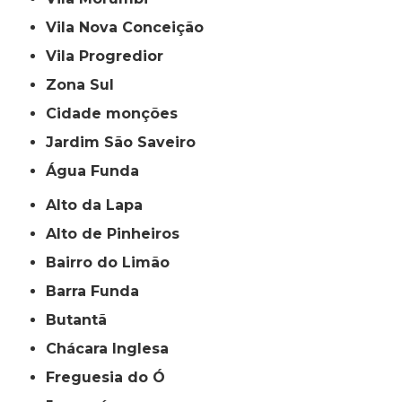
Vila Nova Conceição
Vila Progredior
Zona Sul
cidade monções
jardim São Saveiro
Água Funda
Alto da Lapa
Alto de Pinheiros
Bairro do Limão
Barra Funda
Butantã
Chácara Inglesa
Freguesia do Ó