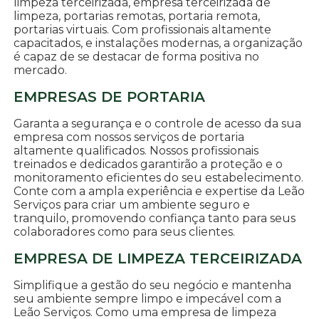
limpeza terceirizada, empresa terceirizada de
limpeza, portarias remotas, portaria remota,
portarias virtuais. Com profissionais altamente
capacitados, e instalações modernas, a organização
é capaz de se destacar de forma positiva no
mercado.
EMPRESAS DE PORTARIA
Garanta a segurança e o controle de acesso da sua
empresa com nossos serviços de portaria
altamente qualificados. Nossos profissionais
treinados e dedicados garantirão a proteção e o
monitoramento eficientes do seu estabelecimento.
Conte com a ampla experiência e expertise da Leão
Serviços para criar um ambiente seguro e
tranquilo, promovendo confiança tanto para seus
colaboradores como para seus clientes.
EMPRESA DE LIMPEZA TERCEIRIZADA
Simplifique a gestão do seu negócio e mantenha
seu ambiente sempre limpo e impecável com a
Leão Serviços. Como uma empresa de limpeza