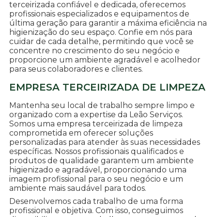
terceirizada confiável e dedicada, oferecemos
profissionais especializados e equipamentos de
última geração para garantir a máxima eficiência na
higienização do seu espaço. Confie em nós para
cuidar de cada detalhe, permitindo que você se
concentre no crescimento do seu negócio e
proporcione um ambiente agradável e acolhedor
para seus colaboradores e clientes.
EMPRESA TERCEIRIZADA DE LIMPEZA
Mantenha seu local de trabalho sempre limpo e
organizado com a expertise da Leão Serviços.
Somos uma empresa terceirizada de limpeza
comprometida em oferecer soluções
personalizadas para atender às suas necessidades
específicas. Nossos profissionais qualificados e
produtos de qualidade garantem um ambiente
higienizado e agradável, proporcionando uma
imagem profissional para o seu negócio e um
ambiente mais saudável para todos.
Desenvolvemos cada trabalho de uma forma
profissional e objetiva. Com isso, conseguimos