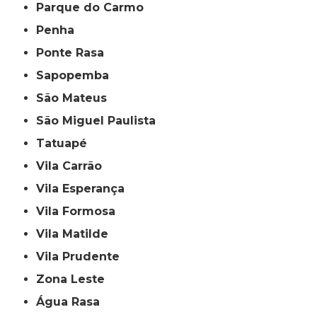
Parque do Carmo
Penha
Ponte Rasa
Sapopemba
São Mateus
São Miguel Paulista
Tatuapé
Vila Carrão
Vila Esperança
Vila Formosa
Vila Matilde
Vila Prudente
Zona Leste
Água Rasa