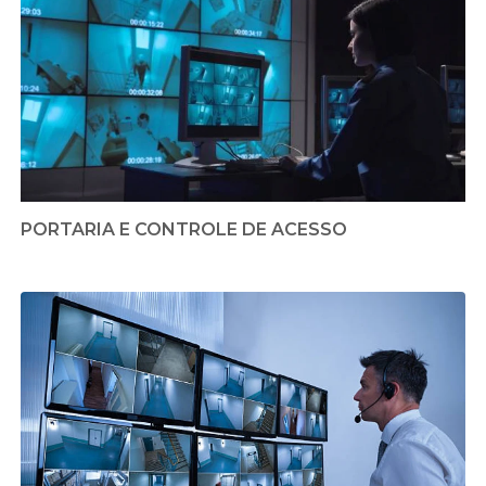
PORTARIA E CONTROLE DE ACESSO