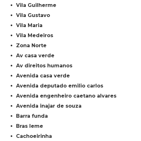
Vila Guilherme
Vila Gustavo
Vila Maria
Vila Medeiros
Zona Norte
av casa verde
av direitos humanos
avenida casa verde
avenida deputado emilio carlos
avenida engenheiro caetano alvares
avenida inajar de souza
barra funda
bras leme
cachoeirinha