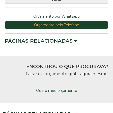
Orçamento por Whatsapp
Orçamento pelo Telefone
PÁGINAS RELACIONADAS
ENCONTROU O QUE PROCURAVA?
Faça seu orçamento grátis agora mesmo!
Quero meu orçamento