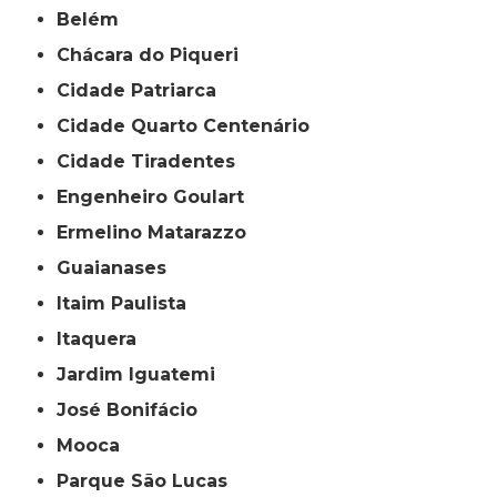
Belém
Chácara do Piqueri
Cidade Patriarca
Cidade Quarto Centenário
Cidade Tiradentes
Engenheiro Goulart
Ermelino Matarazzo
Guaianases
Itaim Paulista
Itaquera
Jardim Iguatemi
José Bonifácio
Mooca
Parque São Lucas