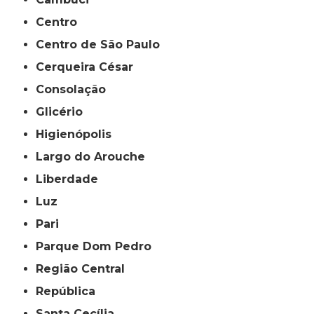
Centro
Centro de São Paulo
Cerqueira César
Consolação
Glicério
Higienópolis
Largo do Arouche
Liberdade
Luz
Pari
Parque Dom Pedro
Região Central
República
Santa Cecília