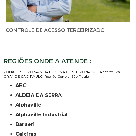
CONTROLE DE ACESSO TERCEIRIZADO
REGIÕES ONDE A ATENDE :
ZONA LESTE
ZONA NORTE
ZONA OESTE
ZONA SUL
Aricanduva
GRANDE SÃO PAULO
Região Central
São Paulo
ABC
ALDEIA DA SERRA
Alphaville
Alphaville Industrial
Barueri
Caieiras