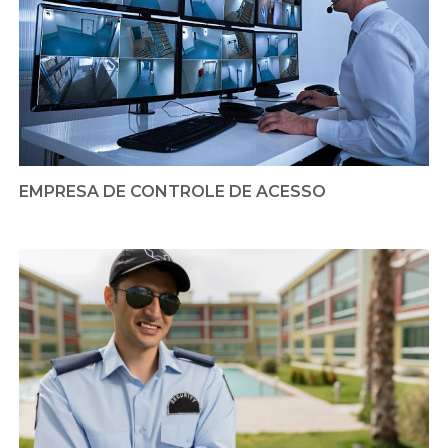
EMPRESA DE CONTROLE DE ACESSO