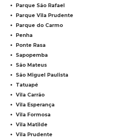
Parque São Rafael
Parque Vila Prudente
Parque do Carmo
Penha
Ponte Rasa
Sapopemba
São Mateus
São Miguel Paulista
Tatuapé
Vila Carrão
Vila Esperança
Vila Formosa
Vila Matilde
Vila Prudente