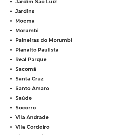
Jardim São Luiz
Jardins
Moema
Morumbi
Paineiras do Morumbi
Planalto Paulista
Real Parque
Sacomã
Santa Cruz
Santo Amaro
Saúde
Socorro
Vila Andrade
Vila Cordeiro