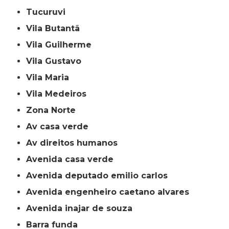
Tucuruvi
Vila Butantã
Vila Guilherme
Vila Gustavo
Vila Maria
Vila Medeiros
Zona Norte
av casa verde
av direitos humanos
avenida casa verde
avenida deputado emilio carlos
avenida engenheiro caetano alvares
avenida inajar de souza
barra funda