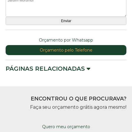
Orçamento por Whatsapp
Orçamento pelo Telefone
PÁGINAS RELACIONADAS
ENCONTROU O QUE PROCURAVA?
Faça seu orçamento grátis agora mesmo!
Quero meu orçamento