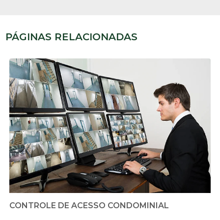
PÁGINAS RELACIONADAS
CONTROLE DE ACESSO CONDOMINIAL