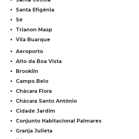
Santa Efigênia
Sé
Trianon Masp
Vila Buarque
Aeroporto
Alto da Boa Vista
Brooklin
Campo Belo
Chácara Flora
Chácara Santo Antônio
Cidade Jardim
Conjunto Habitacional Palmares
Granja Julieta