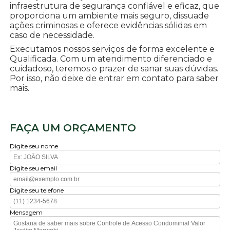
infraestrutura de segurança confiável e eficaz, que
proporciona um ambiente mais seguro, dissuade
ações criminosas e oferece evidências sólidas em
caso de necessidade.
Executamos nossos serviços de forma excelente e
Qualificada. Com um atendimento diferenciado e
cuidadoso, teremos o prazer de sanar suas dúvidas.
Por isso, não deixe de entrar em contato para saber
mais.
FAÇA UM ORÇAMENTO
Digite seu nome
Digite seu email
Digite seu telefone
Mensagem