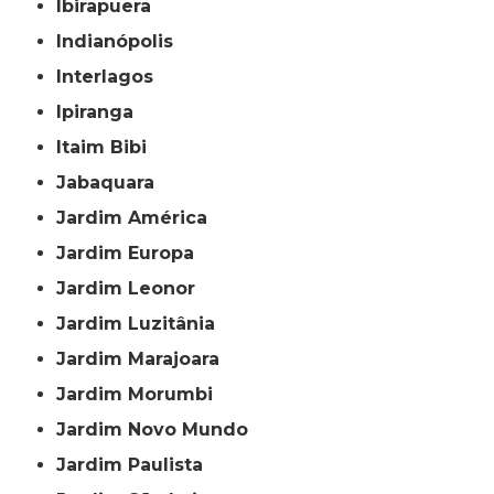
Ibirapuera
Indianópolis
Interlagos
Ipiranga
Itaim Bibi
Jabaquara
Jardim América
Jardim Europa
Jardim Leonor
Jardim Luzitânia
Jardim Marajoara
Jardim Morumbi
Jardim Novo Mundo
Jardim Paulista