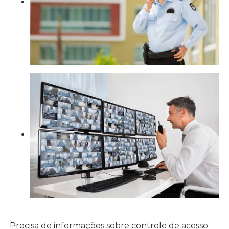
Precisa de informações sobre controle de acesso