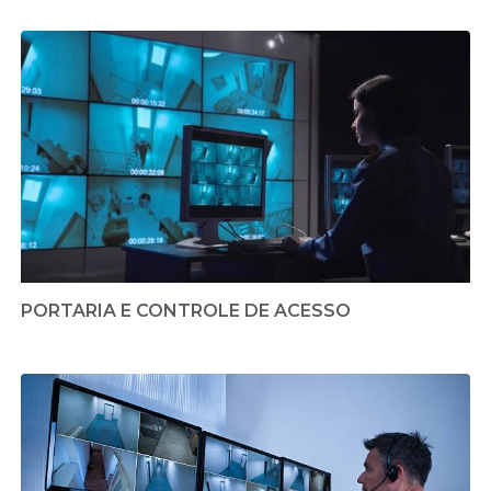
PORTARIA E CONTROLE DE ACESSO