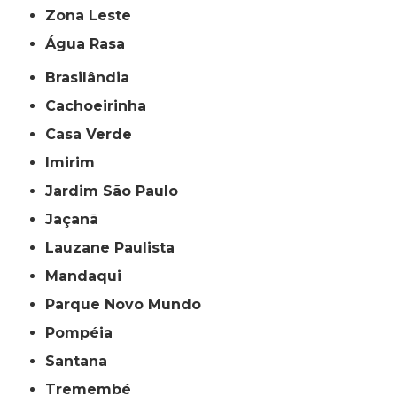
Zona Leste
Água Rasa
Brasilândia
Cachoeirinha
Casa Verde
Imirim
Jardim São Paulo
Jaçanã
Lauzane Paulista
Mandaqui
Parque Novo Mundo
Pompéia
Santana
Tremembé