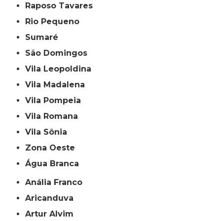
Raposo Tavares
Rio Pequeno
Sumaré
São Domingos
Vila Leopoldina
Vila Madalena
Vila Pompeia
Vila Romana
Vila Sônia
Zona Oeste
Água Branca
Anália Franco
Aricanduva
Artur Alvim