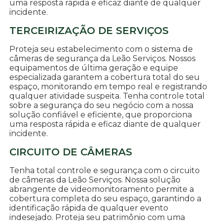
uma resposta rápida e eficaz diante de qualquer
incidente.
TERCEIRIZAÇÃO DE SERVIÇOS
Proteja seu estabelecimento com o sistema de
câmeras de segurança da Leão Serviços. Nossos
equipamentos de última geração e equipe
especializada garantem a cobertura total do seu
espaço, monitorando em tempo real e registrando
qualquer atividade suspeita. Tenha controle total
sobre a segurança do seu negócio com a nossa
solução confiável e eficiente, que proporciona
uma resposta rápida e eficaz diante de qualquer
incidente.
CIRCUITO DE CÂMERAS
Tenha total controle e segurança com o circuito
de câmeras da Leão Serviços. Nossa solução
abrangente de videomonitoramento permite a
cobertura completa do seu espaço, garantindo a
identificação rápida de qualquer evento
indesejado. Proteja seu patrimônio com uma