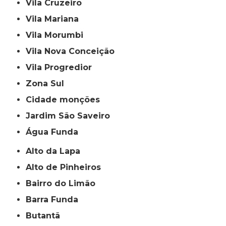
Vila Cruzeiro
Vila Mariana
Vila Morumbi
Vila Nova Conceição
Vila Progredior
Zona Sul
cidade monções
jardim São Saveiro
Água Funda
Alto da Lapa
Alto de Pinheiros
Bairro do Limão
Barra Funda
Butantã