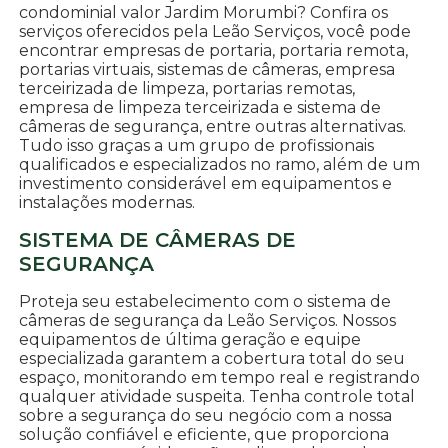
condominial valor Jardim Morumbi? Confira os
serviços oferecidos pela Leão Serviços, você pode
encontrar empresas de portaria, portaria remota,
portarias virtuais, sistemas de câmeras, empresa
terceirizada de limpeza, portarias remotas,
empresa de limpeza terceirizada e sistema de
câmeras de segurança, entre outras alternativas.
Tudo isso graças a um grupo de profissionais
qualificados e especializados no ramo, além de um
investimento considerável em equipamentos e
instalações modernas.
SISTEMA DE CÂMERAS DE
SEGURANÇA
Proteja seu estabelecimento com o sistema de
câmeras de segurança da Leão Serviços. Nossos
equipamentos de última geração e equipe
especializada garantem a cobertura total do seu
espaço, monitorando em tempo real e registrando
qualquer atividade suspeita. Tenha controle total
sobre a segurança do seu negócio com a nossa
solução confiável e eficiente, que proporciona