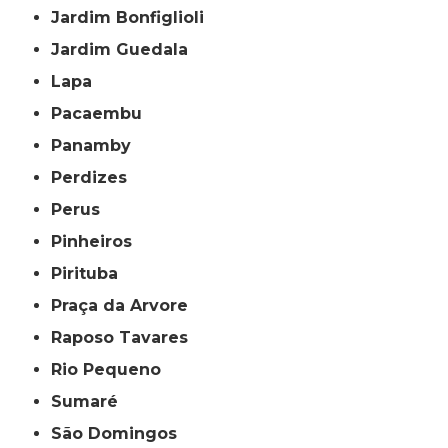
Jardim Bonfiglioli
Jardim Guedala
Lapa
Pacaembu
Panamby
Perdizes
Perus
Pinheiros
Pirituba
Praça da Arvore
Raposo Tavares
Rio Pequeno
Sumaré
São Domingos