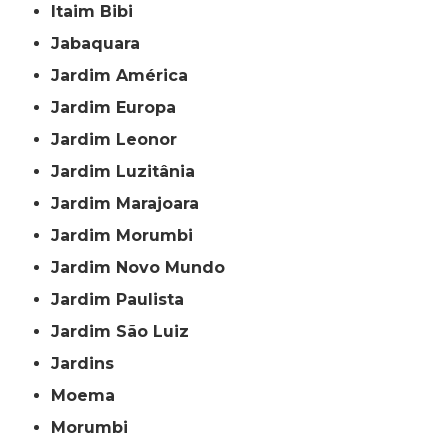
Itaim Bibi
Jabaquara
Jardim América
Jardim Europa
Jardim Leonor
Jardim Luzitânia
Jardim Marajoara
Jardim Morumbi
Jardim Novo Mundo
Jardim Paulista
Jardim São Luiz
Jardins
Moema
Morumbi