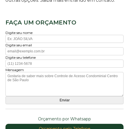
outras opções. Saiba mais entrando em contato.
FAÇA UM ORÇAMENTO
Digite seu nome
Digite seu email
Digite seu telefone
Mensagem
Orçamento por Whatsapp
Orçamento pelo Telefone