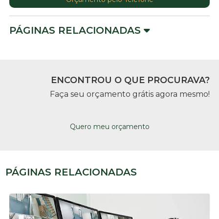
PÁGINAS RELACIONADAS
ENCONTROU O QUE PROCURAVA?
Faça seu orçamento grátis agora mesmo!
Quero meu orçamento
PÁGINAS RELACIONADAS