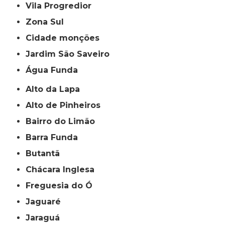
Vila Progredior
Zona Sul
cidade monções
jardim São Saveiro
Água Funda
Alto da Lapa
Alto de Pinheiros
Bairro do Limão
Barra Funda
Butantã
Chácara Inglesa
Freguesia do Ó
Jaguaré
Jaraguá