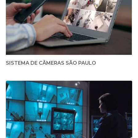
SISTEMA DE CÂMERAS SÃO PAULO