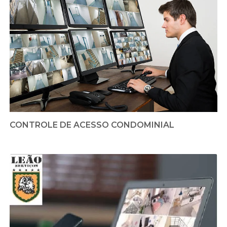
CONTROLE DE ACESSO CONDOMINIAL