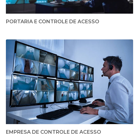
PORTARIA E CONTROLE DE ACESSO
EMPRESA DE CONTROLE DE ACESSO