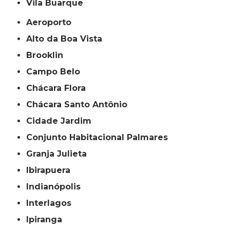
Vila Buarque
Aeroporto
Alto da Boa Vista
Brooklin
Campo Belo
Chácara Flora
Chácara Santo Antônio
Cidade Jardim
Conjunto Habitacional Palmares
Granja Julieta
Ibirapuera
Indianópolis
Interlagos
Ipiranga