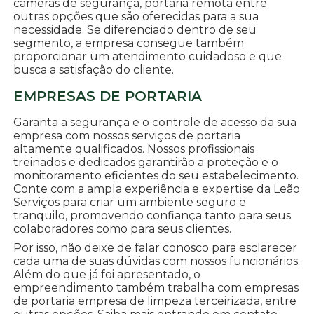
câmeras de segurança, portaria remota entre
outras opções que são oferecidas para a sua
necessidade. Se diferenciado dentro de seu
segmento, a empresa consegue também
proporcionar um atendimento cuidadoso e que
busca a satisfação do cliente.
EMPRESAS DE PORTARIA
Garanta a segurança e o controle de acesso da sua
empresa com nossos serviços de portaria
altamente qualificados. Nossos profissionais
treinados e dedicados garantirão a proteção e o
monitoramento eficientes do seu estabelecimento.
Conte com a ampla experiência e expertise da Leão
Serviços para criar um ambiente seguro e
tranquilo, promovendo confiança tanto para seus
colaboradores como para seus clientes.
Por isso, não deixe de falar conosco para esclarecer
cada uma de suas dúvidas com nossos funcionários.
Além do que já foi apresentado, o
empreendimento também trabalha com empresas
de portaria empresa de limpeza terceirizada, entre