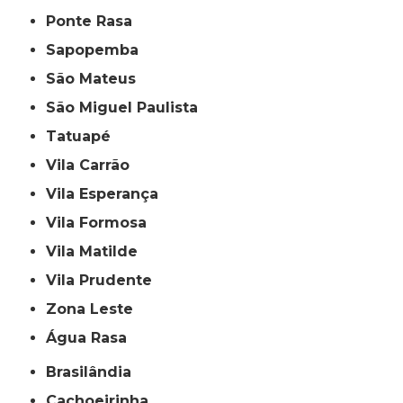
Ponte Rasa
Sapopemba
São Mateus
São Miguel Paulista
Tatuapé
Vila Carrão
Vila Esperança
Vila Formosa
Vila Matilde
Vila Prudente
Zona Leste
Água Rasa
Brasilândia
Cachoeirinha