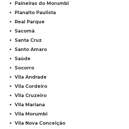
Paineiras do Morumbi
Planalto Paulista
Real Parque
Sacomã
Santa Cruz
Santo Amaro
Saúde
Socorro
Vila Andrade
Vila Cordeiro
Vila Cruzeiro
Vila Mariana
Vila Morumbi
Vila Nova Conceição