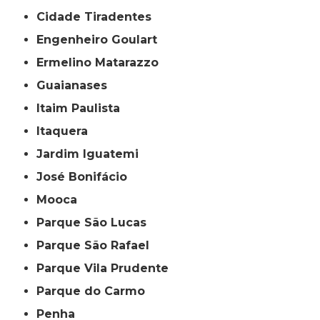
Cidade Tiradentes
Engenheiro Goulart
Ermelino Matarazzo
Guaianases
Itaim Paulista
Itaquera
Jardim Iguatemi
José Bonifácio
Mooca
Parque São Lucas
Parque São Rafael
Parque Vila Prudente
Parque do Carmo
Penha