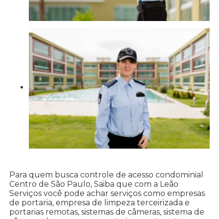
Para quem busca controle de acesso condominial
Centro de São Paulo, Saiba que com a Leão
Serviços você pode achar serviços como empresas
de portaria, empresa de limpeza terceirizada e
portarias remotas, sistemas de câmeras, sistema de