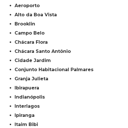
Aeroporto
Alto da Boa Vista
Brooklin
Campo Belo
Chácara Flora
Chácara Santo Antônio
Cidade Jardim
Conjunto Habitacional Palmares
Granja Julieta
Ibirapuera
Indianópolis
Interlagos
Ipiranga
Itaim Bibi