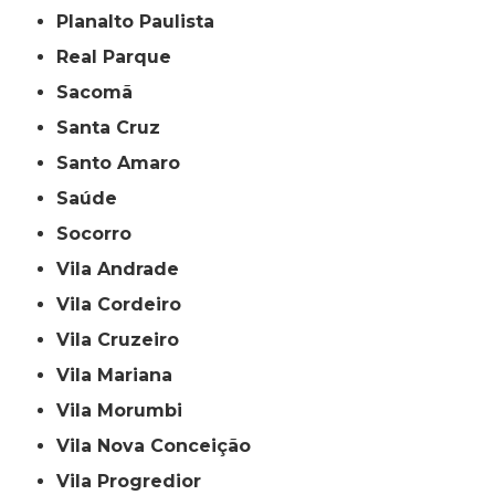
Planalto Paulista
Real Parque
Sacomã
Santa Cruz
Santo Amaro
Saúde
Socorro
Vila Andrade
Vila Cordeiro
Vila Cruzeiro
Vila Mariana
Vila Morumbi
Vila Nova Conceição
Vila Progredior