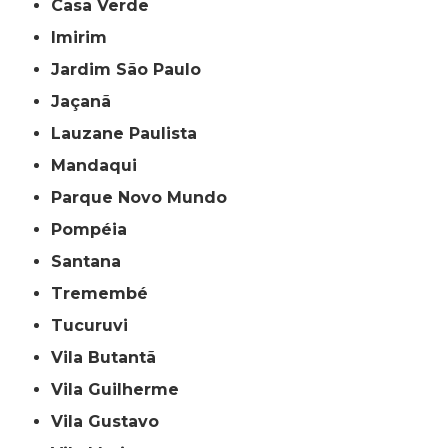
Casa Verde
Imirim
Jardim São Paulo
Jaçanã
Lauzane Paulista
Mandaqui
Parque Novo Mundo
Pompéia
Santana
Tremembé
Tucuruvi
Vila Butantã
Vila Guilherme
Vila Gustavo