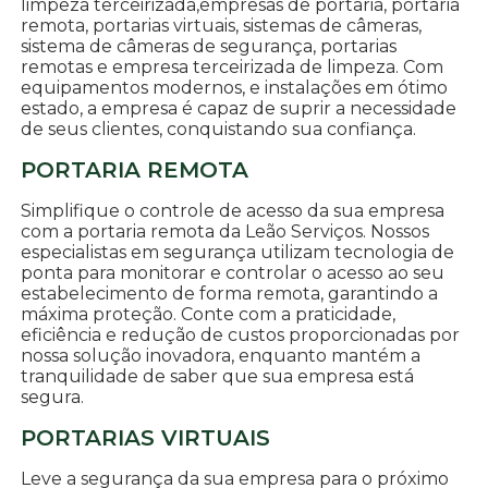
limpeza terceirizada,empresas de portaria, portaria
remota, portarias virtuais, sistemas de câmeras,
sistema de câmeras de segurança, portarias
remotas e empresa terceirizada de limpeza. Com
equipamentos modernos, e instalações em ótimo
estado, a empresa é capaz de suprir a necessidade
de seus clientes, conquistando sua confiança.
PORTARIA REMOTA
Simplifique o controle de acesso da sua empresa
com a portaria remota da Leão Serviços. Nossos
especialistas em segurança utilizam tecnologia de
ponta para monitorar e controlar o acesso ao seu
estabelecimento de forma remota, garantindo a
máxima proteção. Conte com a praticidade,
eficiência e redução de custos proporcionadas por
nossa solução inovadora, enquanto mantém a
tranquilidade de saber que sua empresa está
segura.
PORTARIAS VIRTUAIS
Leve a segurança da sua empresa para o próximo