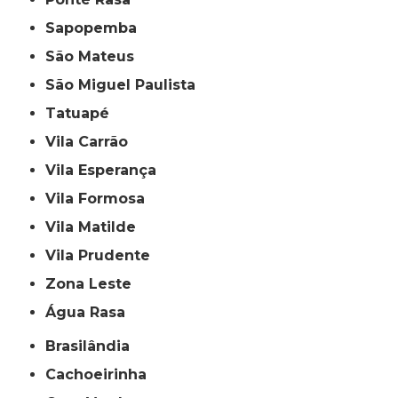
Sapopemba
São Mateus
São Miguel Paulista
Tatuapé
Vila Carrão
Vila Esperança
Vila Formosa
Vila Matilde
Vila Prudente
Zona Leste
Água Rasa
Brasilândia
Cachoeirinha