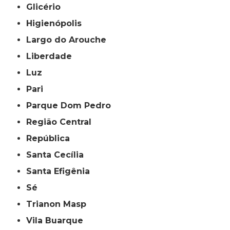
Glicério
Higienópolis
Largo do Arouche
Liberdade
Luz
Pari
Parque Dom Pedro
Região Central
República
Santa Cecília
Santa Efigênia
Sé
Trianon Masp
Vila Buarque