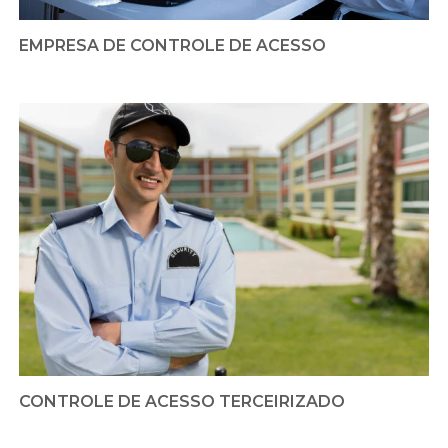
EMPRESA DE CONTROLE DE ACESSO
CONTROLE DE ACESSO TERCEIRIZADO