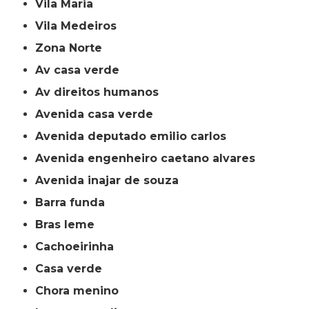
Vila Maria
Vila Medeiros
Zona Norte
av casa verde
av direitos humanos
avenida casa verde
avenida deputado emilio carlos
avenida engenheiro caetano alvares
avenida inajar de souza
barra funda
bras leme
cachoeirinha
casa verde
chora menino