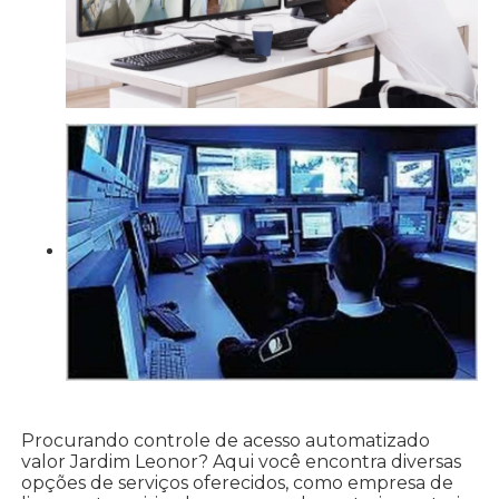
Procurando controle de acesso automatizado
valor Jardim Leonor? Aqui você encontra diversas
opções de serviços oferecidos, como empresa de