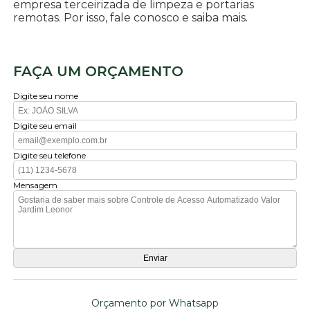
empresa terceirizada de limpeza e portarias
remotas. Por isso, fale conosco e saiba mais.
FAÇA UM ORÇAMENTO
Digite seu nome
Digite seu email
Digite seu telefone
Mensagem
Orçamento por Whatsapp