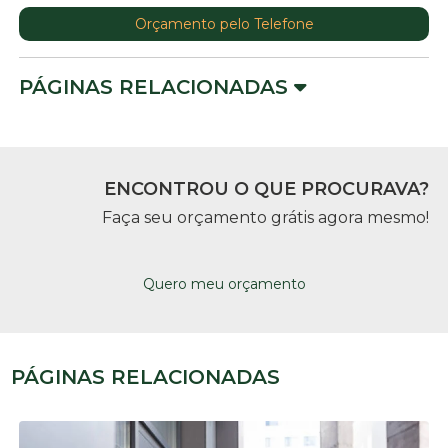
Orçamento pelo Telefone
PÁGINAS RELACIONADAS
ENCONTROU O QUE PROCURAVA?
Faça seu orçamento grátis agora mesmo!
Quero meu orçamento
PÁGINAS RELACIONADAS