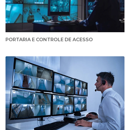
PORTARIA E CONTROLE DE ACESSO