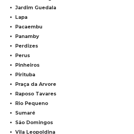
Jardim Guedala
Lapa
Pacaembu
Panamby
Perdizes
Perus
Pinheiros
Pirituba
Praça da Arvore
Raposo Tavares
Rio Pequeno
Sumaré
São Domingos
Vila Leopoldina