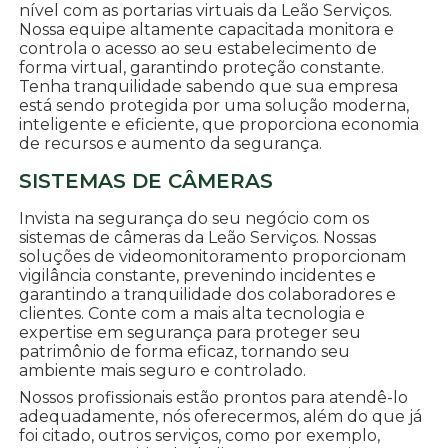
nível com as portarias virtuais da Leão Serviços.
Nossa equipe altamente capacitada monitora e
controla o acesso ao seu estabelecimento de
forma virtual, garantindo proteção constante.
Tenha tranquilidade sabendo que sua empresa
está sendo protegida por uma solução moderna,
inteligente e eficiente, que proporciona economia
de recursos e aumento da segurança.
SISTEMAS DE CÂMERAS
Invista na segurança do seu negócio com os
sistemas de câmeras da Leão Serviços. Nossas
soluções de videomonitoramento proporcionam
vigilância constante, prevenindo incidentes e
garantindo a tranquilidade dos colaboradores e
clientes. Conte com a mais alta tecnologia e
expertise em segurança para proteger seu
patrimônio de forma eficaz, tornando seu
ambiente mais seguro e controlado.
Nossos profissionais estão prontos para atendê-lo
adequadamente, nós oferecermos, além do que já
foi citado, outros serviços, como por exemplo,