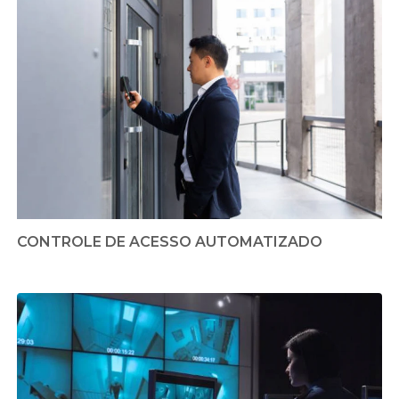
CONTROLE DE ACESSO AUTOMATIZADO