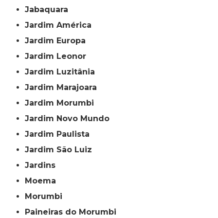
Jabaquara
Jardim América
Jardim Europa
Jardim Leonor
Jardim Luzitânia
Jardim Marajoara
Jardim Morumbi
Jardim Novo Mundo
Jardim Paulista
Jardim São Luiz
Jardins
Moema
Morumbi
Paineiras do Morumbi