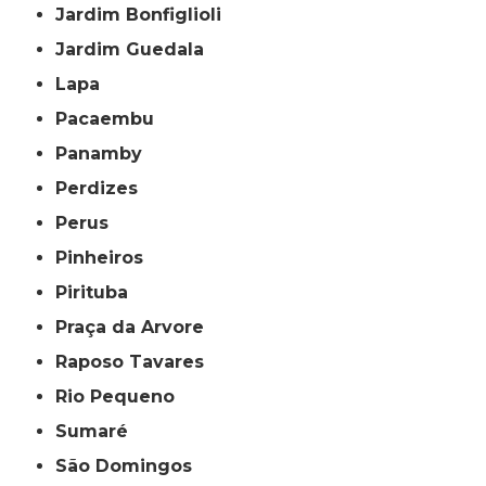
Jardim Bonfiglioli
Jardim Guedala
Lapa
Pacaembu
Panamby
Perdizes
Perus
Pinheiros
Pirituba
Praça da Arvore
Raposo Tavares
Rio Pequeno
Sumaré
São Domingos