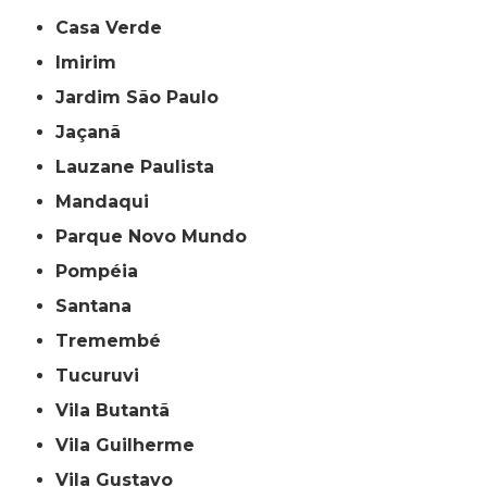
Casa Verde
Imirim
Jardim São Paulo
Jaçanã
Lauzane Paulista
Mandaqui
Parque Novo Mundo
Pompéia
Santana
Tremembé
Tucuruvi
Vila Butantã
Vila Guilherme
Vila Gustavo