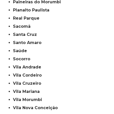
Paineiras do Morumbi
Planalto Paulista
Real Parque
Sacomã
Santa Cruz
Santo Amaro
Saúde
Socorro
Vila Andrade
Vila Cordeiro
Vila Cruzeiro
Vila Mariana
Vila Morumbi
Vila Nova Conceição