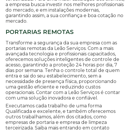
a empresa busca investir nos melhores profissionais
do mercado, e em instalações modernas,
garantindo assim, a sua confiança e boa cotação no
mercado.
PORTARIAS REMOTAS
Transforme a segurança da sua empresa com as
portarias remotas da Leão Serviços. Com a mais
avançada tecnologia e profissionais capacitados,
oferecemos soluções inteligentes de controle de
acesso, garantindo a proteção 24 horas por dia, 7
dias por semana. Tenha o controle total de quem
entra e sai do seu estabelecimento, sem a
necessidade de presença física, proporcionando
uma gestão eficiente e reduzindo custos
operacionais. Contar com a Leão Serviços é contar
com uma solução inovadora e confiável.
Executamos cada trabalho de uma forma
Qualificada e excelente, e também oferecemos
outros trabalhamos, além dos citados, como
empresas de portaria e empresa de limpeza
terceirizada. Saiba mais entrando em contato