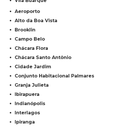
Vila Buarque
Aeroporto
Alto da Boa Vista
Brooklin
Campo Belo
Chácara Flora
Chácara Santo Antônio
Cidade Jardim
Conjunto Habitacional Palmares
Granja Julieta
Ibirapuera
Indianópolis
Interlagos
Ipiranga