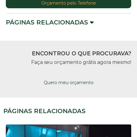
Orçamento pelo Telefone
PÁGINAS RELACIONADAS
ENCONTROU O QUE PROCURAVA?
Faça seu orçamento grátis agora mesmo!
Quero meu orçamento
PÁGINAS RELACIONADAS