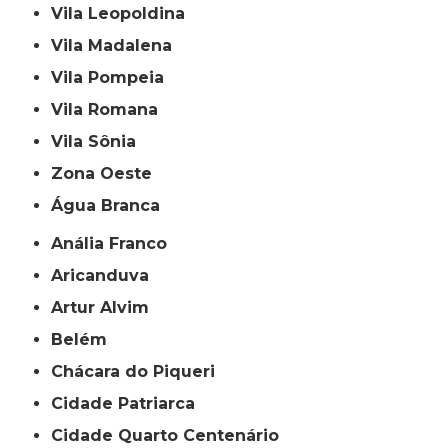
Vila Leopoldina
Vila Madalena
Vila Pompeia
Vila Romana
Vila Sônia
Zona Oeste
Água Branca
Anália Franco
Aricanduva
Artur Alvim
Belém
Chácara do Piqueri
Cidade Patriarca
Cidade Quarto Centenário