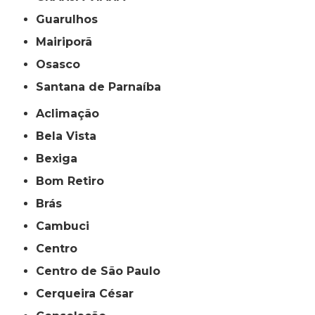
Guarulhos
Mairiporã
Osasco
Santana de Parnaíba
Aclimação
Bela Vista
Bexiga
Bom Retiro
Brás
Cambuci
Centro
Centro de São Paulo
Cerqueira César