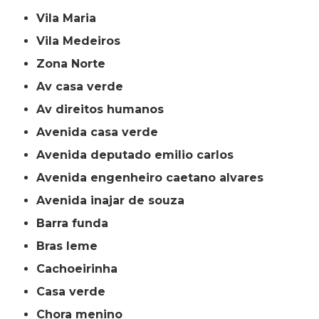
Vila Maria
Vila Medeiros
Zona Norte
av casa verde
av direitos humanos
avenida casa verde
avenida deputado emilio carlos
avenida engenheiro caetano alvares
avenida inajar de souza
barra funda
bras leme
cachoeirinha
casa verde
chora menino