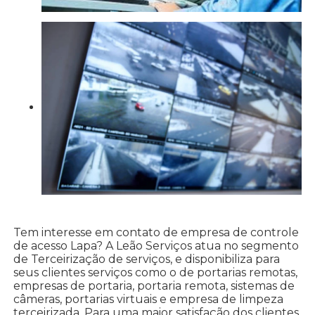
Tem interesse em contato de empresa de controle
de acesso Lapa? A Leão Serviços atua no segmento
de Terceirização de serviços, e disponibiliza para
seus clientes serviços como o de portarias remotas,
empresas de portaria, portaria remota, sistemas de
câmeras, portarias virtuais e empresa de limpeza
terceirizada. Para uma maior satisfação dos clientes,