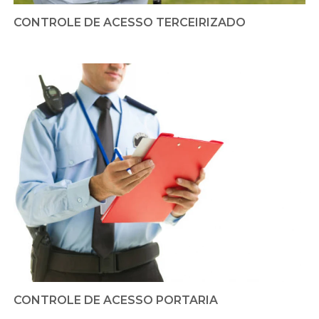
CONTROLE DE ACESSO TERCEIRIZADO
CONTROLE DE ACESSO PORTARIA