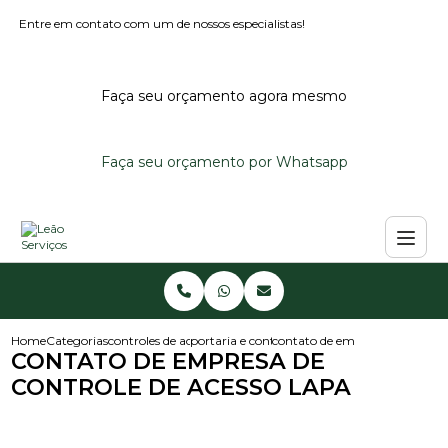
Entre em contato com um de nossos especialistas!
Faça seu orçamento agora mesmo
Faça seu orçamento por Whatsapp
Home
Categorias
controles de acesso
portaria e controle de acesso
contato de empresa de controle
CONTATO DE EMPRESA DE
CONTROLE DE ACESSO LAPA