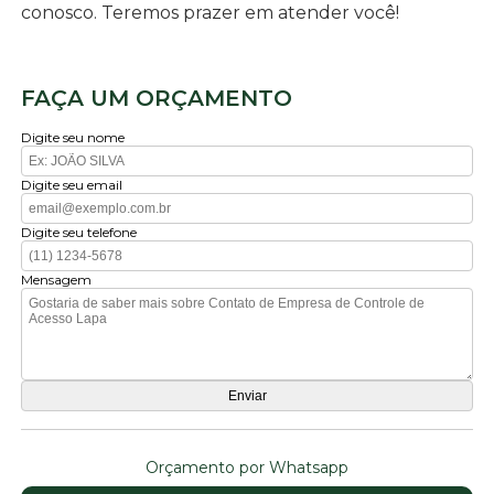
conosco. Teremos prazer em atender você!
FAÇA UM ORÇAMENTO
Digite seu nome
Digite seu email
Digite seu telefone
Mensagem
Orçamento por Whatsapp