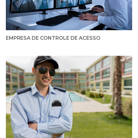
EMPRESA DE CONTROLE DE ACESSO