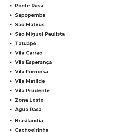
Ponte Rasa
Sapopemba
São Mateus
São Miguel Paulista
Tatuapé
Vila Carrão
Vila Esperança
Vila Formosa
Vila Matilde
Vila Prudente
Zona Leste
Água Rasa
Brasilândia
Cachoeirinha