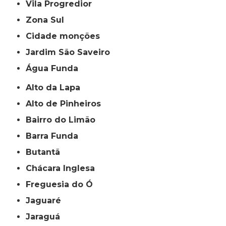
Vila Progredior
Zona Sul
cidade monções
jardim São Saveiro
Água Funda
Alto da Lapa
Alto de Pinheiros
Bairro do Limão
Barra Funda
Butantã
Chácara Inglesa
Freguesia do Ó
Jaguaré
Jaraguá