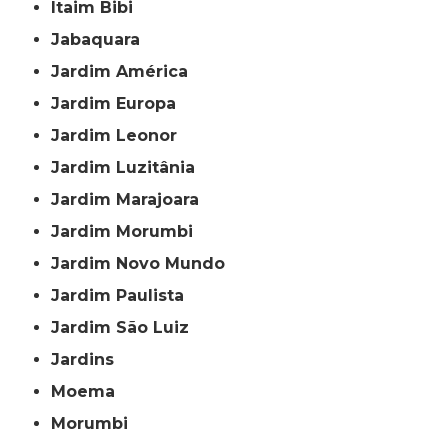
Itaim Bibi
Jabaquara
Jardim América
Jardim Europa
Jardim Leonor
Jardim Luzitânia
Jardim Marajoara
Jardim Morumbi
Jardim Novo Mundo
Jardim Paulista
Jardim São Luiz
Jardins
Moema
Morumbi