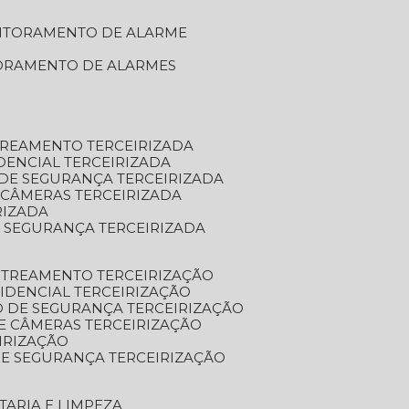
NITORAMENTO DE ALARME
TORAMENTO DE ALARMES
TREAMENTO TERCEIRIZADA
DENCIAL TERCEIRIZADA
DE SEGURANÇA TERCEIRIZADA
 CÂMERAS TERCEIRIZADA
RIZADA
 SEGURANÇA TERCEIRIZADA
STREAMENTO TERCEIRIZAÇÃO
IDENCIAL TERCEIRIZAÇÃO
 DE SEGURANÇA TERCEIRIZAÇÃO
E CÂMERAS TERCEIRIZAÇÃO
IRIZAÇÃO
E SEGURANÇA TERCEIRIZAÇÃO
TARIA E LIMPEZA