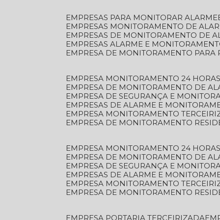
EMPRESAS PARA MONITORAR ALARME
EMPRESAS MONITORAMENTO DE ALA
EMPRESAS DE MONITORAMENTO DE A
EMPRESAS ALARME E MONITORAMEN
EMPRESA DE MONITORAMENTO PARA 
EMPRESA MONITORAMENTO 24 HORAS
EMPRESA DE MONITORAMENTO DE AL
EMPRESA DE SEGURANÇA E MONITOR
EMPRESAS DE ALARME E MONITORAM
EMPRESA MONITORAMENTO TERCEIRI
EMPRESA DE MONITORAMENTO RESID
EMPRESA MONITORAMENTO 24 HORAS
EMPRESA DE MONITORAMENTO DE AL
EMPRESA DE SEGURANÇA E MONITOR
EMPRESAS DE ALARME E MONITORAM
EMPRESA MONITORAMENTO TERCEIRI
EMPRESA DE MONITORAMENTO RESID
EMPRESA PORTARIA TERCEIRIZADA
EM