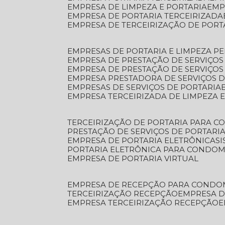
EMPRESA DE LIMPEZA E PORTARIA
EM
EMPRESA DE PORTARIA TERCEIRIZADA
EMPRESA DE TERCEIRIZAÇÃO DE PORT
EMPRESAS DE PORTARIA E LIMPEZA P
EMPRESA DE PRESTAÇÃO DE SERVIÇOS
EMPRESA DE PRESTAÇÃO DE SERVIÇO
EMPRESA PRESTADORA DE SERVIÇOS 
EMPRESAS DE SERVIÇOS DE PORTARIA
EMPRESA TERCEIRIZADA DE LIMPEZA 
TERCEIRIZAÇÃO DE PORTARIA PARA 
PRESTAÇÃO DE SERVIÇOS DE PORTARI
EMPRESA DE PORTARIA ELETRÔNICA
S
PORTARIA ELETRÔNICA PARA CONDOM
EMPRESA DE PORTARIA VIRTUAL
EMPRESA DE RECEPÇÃO PARA CONDO
TERCEIRIZAÇÃO RECEPÇÃO
EMPRESA 
EMPRESA TERCEIRIZAÇÃO RECEPÇÃO