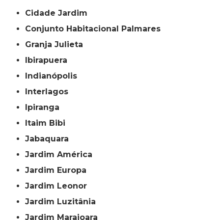
Cidade Jardim
Conjunto Habitacional Palmares
Granja Julieta
Ibirapuera
Indianópolis
Interlagos
Ipiranga
Itaim Bibi
Jabaquara
Jardim América
Jardim Europa
Jardim Leonor
Jardim Luzitânia
Jardim Marajoara