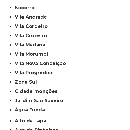
Socorro
Vila Andrade
Vila Cordeiro
Vila Cruzeiro
Vila Mariana
Vila Morumbi
Vila Nova Conceição
Vila Progredior
Zona Sul
cidade monções
jardim São Saveiro
Água Funda
Alto da Lapa