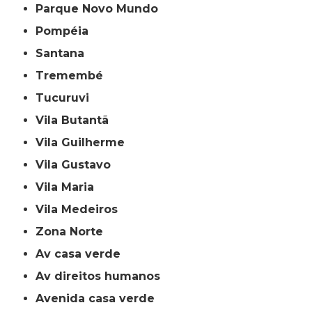
Parque Novo Mundo
Pompéia
Santana
Tremembé
Tucuruvi
Vila Butantã
Vila Guilherme
Vila Gustavo
Vila Maria
Vila Medeiros
Zona Norte
av casa verde
av direitos humanos
avenida casa verde