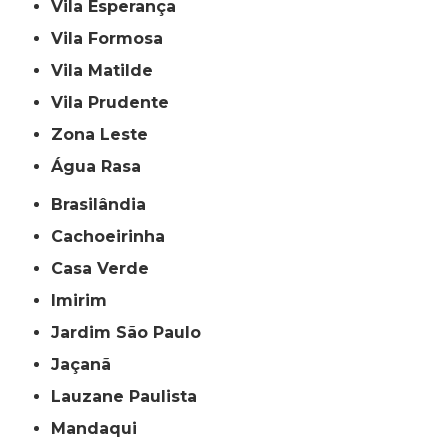
Vila Esperança
Vila Formosa
Vila Matilde
Vila Prudente
Zona Leste
Água Rasa
Brasilândia
Cachoeirinha
Casa Verde
Imirim
Jardim São Paulo
Jaçanã
Lauzane Paulista
Mandaqui