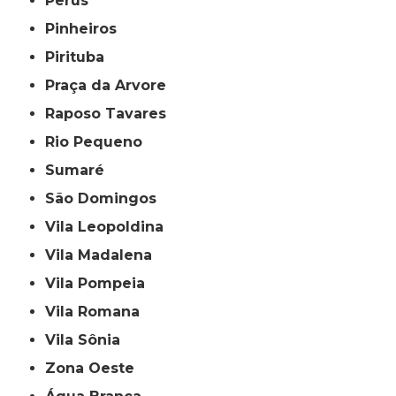
Perus
Pinheiros
Pirituba
Praça da Arvore
Raposo Tavares
Rio Pequeno
Sumaré
São Domingos
Vila Leopoldina
Vila Madalena
Vila Pompeia
Vila Romana
Vila Sônia
Zona Oeste