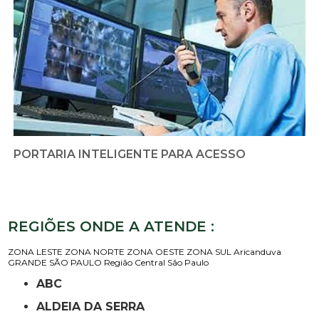
PORTARIA INTELIGENTE PARA ACESSO
REGIÕES ONDE A ATENDE :
ZONA LESTE
ZONA NORTE
ZONA OESTE
ZONA SUL
Aricanduva
GRANDE SÃO PAULO
Região Central
São Paulo
ABC
ALDEIA DA SERRA