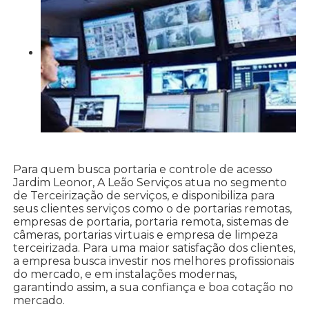
Para quem busca portaria e controle de acesso
Jardim Leonor, A Leão Serviços atua no segmento
de Terceirização de serviços, e disponibiliza para
seus clientes serviços como o de portarias remotas,
empresas de portaria, portaria remota, sistemas de
câmeras, portarias virtuais e empresa de limpeza
terceirizada. Para uma maior satisfação dos clientes,
a empresa busca investir nos melhores profissionais
do mercado, e em instalações modernas,
garantindo assim, a sua confiança e boa cotação no
mercado.