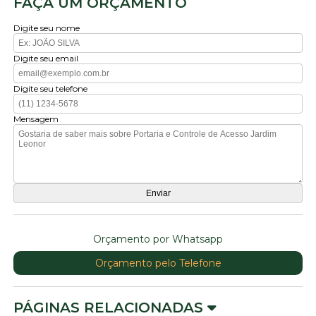
FAÇA UM ORÇAMENTO
Digite seu nome
Digite seu email
Digite seu telefone
Mensagem
Orçamento por Whatsapp
Orçamento pelo Telefone
PÁGINAS RELACIONADAS