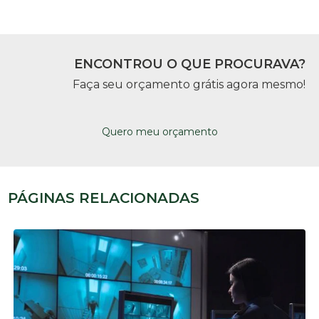
ENCONTROU O QUE PROCURAVA?
Faça seu orçamento grátis agora mesmo!
Quero meu orçamento
PÁGINAS RELACIONADAS