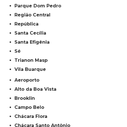
Parque Dom Pedro
Região Central
República
Santa Cecília
Santa Efigênia
Sé
Trianon Masp
Vila Buarque
Aeroporto
Alto da Boa Vista
Brooklin
Campo Belo
Chácara Flora
Chácara Santo Antônio