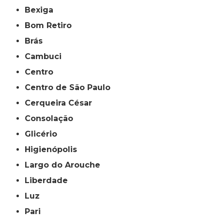
Bexiga
Bom Retiro
Brás
Cambuci
Centro
Centro de São Paulo
Cerqueira César
Consolação
Glicério
Higienópolis
Largo do Arouche
Liberdade
Luz
Pari