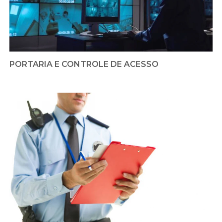
PORTARIA E CONTROLE DE ACESSO