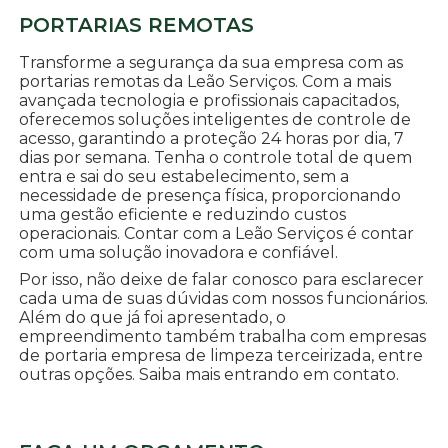
PORTARIAS REMOTAS
Transforme a segurança da sua empresa com as
portarias remotas da Leão Serviços. Com a mais
avançada tecnologia e profissionais capacitados,
oferecemos soluções inteligentes de controle de
acesso, garantindo a proteção 24 horas por dia, 7
dias por semana. Tenha o controle total de quem
entra e sai do seu estabelecimento, sem a
necessidade de presença física, proporcionando
uma gestão eficiente e reduzindo custos
operacionais. Contar com a Leão Serviços é contar
com uma solução inovadora e confiável.
Por isso, não deixe de falar conosco para esclarecer
cada uma de suas dúvidas com nossos funcionários.
Além do que já foi apresentado, o
empreendimento também trabalha com empresas
de portaria empresa de limpeza terceirizada, entre
outras opções. Saiba mais entrando em contato.