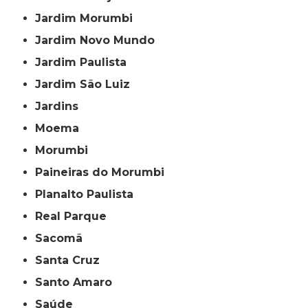
Jardim Morumbi
Jardim Novo Mundo
Jardim Paulista
Jardim São Luiz
Jardins
Moema
Morumbi
Paineiras do Morumbi
Planalto Paulista
Real Parque
Sacomã
Santa Cruz
Santo Amaro
Saúde