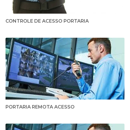
CONTROLE DE ACESSO PORTARIA
PORTARIA REMOTA ACESSO