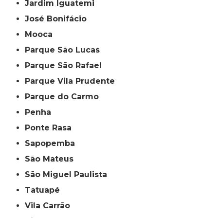
Jardim Iguatemi
José Bonifácio
Mooca
Parque São Lucas
Parque São Rafael
Parque Vila Prudente
Parque do Carmo
Penha
Ponte Rasa
Sapopemba
São Mateus
São Miguel Paulista
Tatuapé
Vila Carrão