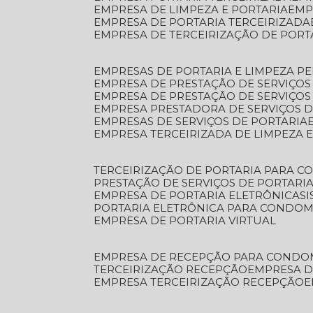
EMPRESA DE LIMPEZA E PORTARIA
EM
EMPRESA DE PORTARIA TERCEIRIZADA
EMPRESA DE TERCEIRIZAÇÃO DE PORT
EMPRESAS DE PORTARIA E LIMPEZA P
EMPRESA DE PRESTAÇÃO DE SERVIÇOS
EMPRESA DE PRESTAÇÃO DE SERVIÇO
EMPRESA PRESTADORA DE SERVIÇOS 
EMPRESAS DE SERVIÇOS DE PORTARIA
EMPRESA TERCEIRIZADA DE LIMPEZA 
TERCEIRIZAÇÃO DE PORTARIA PARA 
PRESTAÇÃO DE SERVIÇOS DE PORTARI
EMPRESA DE PORTARIA ELETRÔNICA
S
PORTARIA ELETRÔNICA PARA CONDOM
EMPRESA DE PORTARIA VIRTUAL
EMPRESA DE RECEPÇÃO PARA CONDO
TERCEIRIZAÇÃO RECEPÇÃO
EMPRESA 
EMPRESA TERCEIRIZAÇÃO RECEPÇÃO