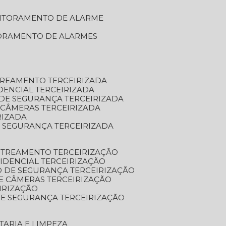
NITORAMENTO DE ALARME
TORAMENTO DE ALARMES
TREAMENTO TERCEIRIZADA
DENCIAL TERCEIRIZADA
DE SEGURANÇA TERCEIRIZADA
 CÂMERAS TERCEIRIZADA
RIZADA
 SEGURANÇA TERCEIRIZADA
STREAMENTO TERCEIRIZAÇÃO
IDENCIAL TERCEIRIZAÇÃO
 DE SEGURANÇA TERCEIRIZAÇÃO
E CÂMERAS TERCEIRIZAÇÃO
IRIZAÇÃO
E SEGURANÇA TERCEIRIZAÇÃO
TARIA E LIMPEZA