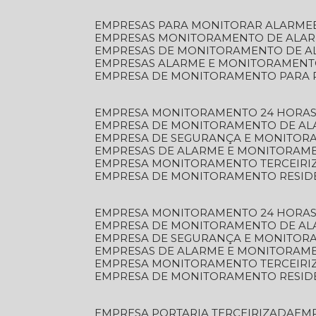
EMPRESAS PARA MONITORAR ALARME
EMPRESAS MONITORAMENTO DE ALA
EMPRESAS DE MONITORAMENTO DE A
EMPRESAS ALARME E MONITORAMEN
EMPRESA DE MONITORAMENTO PARA 
EMPRESA MONITORAMENTO 24 HORAS
EMPRESA DE MONITORAMENTO DE AL
EMPRESA DE SEGURANÇA E MONITOR
EMPRESAS DE ALARME E MONITORAM
EMPRESA MONITORAMENTO TERCEIRI
EMPRESA DE MONITORAMENTO RESID
EMPRESA MONITORAMENTO 24 HORAS
EMPRESA DE MONITORAMENTO DE AL
EMPRESA DE SEGURANÇA E MONITOR
EMPRESAS DE ALARME E MONITORAM
EMPRESA MONITORAMENTO TERCEIRI
EMPRESA DE MONITORAMENTO RESID
EMPRESA PORTARIA TERCEIRIZADA
EM