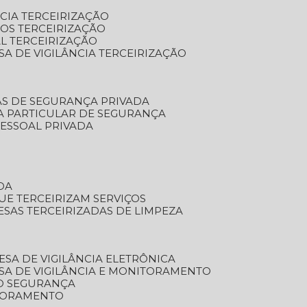
NCIA TERCEIRIZAÇÃO
OS TERCEIRIZAÇÃO
L TERCEIRIZAÇÃO
SA DE VIGILÂNCIA TERCEIRIZAÇÃO
AS DE SEGURANÇA PRIVADA
A PARTICULAR DE SEGURANÇA
PESSOAL PRIVADA
DA
UE TERCEIRIZAM SERVIÇOS
ESAS TERCEIRIZADAS DE LIMPEZA
ESA DE VIGILÂNCIA ELETRÔNICA
SA DE VIGILÂNCIA E MONITORAMENTO
O SEGURANÇA
TORAMENTO