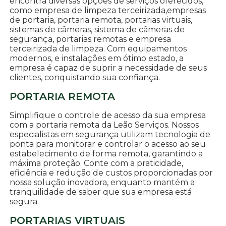
encontra diversas opções de serviços oferecidos,
como empresa de limpeza terceirizada,empresas
de portaria, portaria remota, portarias virtuais,
sistemas de câmeras, sistema de câmeras de
segurança, portarias remotas e empresa
terceirizada de limpeza. Com equipamentos
modernos, e instalações em ótimo estado, a
empresa é capaz de suprir a necessidade de seus
clientes, conquistando sua confiança.
PORTARIA REMOTA
Simplifique o controle de acesso da sua empresa
com a portaria remota da Leão Serviços. Nossos
especialistas em segurança utilizam tecnologia de
ponta para monitorar e controlar o acesso ao seu
estabelecimento de forma remota, garantindo a
máxima proteção. Conte com a praticidade,
eficiência e redução de custos proporcionadas por
nossa solução inovadora, enquanto mantém a
tranquilidade de saber que sua empresa está
segura.
PORTARIAS VIRTUAIS