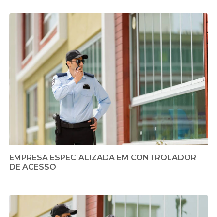
EMPRESA ESPECIALIZADA EM CONTROLADOR
DE ACESSO