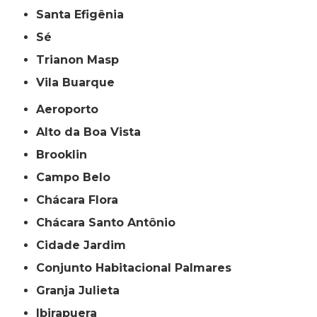
Santa Efigênia
Sé
Trianon Masp
Vila Buarque
Aeroporto
Alto da Boa Vista
Brooklin
Campo Belo
Chácara Flora
Chácara Santo Antônio
Cidade Jardim
Conjunto Habitacional Palmares
Granja Julieta
Ibirapuera