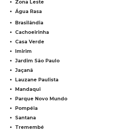
Zona Leste
Água Rasa
Brasilândia
Cachoeirinha
Casa Verde
Imirim
Jardim São Paulo
Jaçanã
Lauzane Paulista
Mandaqui
Parque Novo Mundo
Pompéia
Santana
Tremembé