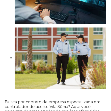
Busca por contato de empresa especializada em
controlador de acesso Vila Sônia? Aqui você