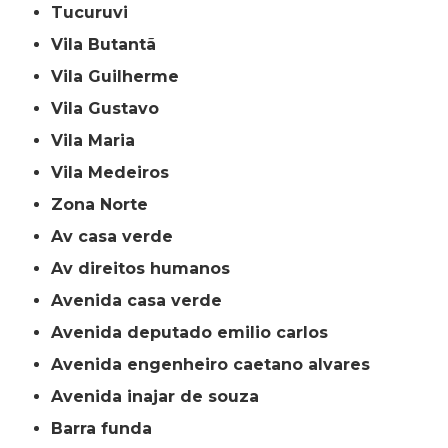
Tucuruvi
Vila Butantã
Vila Guilherme
Vila Gustavo
Vila Maria
Vila Medeiros
Zona Norte
av casa verde
av direitos humanos
avenida casa verde
avenida deputado emilio carlos
avenida engenheiro caetano alvares
avenida inajar de souza
barra funda