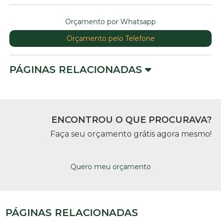
Orçamento por Whatsapp
Orçamento pelo Telefone
PÁGINAS RELACIONADAS
ENCONTROU O QUE PROCURAVA?
Faça seu orçamento grátis agora mesmo!
Quero meu orçamento
PÁGINAS RELACIONADAS