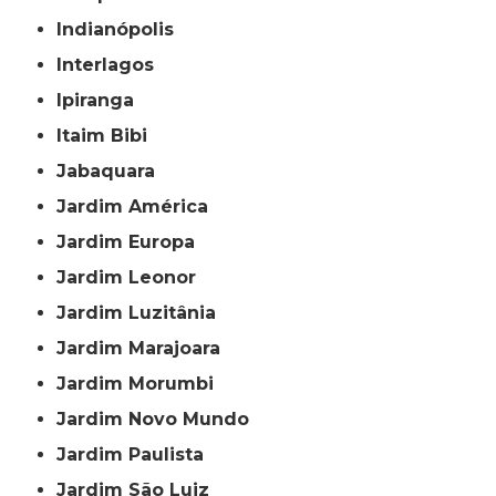
Indianópolis
Interlagos
Ipiranga
Itaim Bibi
Jabaquara
Jardim América
Jardim Europa
Jardim Leonor
Jardim Luzitânia
Jardim Marajoara
Jardim Morumbi
Jardim Novo Mundo
Jardim Paulista
Jardim São Luiz