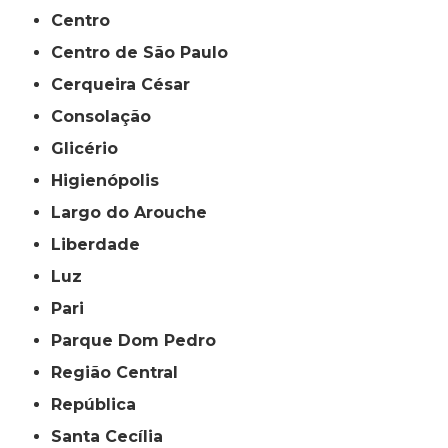
Centro
Centro de São Paulo
Cerqueira César
Consolação
Glicério
Higienópolis
Largo do Arouche
Liberdade
Luz
Pari
Parque Dom Pedro
Região Central
República
Santa Cecília