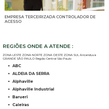
EMPRESA TERCEIRIZADA CONTROLADOR DE
ACESSO
REGIÕES ONDE A ATENDE :
ZONA LESTE
ZONA NORTE
ZONA OESTE
ZONA SUL
Aricanduva
GRANDE SÃO PAULO
Região Central
São Paulo
ABC
ALDEIA DA SERRA
Alphaville
Alphaville Industrial
Barueri
Caieiras