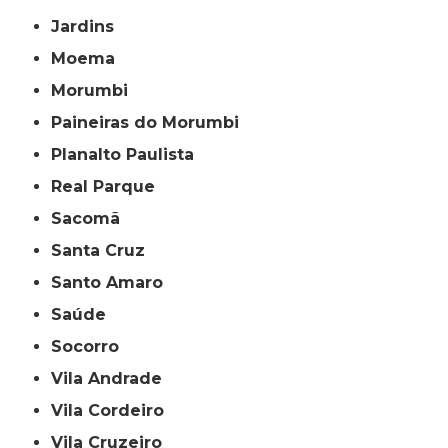
Jardins
Moema
Morumbi
Paineiras do Morumbi
Planalto Paulista
Real Parque
Sacomã
Santa Cruz
Santo Amaro
Saúde
Socorro
Vila Andrade
Vila Cordeiro
Vila Cruzeiro