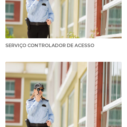
SERVIÇO CONTROLADOR DE ACESSO