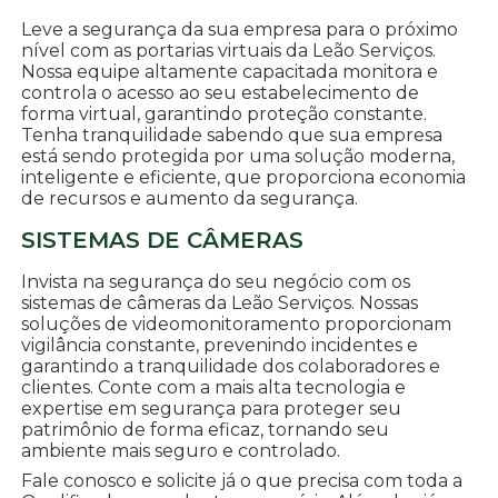
Leve a segurança da sua empresa para o próximo
nível com as portarias virtuais da Leão Serviços.
Nossa equipe altamente capacitada monitora e
controla o acesso ao seu estabelecimento de
forma virtual, garantindo proteção constante.
Tenha tranquilidade sabendo que sua empresa
está sendo protegida por uma solução moderna,
inteligente e eficiente, que proporciona economia
de recursos e aumento da segurança.
SISTEMAS DE CÂMERAS
Invista na segurança do seu negócio com os
sistemas de câmeras da Leão Serviços. Nossas
soluções de videomonitoramento proporcionam
vigilância constante, prevenindo incidentes e
garantindo a tranquilidade dos colaboradores e
clientes. Conte com a mais alta tecnologia e
expertise em segurança para proteger seu
patrimônio de forma eficaz, tornando seu
ambiente mais seguro e controlado.
Fale conosco e solicite já o que precisa com toda a