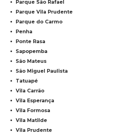
Parque São Rafael
Parque Vila Prudente
Parque do Carmo
Penha
Ponte Rasa
Sapopemba
São Mateus
São Miguel Paulista
Tatuapé
Vila Carrão
Vila Esperança
Vila Formosa
Vila Matilde
Vila Prudente