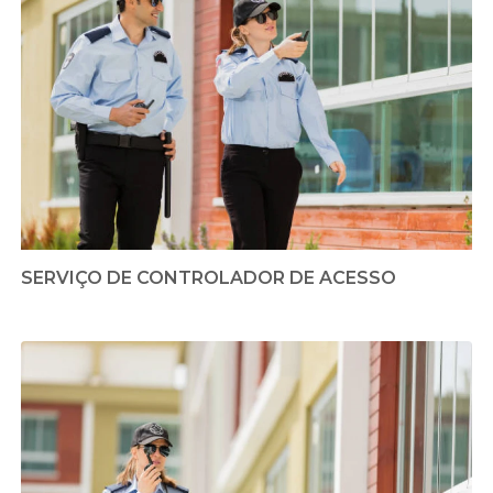
SERVIÇO DE CONTROLADOR DE ACESSO