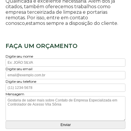
Qualificada e excelente necessária. Além dos já
citados, também oferecemos trabalhos como
empresa terceirizada de limpeza e portarias
remotas. Por isso, entre em contato
conosco,estamos sempre a disposição do cliente.
FAÇA UM ORÇAMENTO
Digite seu nome
Digite seu email
Digite seu telefone
Mensagem