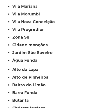
Vila Mariana
Vila Morumbi
Vila Nova Conceição
Vila Progredior
Zona Sul
cidade monções
jardim São Saveiro
Água Funda
Alto da Lapa
Alto de Pinheiros
Bairro do Limão
Barra Funda
Butantã