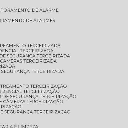
NITORAMENTO DE ALARME
TORAMENTO DE ALARMES
TREAMENTO TERCEIRIZADA
DENCIAL TERCEIRIZADA
DE SEGURANÇA TERCEIRIZADA
 CÂMERAS TERCEIRIZADA
RIZADA
 SEGURANÇA TERCEIRIZADA
STREAMENTO TERCEIRIZAÇÃO
IDENCIAL TERCEIRIZAÇÃO
 DE SEGURANÇA TERCEIRIZAÇÃO
E CÂMERAS TERCEIRIZAÇÃO
IRIZAÇÃO
E SEGURANÇA TERCEIRIZAÇÃO
TARIA E LIMPEZA