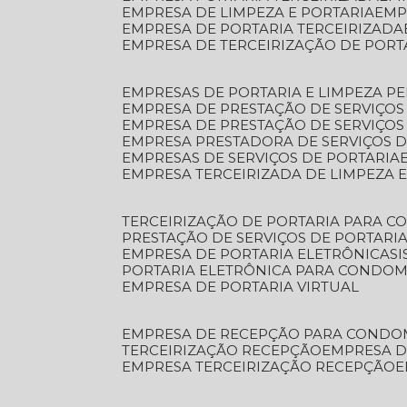
EMPRESA DE LIMPEZA E PORTARIA
EM
EMPRESA DE PORTARIA TERCEIRIZADA
EMPRESA DE TERCEIRIZAÇÃO DE PORT
EMPRESAS DE PORTARIA E LIMPEZA P
EMPRESA DE PRESTAÇÃO DE SERVIÇOS
EMPRESA DE PRESTAÇÃO DE SERVIÇO
EMPRESA PRESTADORA DE SERVIÇOS 
EMPRESAS DE SERVIÇOS DE PORTARIA
EMPRESA TERCEIRIZADA DE LIMPEZA 
TERCEIRIZAÇÃO DE PORTARIA PARA 
PRESTAÇÃO DE SERVIÇOS DE PORTARI
EMPRESA DE PORTARIA ELETRÔNICA
S
PORTARIA ELETRÔNICA PARA CONDOM
EMPRESA DE PORTARIA VIRTUAL
EMPRESA DE RECEPÇÃO PARA CONDO
TERCEIRIZAÇÃO RECEPÇÃO
EMPRESA 
EMPRESA TERCEIRIZAÇÃO RECEPÇÃO