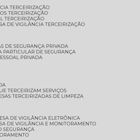
NCIA TERCEIRIZAÇÃO
OS TERCEIRIZAÇÃO
L TERCEIRIZAÇÃO
SA DE VIGILÂNCIA TERCEIRIZAÇÃO
AS DE SEGURANÇA PRIVADA
A PARTICULAR DE SEGURANÇA
PESSOAL PRIVADA
DA
UE TERCEIRIZAM SERVIÇOS
ESAS TERCEIRIZADAS DE LIMPEZA
ESA DE VIGILÂNCIA ELETRÔNICA
SA DE VIGILÂNCIA E MONITORAMENTO
O SEGURANÇA
TORAMENTO