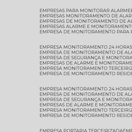
EMPRESAS PARA MONITORAR ALARME
EMPRESAS MONITORAMENTO DE ALA
EMPRESAS DE MONITORAMENTO DE A
EMPRESAS ALARME E MONITORAMEN
EMPRESA DE MONITORAMENTO PARA 
EMPRESA MONITORAMENTO 24 HORAS
EMPRESA DE MONITORAMENTO DE AL
EMPRESA DE SEGURANÇA E MONITOR
EMPRESAS DE ALARME E MONITORAM
EMPRESA MONITORAMENTO TERCEIRI
EMPRESA DE MONITORAMENTO RESID
EMPRESA MONITORAMENTO 24 HORAS
EMPRESA DE MONITORAMENTO DE AL
EMPRESA DE SEGURANÇA E MONITOR
EMPRESAS DE ALARME E MONITORAM
EMPRESA MONITORAMENTO TERCEIRI
EMPRESA DE MONITORAMENTO RESID
EMPRESA PORTARIA TERCEIRIZADA
EM