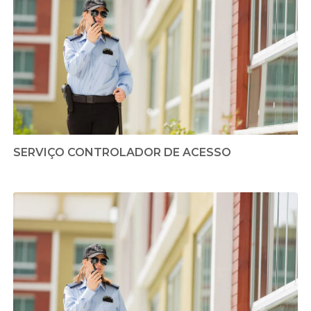
SERVIÇO CONTROLADOR DE ACESSO