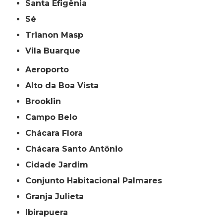
Santa Efigênia
Sé
Trianon Masp
Vila Buarque
Aeroporto
Alto da Boa Vista
Brooklin
Campo Belo
Chácara Flora
Chácara Santo Antônio
Cidade Jardim
Conjunto Habitacional Palmares
Granja Julieta
Ibirapuera