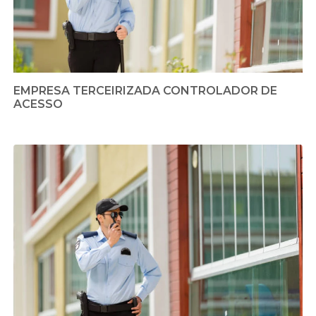
EMPRESA TERCEIRIZADA CONTROLADOR DE
ACESSO