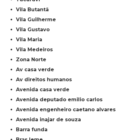
Vila Butantã
Vila Guilherme
Vila Gustavo
Vila Maria
Vila Medeiros
Zona Norte
av casa verde
av direitos humanos
avenida casa verde
avenida deputado emilio carlos
avenida engenheiro caetano alvares
avenida inajar de souza
barra funda
bras leme