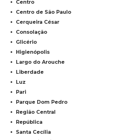
Centro
Centro de São Paulo
Cerqueira César
Consolação
Glicério
Higienópolis
Largo do Arouche
Liberdade
Luz
Pari
Parque Dom Pedro
Região Central
República
Santa Cecília