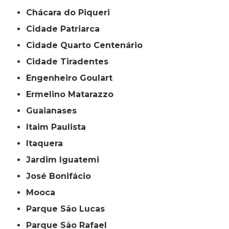
Chácara do Piqueri
Cidade Patriarca
Cidade Quarto Centenário
Cidade Tiradentes
Engenheiro Goulart
Ermelino Matarazzo
Guaianases
Itaim Paulista
Itaquera
Jardim Iguatemi
José Bonifácio
Mooca
Parque São Lucas
Parque São Rafael