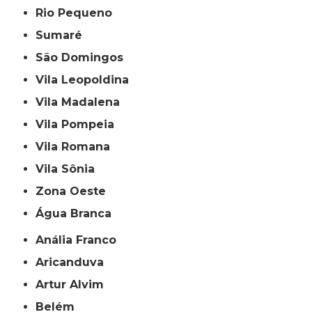
Rio Pequeno
Sumaré
São Domingos
Vila Leopoldina
Vila Madalena
Vila Pompeia
Vila Romana
Vila Sônia
Zona Oeste
Água Branca
Anália Franco
Aricanduva
Artur Alvim
Belém