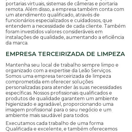
portarias virtuais, sistemas de câmeras e portaria
remota. Além disso, a empresa também conta com
um atendimento qualificado, através de
funcionários especializados e cuidadosos, que
entendem a necessidade de cada cliente. Também
foram investidos valores consideráveis em
instalações de qualidade, aumentando a eficiência
da marca.
EMPRESA TERCEIRIZADA DE LIMPEZA
Mantenha seu local de trabalho sempre limpo e
organizado com a expertise da Leão Serviços.
Somos uma empresa terceirizada de limpeza
comprometida em oferecer soluções
personalizadas para atender às suas necessidades
específicas. Nossos profissionais qualificados e
produtos de qualidade garantem um ambiente
higienizado e agradável, proporcionando uma
imagem profissional para o seu negócio e um
ambiente mais saudável para todos.
Executamos cada trabalho de uma forma
Qualificada e excelente, e também oferecemos