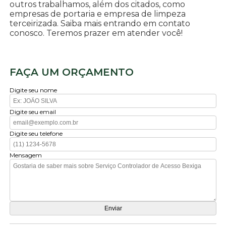
outros trabalhamos, além dos citados, como
empresas de portaria e empresa de limpeza
terceirizada. Saiba mais entrando em contato
conosco. Teremos prazer em atender você!
FAÇA UM ORÇAMENTO
Digite seu nome
Digite seu email
Digite seu telefone
Mensagem