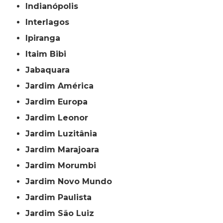
Indianópolis
Interlagos
Ipiranga
Itaim Bibi
Jabaquara
Jardim América
Jardim Europa
Jardim Leonor
Jardim Luzitânia
Jardim Marajoara
Jardim Morumbi
Jardim Novo Mundo
Jardim Paulista
Jardim São Luiz