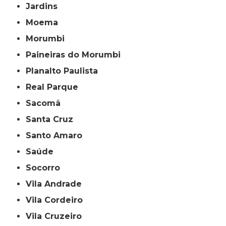
Jardins
Moema
Morumbi
Paineiras do Morumbi
Planalto Paulista
Real Parque
Sacomã
Santa Cruz
Santo Amaro
Saúde
Socorro
Vila Andrade
Vila Cordeiro
Vila Cruzeiro