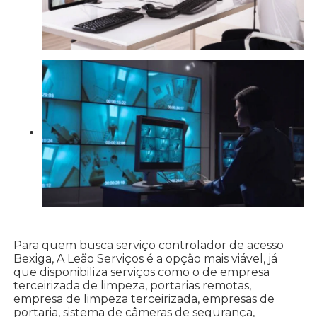
Para quem busca serviço controlador de acesso
Bexiga, A Leão Serviços é a opção mais viável, já
que disponibiliza serviços como o de empresa
terceirizada de limpeza, portarias remotas,
empresa de limpeza terceirizada, empresas de
portaria, sistema de câmeras de segurança,