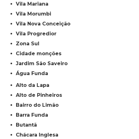
Vila Mariana
Vila Morumbi
Vila Nova Conceição
Vila Progredior
Zona Sul
cidade monções
jardim São Saveiro
Água Funda
Alto da Lapa
Alto de Pinheiros
Bairro do Limão
Barra Funda
Butantã
Chácara Inglesa