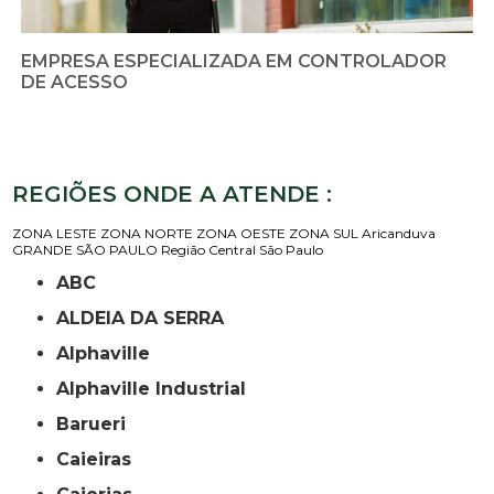
EMPRESA ESPECIALIZADA EM CONTROLADOR
DE ACESSO
REGIÕES ONDE A ATENDE :
ZONA LESTE
ZONA NORTE
ZONA OESTE
ZONA SUL
Aricanduva
GRANDE SÃO PAULO
Região Central
São Paulo
ABC
ALDEIA DA SERRA
Alphaville
Alphaville Industrial
Barueri
Caieiras