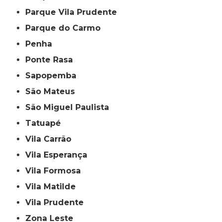
Parque Vila Prudente
Parque do Carmo
Penha
Ponte Rasa
Sapopemba
São Mateus
São Miguel Paulista
Tatuapé
Vila Carrão
Vila Esperança
Vila Formosa
Vila Matilde
Vila Prudente
Zona Leste