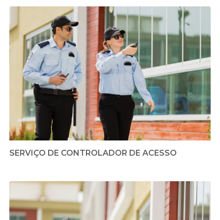
SERVIÇO DE CONTROLADOR DE ACESSO