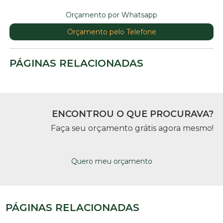
Orçamento por Whatsapp
Orçamento pelo Telefone
PÁGINAS RELACIONADAS
ENCONTROU O QUE PROCURAVA?
Faça seu orçamento grátis agora mesmo!
Quero meu orçamento
PÁGINAS RELACIONADAS