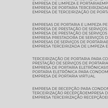
EMPRESA DE LIMPEZA E PORTARIA
EM
EMPRESA DE PORTARIA TERCEIRIZADA
EMPRESA DE TERCEIRIZAÇÃO DE PORT
EMPRESAS DE PORTARIA E LIMPEZA P
EMPRESA DE PRESTAÇÃO DE SERVIÇOS
EMPRESA DE PRESTAÇÃO DE SERVIÇO
EMPRESA PRESTADORA DE SERVIÇOS 
EMPRESAS DE SERVIÇOS DE PORTARIA
EMPRESA TERCEIRIZADA DE LIMPEZA 
TERCEIRIZAÇÃO DE PORTARIA PARA 
PRESTAÇÃO DE SERVIÇOS DE PORTARI
EMPRESA DE PORTARIA ELETRÔNICA
S
PORTARIA ELETRÔNICA PARA CONDOM
EMPRESA DE PORTARIA VIRTUAL
EMPRESA DE RECEPÇÃO PARA CONDO
TERCEIRIZAÇÃO RECEPÇÃO
EMPRESA 
EMPRESA TERCEIRIZAÇÃO RECEPÇÃO