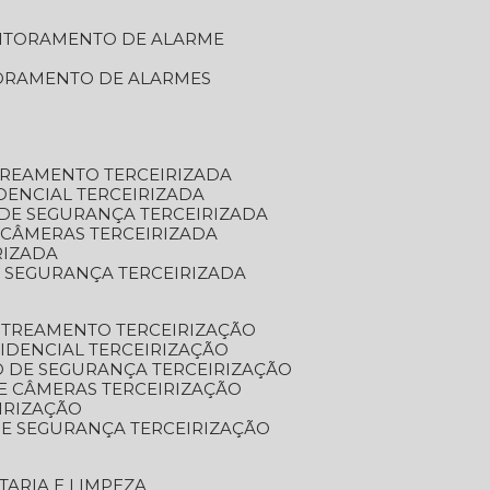
NITORAMENTO DE ALARME
TORAMENTO DE ALARMES
TREAMENTO TERCEIRIZADA
DENCIAL TERCEIRIZADA
DE SEGURANÇA TERCEIRIZADA
 CÂMERAS TERCEIRIZADA
RIZADA
 SEGURANÇA TERCEIRIZADA
STREAMENTO TERCEIRIZAÇÃO
IDENCIAL TERCEIRIZAÇÃO
 DE SEGURANÇA TERCEIRIZAÇÃO
E CÂMERAS TERCEIRIZAÇÃO
IRIZAÇÃO
E SEGURANÇA TERCEIRIZAÇÃO
TARIA E LIMPEZA