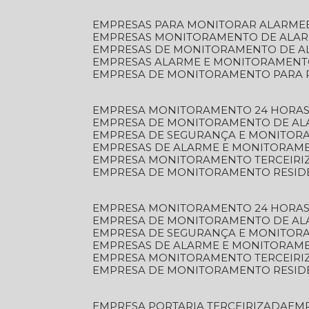
EMPRESAS PARA MONITORAR ALARME
EMPRESAS MONITORAMENTO DE ALA
EMPRESAS DE MONITORAMENTO DE A
EMPRESAS ALARME E MONITORAMEN
EMPRESA DE MONITORAMENTO PARA 
EMPRESA MONITORAMENTO 24 HORAS
EMPRESA DE MONITORAMENTO DE AL
EMPRESA DE SEGURANÇA E MONITOR
EMPRESAS DE ALARME E MONITORAM
EMPRESA MONITORAMENTO TERCEIRI
EMPRESA DE MONITORAMENTO RESID
EMPRESA MONITORAMENTO 24 HORAS
EMPRESA DE MONITORAMENTO DE AL
EMPRESA DE SEGURANÇA E MONITOR
EMPRESAS DE ALARME E MONITORAM
EMPRESA MONITORAMENTO TERCEIRI
EMPRESA DE MONITORAMENTO RESID
EMPRESA PORTARIA TERCEIRIZADA
EM