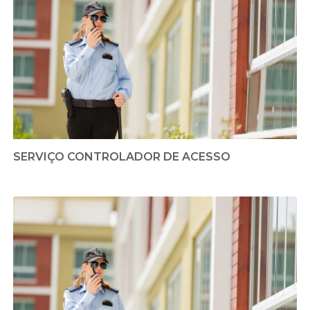
SERVIÇO CONTROLADOR DE ACESSO