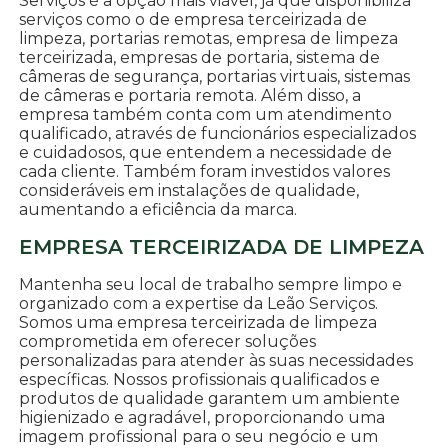
Serviços é a opção mais viável, já que disponibiliza
serviços como o de empresa terceirizada de
limpeza, portarias remotas, empresa de limpeza
terceirizada, empresas de portaria, sistema de
câmeras de segurança, portarias virtuais, sistemas
de câmeras e portaria remota. Além disso, a
empresa também conta com um atendimento
qualificado, através de funcionários especializados
e cuidadosos, que entendem a necessidade de
cada cliente. Também foram investidos valores
consideráveis em instalações de qualidade,
aumentando a eficiência da marca.
EMPRESA TERCEIRIZADA DE LIMPEZA
Mantenha seu local de trabalho sempre limpo e
organizado com a expertise da Leão Serviços.
Somos uma empresa terceirizada de limpeza
comprometida em oferecer soluções
personalizadas para atender às suas necessidades
específicas. Nossos profissionais qualificados e
produtos de qualidade garantem um ambiente
higienizado e agradável, proporcionando uma
imagem profissional para o seu negócio e um