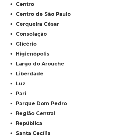
Centro
Centro de São Paulo
Cerqueira César
Consolação
Glicério
Higienópolis
Largo do Arouche
Liberdade
Luz
Pari
Parque Dom Pedro
Região Central
República
Santa Cecília