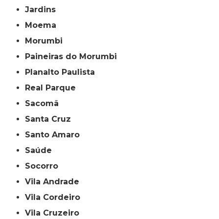
Jardins
Moema
Morumbi
Paineiras do Morumbi
Planalto Paulista
Real Parque
Sacomã
Santa Cruz
Santo Amaro
Saúde
Socorro
Vila Andrade
Vila Cordeiro
Vila Cruzeiro