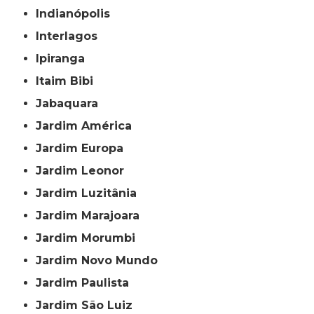
Indianópolis
Interlagos
Ipiranga
Itaim Bibi
Jabaquara
Jardim América
Jardim Europa
Jardim Leonor
Jardim Luzitânia
Jardim Marajoara
Jardim Morumbi
Jardim Novo Mundo
Jardim Paulista
Jardim São Luiz