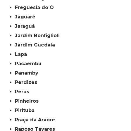
Freguesia do Ó
Jaguaré
Jaraguá
Jardim Bonfiglioli
Jardim Guedala
Lapa
Pacaembu
Panamby
Perdizes
Perus
Pinheiros
Pirituba
Praça da Arvore
Raposo Tavares