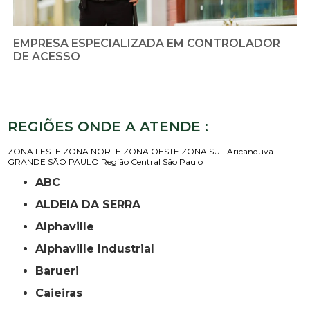
EMPRESA ESPECIALIZADA EM CONTROLADOR
DE ACESSO
REGIÕES ONDE A ATENDE :
ZONA LESTE
ZONA NORTE
ZONA OESTE
ZONA SUL
Aricanduva
GRANDE SÃO PAULO
Região Central
São Paulo
ABC
ALDEIA DA SERRA
Alphaville
Alphaville Industrial
Barueri
Caieiras