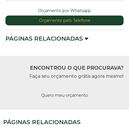
Orçamento por Whatsapp
Orçamento pelo Telefone
PÁGINAS RELACIONADAS
ENCONTROU O QUE PROCURAVA?
Faça seu orçamento grátis agora mesmo!
Quero meu orçamento
PÁGINAS RELACIONADAS