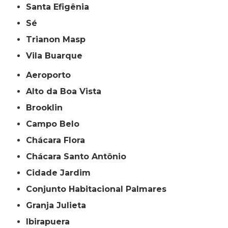
Santa Efigênia
Sé
Trianon Masp
Vila Buarque
Aeroporto
Alto da Boa Vista
Brooklin
Campo Belo
Chácara Flora
Chácara Santo Antônio
Cidade Jardim
Conjunto Habitacional Palmares
Granja Julieta
Ibirapuera