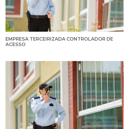
EMPRESA TERCEIRIZADA CONTROLADOR DE
ACESSO