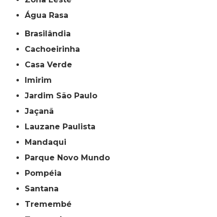
Água Rasa
Brasilândia
Cachoeirinha
Casa Verde
Imirim
Jardim São Paulo
Jaçanã
Lauzane Paulista
Mandaqui
Parque Novo Mundo
Pompéia
Santana
Tremembé