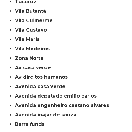
Tucuruvi
Vila Butantã
Vila Guilherme
Vila Gustavo
Vila Maria
Vila Medeiros
Zona Norte
av casa verde
av direitos humanos
avenida casa verde
avenida deputado emilio carlos
avenida engenheiro caetano alvares
avenida inajar de souza
barra funda