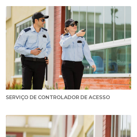
SERVIÇO DE CONTROLADOR DE ACESSO