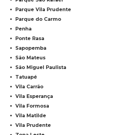
Parque Vila Prudente
Parque do Carmo
Penha
Ponte Rasa
Sapopemba
São Mateus
São Miguel Paulista
Tatuapé
Vila Carrão
Vila Esperança
Vila Formosa
Vila Matilde
Vila Prudente
Zona Leste