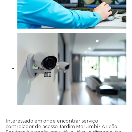
Interessado em onde encontrar serviço
controlador de acesso Jardim Morumbi? A Leão