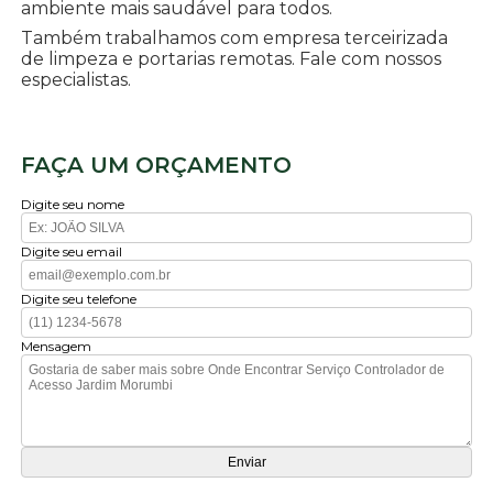
ambiente mais saudável para todos.
Também trabalhamos com empresa terceirizada
de limpeza e portarias remotas. Fale com nossos
especialistas.
FAÇA UM ORÇAMENTO
Digite seu nome
Digite seu email
Digite seu telefone
Mensagem