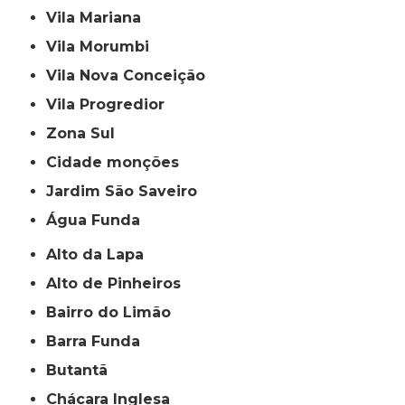
Vila Mariana
Vila Morumbi
Vila Nova Conceição
Vila Progredior
Zona Sul
cidade monções
jardim São Saveiro
Água Funda
Alto da Lapa
Alto de Pinheiros
Bairro do Limão
Barra Funda
Butantã
Chácara Inglesa