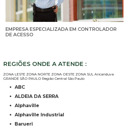
EMPRESA ESPECIALIZADA EM CONTROLADOR
DE ACESSO
REGIÕES ONDE A ATENDE :
ZONA LESTE
ZONA NORTE
ZONA OESTE
ZONA SUL
Aricanduva
GRANDE SÃO PAULO
Região Central
São Paulo
ABC
ALDEIA DA SERRA
Alphaville
Alphaville Industrial
Barueri