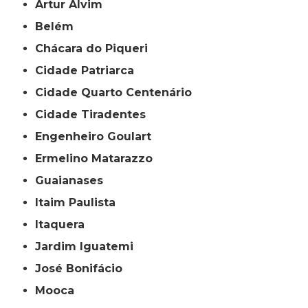
Artur Alvim
Belém
Chácara do Piqueri
Cidade Patriarca
Cidade Quarto Centenário
Cidade Tiradentes
Engenheiro Goulart
Ermelino Matarazzo
Guaianases
Itaim Paulista
Itaquera
Jardim Iguatemi
José Bonifácio
Mooca