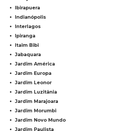
Ibirapuera
Indianópolis
Interlagos
Ipiranga
Itaim Bibi
Jabaquara
Jardim América
Jardim Europa
Jardim Leonor
Jardim Luzitânia
Jardim Marajoara
Jardim Morumbi
Jardim Novo Mundo
Jardim Paulista