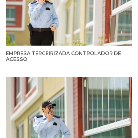
EMPRESA TERCEIRIZADA CONTROLADOR DE
ACESSO