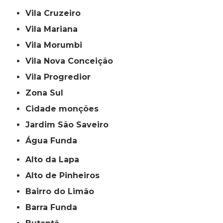
Vila Cruzeiro
Vila Mariana
Vila Morumbi
Vila Nova Conceição
Vila Progredior
Zona Sul
cidade monções
jardim São Saveiro
Água Funda
Alto da Lapa
Alto de Pinheiros
Bairro do Limão
Barra Funda