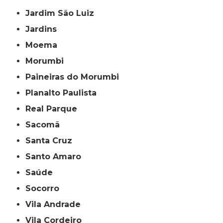
Jardim São Luiz
Jardins
Moema
Morumbi
Paineiras do Morumbi
Planalto Paulista
Real Parque
Sacomã
Santa Cruz
Santo Amaro
Saúde
Socorro
Vila Andrade
Vila Cordeiro