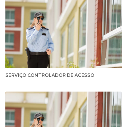
SERVIÇO CONTROLADOR DE ACESSO