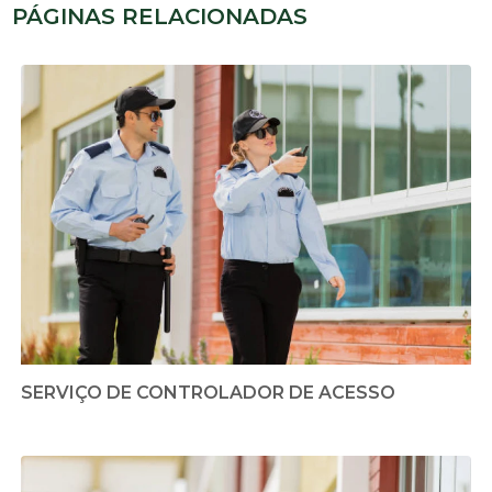
PÁGINAS RELACIONADAS
SERVIÇO DE CONTROLADOR DE ACESSO