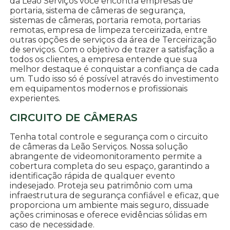
da Leão Serviços você encontra empresas de
portaria, sistema de câmeras de segurança,
sistemas de câmeras, portaria remota, portarias
remotas, empresa de limpeza terceirizada, entre
outras opções de serviços da área de Terceirização
de serviços. Com o objetivo de trazer a satisfação a
todos os clientes, a empresa entende que sua
melhor destaque é conquistar a confiança de cada
um. Tudo isso só é possível através do investimento
em equipamentos modernos e profissionais
experientes.
CIRCUITO DE CÂMERAS
Tenha total controle e segurança com o circuito
de câmeras da Leão Serviços. Nossa solução
abrangente de videomonitoramento permite a
cobertura completa do seu espaço, garantindo a
identificação rápida de qualquer evento
indesejado. Proteja seu patrimônio com uma
infraestrutura de segurança confiável e eficaz, que
proporciona um ambiente mais seguro, dissuade
ações criminosas e oferece evidências sólidas em
caso de necessidade.