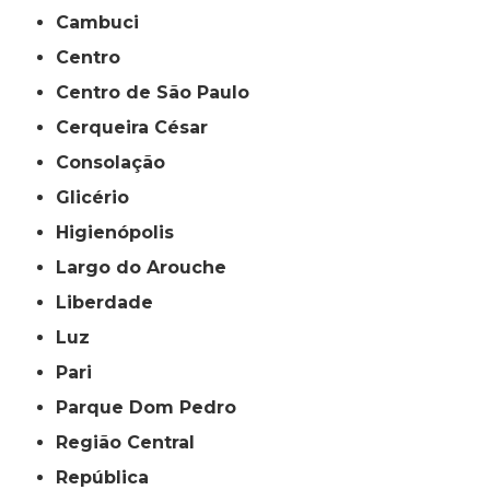
Cambuci
Centro
Centro de São Paulo
Cerqueira César
Consolação
Glicério
Higienópolis
Largo do Arouche
Liberdade
Luz
Pari
Parque Dom Pedro
Região Central
República