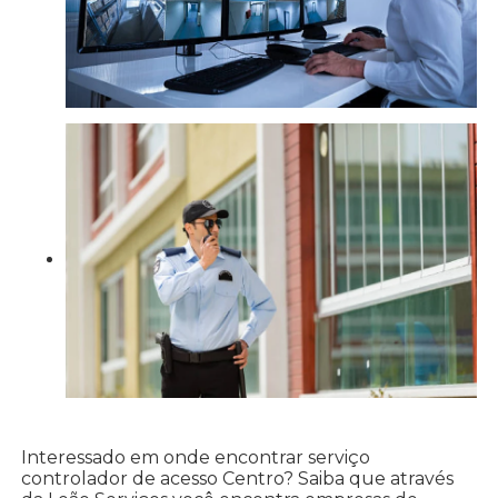
Interessado em onde encontrar serviço
controlador de acesso Centro? Saiba que através