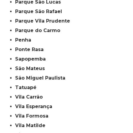
Parque São Lucas
Parque São Rafael
Parque Vila Prudente
Parque do Carmo
Penha
Ponte Rasa
Sapopemba
São Mateus
São Miguel Paulista
Tatuapé
Vila Carrão
Vila Esperança
Vila Formosa
Vila Matilde