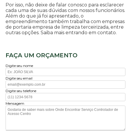
Por isso, não deixe de falar conosco para esclarecer
cada uma de suas dúvidas com nossos funcionários.
Além do que já foi apresentado, o
empreendimento também trabalha com empresas
de portaria empresa de limpeza terceirizada, entre
outras opções. Saiba mais entrando em contato.
FAÇA UM ORÇAMENTO
Digite seu nome
Digite seu email
Digite seu telefone
Mensagem