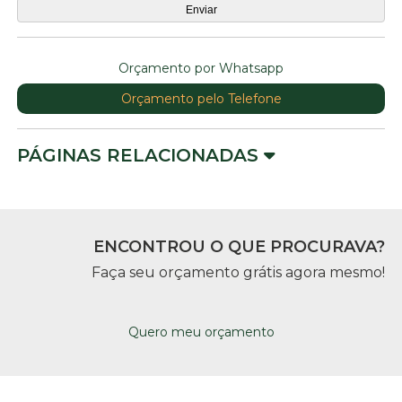
Orçamento por Whatsapp
Orçamento pelo Telefone
PÁGINAS RELACIONADAS
ENCONTROU O QUE PROCURAVA?
Faça seu orçamento grátis agora mesmo!
Quero meu orçamento