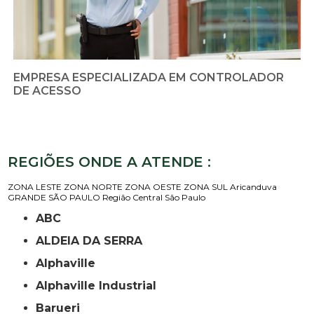
EMPRESA ESPECIALIZADA EM CONTROLADOR
DE ACESSO
REGIÕES ONDE A ATENDE :
ZONA LESTE
ZONA NORTE
ZONA OESTE
ZONA SUL
Aricanduva
GRANDE SÃO PAULO
Região Central
São Paulo
ABC
ALDEIA DA SERRA
Alphaville
Alphaville Industrial
Barueri