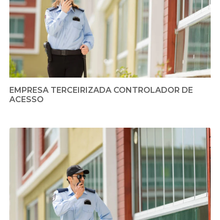
EMPRESA TERCEIRIZADA CONTROLADOR DE
ACESSO