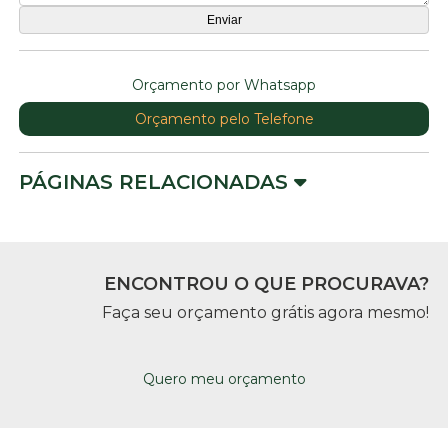
Orçamento por Whatsapp
Orçamento pelo Telefone
PÁGINAS RELACIONADAS
ENCONTROU O QUE PROCURAVA?
Faça seu orçamento grátis agora mesmo!
Quero meu orçamento