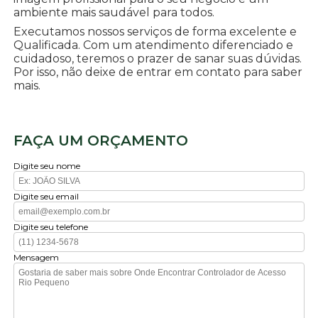
ambiente mais saudável para todos.
Executamos nossos serviços de forma excelente e
Qualificada. Com um atendimento diferenciado e
cuidadoso, teremos o prazer de sanar suas dúvidas.
Por isso, não deixe de entrar em contato para saber
mais.
FAÇA UM ORÇAMENTO
Digite seu nome
Digite seu email
Digite seu telefone
Mensagem