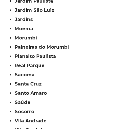
Jardim Paulista
Jardim São Luiz
Jardins
Moema
Morumbi
Paineiras do Morumbi
Planalto Paulista
Real Parque
Sacomã
Santa Cruz
Santo Amaro
Saúde
Socorro
Vila Andrade