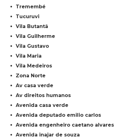
Tremembé
Tucuruvi
Vila Butantã
Vila Guilherme
Vila Gustavo
Vila Maria
Vila Medeiros
Zona Norte
av casa verde
av direitos humanos
avenida casa verde
avenida deputado emilio carlos
avenida engenheiro caetano alvares
avenida inajar de souza