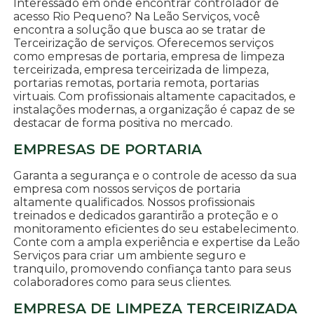
Interessado em onde encontrar controlador de
acesso Rio Pequeno? Na Leão Serviços, você
encontra a solução que busca ao se tratar de
Terceirização de serviços. Oferecemos serviços
como empresas de portaria, empresa de limpeza
terceirizada, empresa terceirizada de limpeza,
portarias remotas, portaria remota, portarias
virtuais. Com profissionais altamente capacitados, e
instalações modernas, a organização é capaz de se
destacar de forma positiva no mercado.
EMPRESAS DE PORTARIA
Garanta a segurança e o controle de acesso da sua
empresa com nossos serviços de portaria
altamente qualificados. Nossos profissionais
treinados e dedicados garantirão a proteção e o
monitoramento eficientes do seu estabelecimento.
Conte com a ampla experiência e expertise da Leão
Serviços para criar um ambiente seguro e
tranquilo, promovendo confiança tanto para seus
colaboradores como para seus clientes.
EMPRESA DE LIMPEZA TERCEIRIZADA