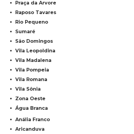
Praça da Arvore
Raposo Tavares
Rio Pequeno
Sumaré
São Domingos
Vila Leopoldina
Vila Madalena
Vila Pompeia
Vila Romana
Vila Sônia
Zona Oeste
Água Branca
Anália Franco
Aricanduva