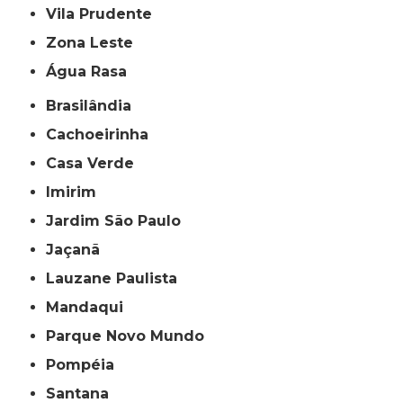
Vila Prudente
Zona Leste
Água Rasa
Brasilândia
Cachoeirinha
Casa Verde
Imirim
Jardim São Paulo
Jaçanã
Lauzane Paulista
Mandaqui
Parque Novo Mundo
Pompéia
Santana