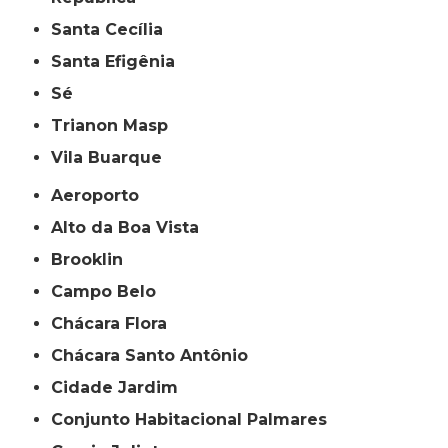
Santa Cecília
Santa Efigênia
Sé
Trianon Masp
Vila Buarque
Aeroporto
Alto da Boa Vista
Brooklin
Campo Belo
Chácara Flora
Chácara Santo Antônio
Cidade Jardim
Conjunto Habitacional Palmares