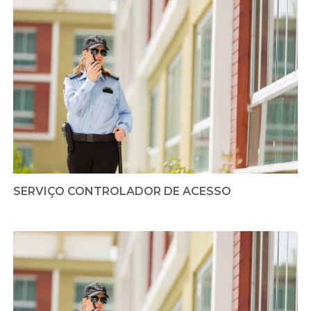
SERVIÇO CONTROLADOR DE ACESSO