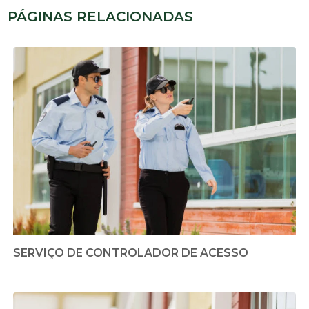
PÁGINAS RELACIONADAS
SERVIÇO DE CONTROLADOR DE ACESSO