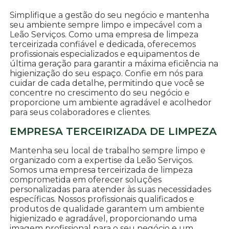
Simplifique a gestão do seu negócio e mantenha
seu ambiente sempre limpo e impecável com a
Leão Serviços. Como uma empresa de limpeza
terceirizada confiável e dedicada, oferecemos
profissionais especializados e equipamentos de
última geração para garantir a máxima eficiência na
higienização do seu espaço. Confie em nós para
cuidar de cada detalhe, permitindo que você se
concentre no crescimento do seu negócio e
proporcione um ambiente agradável e acolhedor
para seus colaboradores e clientes.
EMPRESA TERCEIRIZADA DE LIMPEZA
Mantenha seu local de trabalho sempre limpo e
organizado com a expertise da Leão Serviços.
Somos uma empresa terceirizada de limpeza
comprometida em oferecer soluções
personalizadas para atender às suas necessidades
específicas. Nossos profissionais qualificados e
produtos de qualidade garantem um ambiente
higienizado e agradável, proporcionando uma
imagem profissional para o seu negócio e um