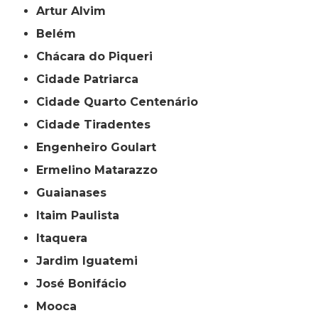
Artur Alvim
Belém
Chácara do Piqueri
Cidade Patriarca
Cidade Quarto Centenário
Cidade Tiradentes
Engenheiro Goulart
Ermelino Matarazzo
Guaianases
Itaim Paulista
Itaquera
Jardim Iguatemi
José Bonifácio
Mooca