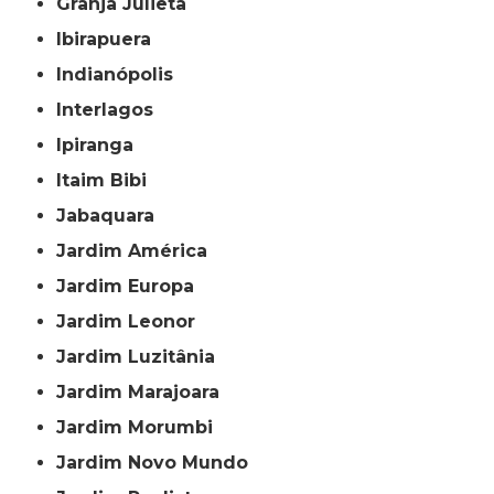
Granja Julieta
Ibirapuera
Indianópolis
Interlagos
Ipiranga
Itaim Bibi
Jabaquara
Jardim América
Jardim Europa
Jardim Leonor
Jardim Luzitânia
Jardim Marajoara
Jardim Morumbi
Jardim Novo Mundo