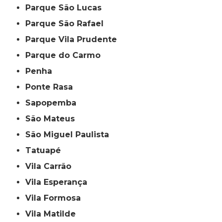
Parque São Lucas
Parque São Rafael
Parque Vila Prudente
Parque do Carmo
Penha
Ponte Rasa
Sapopemba
São Mateus
São Miguel Paulista
Tatuapé
Vila Carrão
Vila Esperança
Vila Formosa
Vila Matilde