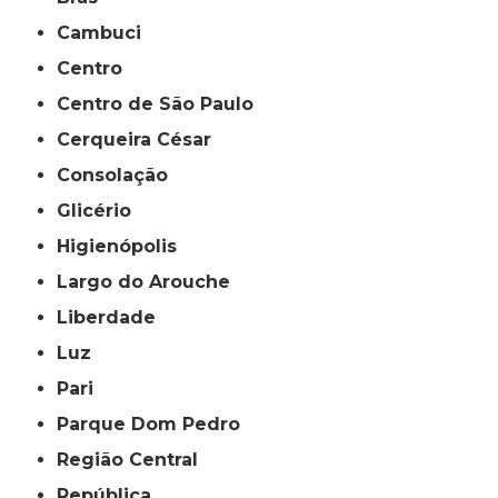
Cambuci
Centro
Centro de São Paulo
Cerqueira César
Consolação
Glicério
Higienópolis
Largo do Arouche
Liberdade
Luz
Pari
Parque Dom Pedro
Região Central
República