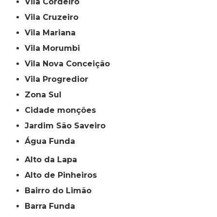
Vila Cordeiro
Vila Cruzeiro
Vila Mariana
Vila Morumbi
Vila Nova Conceição
Vila Progredior
Zona Sul
cidade monções
jardim São Saveiro
Água Funda
Alto da Lapa
Alto de Pinheiros
Bairro do Limão
Barra Funda