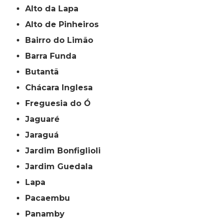
Alto da Lapa
Alto de Pinheiros
Bairro do Limão
Barra Funda
Butantã
Chácara Inglesa
Freguesia do Ó
Jaguaré
Jaraguá
Jardim Bonfiglioli
Jardim Guedala
Lapa
Pacaembu
Panamby