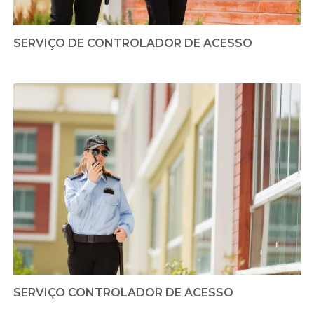
SERVIÇO DE CONTROLADOR DE ACESSO
SERVIÇO CONTROLADOR DE ACESSO