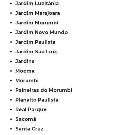
Jardim Luzitânia
Jardim Marajoara
Jardim Morumbi
Jardim Novo Mundo
Jardim Paulista
Jardim São Luiz
Jardins
Moema
Morumbi
Paineiras do Morumbi
Planalto Paulista
Real Parque
Sacomã
Santa Cruz