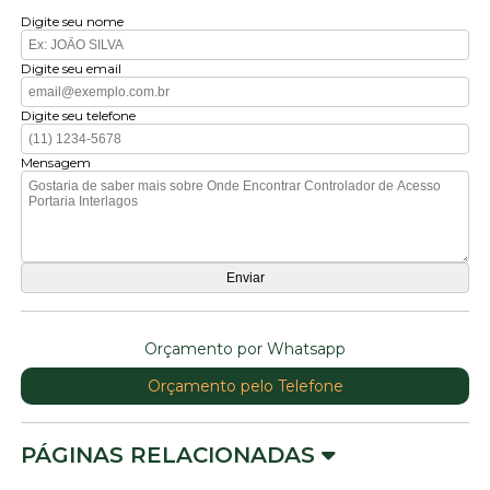
Digite seu nome
Digite seu email
Digite seu telefone
Mensagem
Orçamento por Whatsapp
Orçamento pelo Telefone
PÁGINAS RELACIONADAS