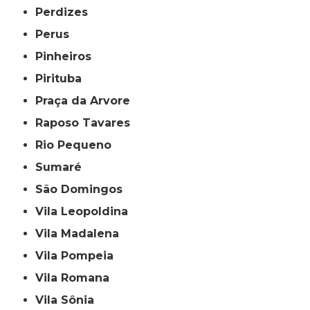
Perdizes
Perus
Pinheiros
Pirituba
Praça da Arvore
Raposo Tavares
Rio Pequeno
Sumaré
São Domingos
Vila Leopoldina
Vila Madalena
Vila Pompeia
Vila Romana
Vila Sônia