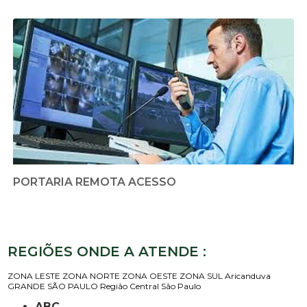
PORTARIA REMOTA ACESSO
REGIÕES ONDE A ATENDE :
ZONA LESTE
ZONA NORTE
ZONA OESTE
ZONA SUL
Aricanduva
GRANDE SÃO PAULO
Região Central
São Paulo
ABC