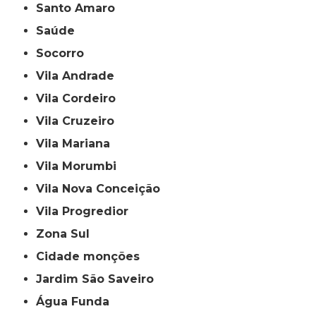
Santo Amaro
Saúde
Socorro
Vila Andrade
Vila Cordeiro
Vila Cruzeiro
Vila Mariana
Vila Morumbi
Vila Nova Conceição
Vila Progredior
Zona Sul
cidade monções
jardim São Saveiro
Água Funda