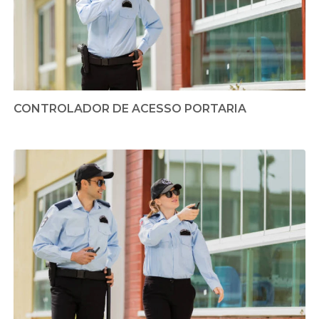
CONTROLADOR DE ACESSO PORTARIA