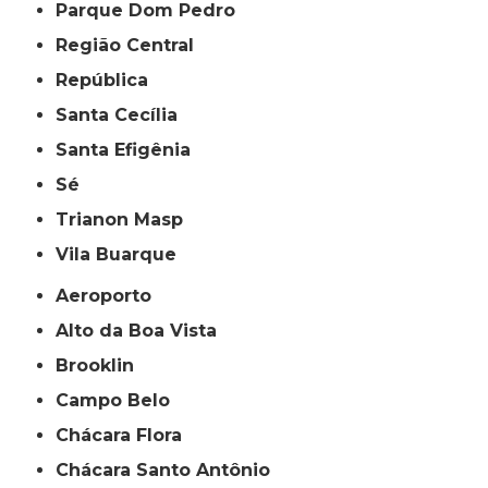
Parque Dom Pedro
Região Central
República
Santa Cecília
Santa Efigênia
Sé
Trianon Masp
Vila Buarque
Aeroporto
Alto da Boa Vista
Brooklin
Campo Belo
Chácara Flora
Chácara Santo Antônio