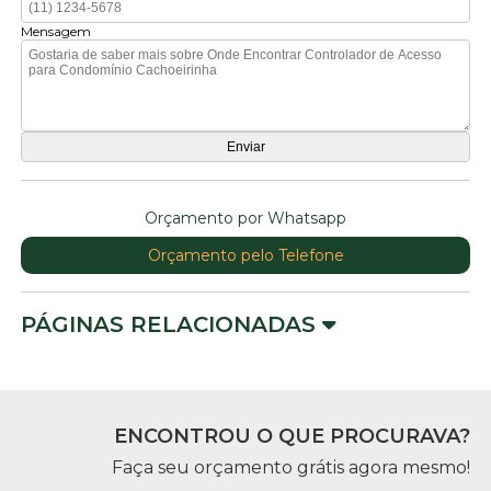
Mensagem
Orçamento por Whatsapp
Orçamento pelo Telefone
PÁGINAS RELACIONADAS
ENCONTROU O QUE PROCURAVA?
Faça seu orçamento grátis agora mesmo!