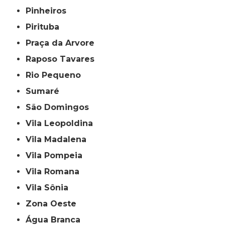
Pinheiros
Pirituba
Praça da Arvore
Raposo Tavares
Rio Pequeno
Sumaré
São Domingos
Vila Leopoldina
Vila Madalena
Vila Pompeia
Vila Romana
Vila Sônia
Zona Oeste
Água Branca