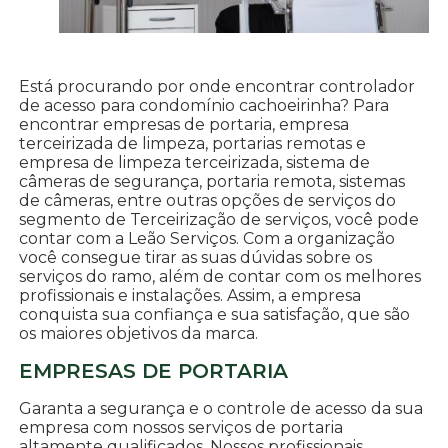
Está procurando por onde encontrar controlador
de acesso para condomínio cachoeirinha? Para
encontrar empresas de portaria, empresa
terceirizada de limpeza, portarias remotas e
empresa de limpeza terceirizada, sistema de
câmeras de segurança, portaria remota, sistemas
de câmeras, entre outras opções de serviços do
segmento de Terceirização de serviços, você pode
contar com a Leão Serviços. Com a organização
você consegue tirar as suas dúvidas sobre os
serviços do ramo, além de contar com os melhores
profissionais e instalações. Assim, a empresa
conquista sua confiança e sua satisfação, que são
os maiores objetivos da marca.
EMPRESAS DE PORTARIA
Garanta a segurança e o controle de acesso da sua
empresa com nossos serviços de portaria
altamente qualificados. Nossos profissionais