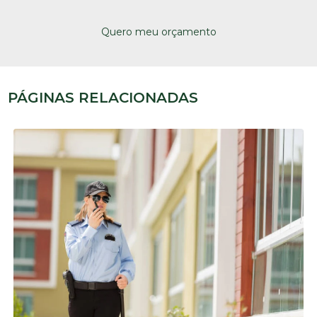
Quero meu orçamento
PÁGINAS RELACIONADAS