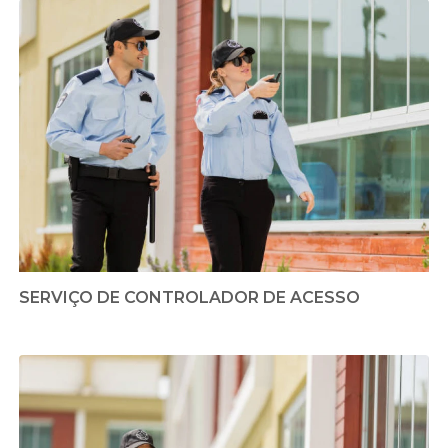
SERVIÇO DE CONTROLADOR DE ACESSO