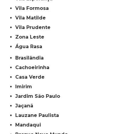
Vila Formosa
Vila Matilde
Vila Prudente
Zona Leste
Água Rasa
Brasilândia
Cachoeirinha
Casa Verde
Imirim
Jardim São Paulo
Jaçanã
Lauzane Paulista
Mandaqui