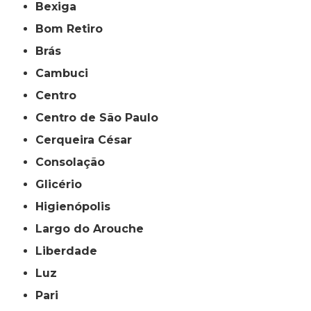
Bexiga
Bom Retiro
Brás
Cambuci
Centro
Centro de São Paulo
Cerqueira César
Consolação
Glicério
Higienópolis
Largo do Arouche
Liberdade
Luz
Pari