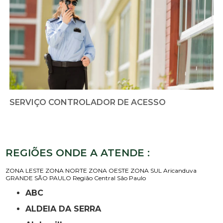
SERVIÇO CONTROLADOR DE ACESSO
REGIÕES ONDE A ATENDE :
ZONA LESTE
ZONA NORTE
ZONA OESTE
ZONA SUL
Aricanduva
GRANDE SÃO PAULO
Região Central
São Paulo
ABC
ALDEIA DA SERRA