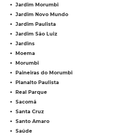
Jardim Morumbi
Jardim Novo Mundo
Jardim Paulista
Jardim São Luiz
Jardins
Moema
Morumbi
Paineiras do Morumbi
Planalto Paulista
Real Parque
Sacomã
Santa Cruz
Santo Amaro
Saúde