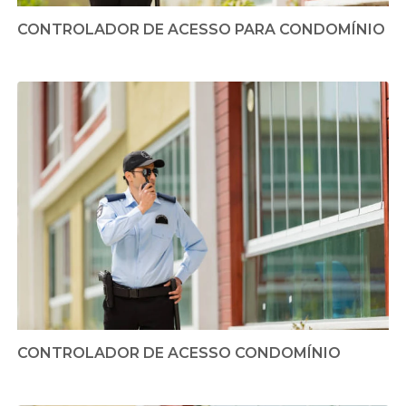
CONTROLADOR DE ACESSO PARA CONDOMÍNIO
CONTROLADOR DE ACESSO CONDOMÍNIO