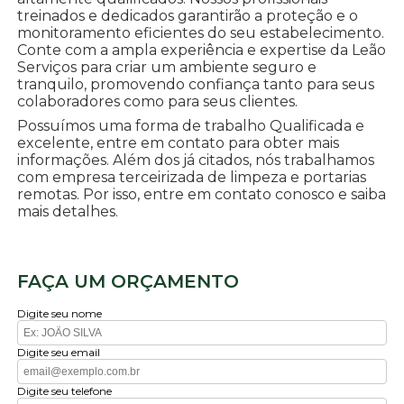
treinados e dedicados garantirão a proteção e o
monitoramento eficientes do seu estabelecimento.
Conte com a ampla experiência e expertise da Leão
Serviços para criar um ambiente seguro e
tranquilo, promovendo confiança tanto para seus
colaboradores como para seus clientes.
Possuímos uma forma de trabalho Qualificada e
excelente, entre em contato para obter mais
informações. Além dos já citados, nós trabalhamos
com empresa terceirizada de limpeza e portarias
remotas. Por isso, entre em contato conosco e saiba
mais detalhes.
FAÇA UM ORÇAMENTO
Digite seu nome
Digite seu email
Digite seu telefone