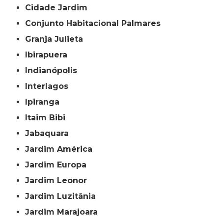
Cidade Jardim
Conjunto Habitacional Palmares
Granja Julieta
Ibirapuera
Indianópolis
Interlagos
Ipiranga
Itaim Bibi
Jabaquara
Jardim América
Jardim Europa
Jardim Leonor
Jardim Luzitânia
Jardim Marajoara