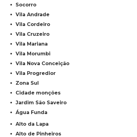
Socorro
Vila Andrade
Vila Cordeiro
Vila Cruzeiro
Vila Mariana
Vila Morumbi
Vila Nova Conceição
Vila Progredior
Zona Sul
cidade monções
jardim São Saveiro
Água Funda
Alto da Lapa
Alto de Pinheiros