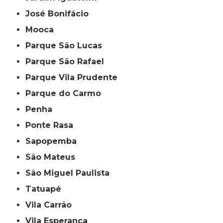
José Bonifácio
Mooca
Parque São Lucas
Parque São Rafael
Parque Vila Prudente
Parque do Carmo
Penha
Ponte Rasa
Sapopemba
São Mateus
São Miguel Paulista
Tatuapé
Vila Carrão
Vila Esperança