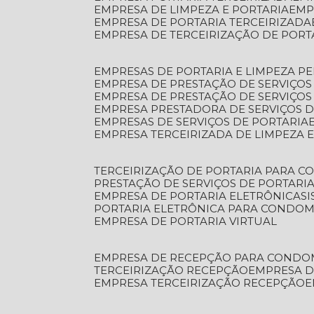
EMPRESA DE LIMPEZA E PORTARIA
EM
EMPRESA DE PORTARIA TERCEIRIZADA
EMPRESA DE TERCEIRIZAÇÃO DE PORT
EMPRESAS DE PORTARIA E LIMPEZA P
EMPRESA DE PRESTAÇÃO DE SERVIÇOS
EMPRESA DE PRESTAÇÃO DE SERVIÇO
EMPRESA PRESTADORA DE SERVIÇOS 
EMPRESAS DE SERVIÇOS DE PORTARIA
EMPRESA TERCEIRIZADA DE LIMPEZA 
TERCEIRIZAÇÃO DE PORTARIA PARA 
PRESTAÇÃO DE SERVIÇOS DE PORTARI
EMPRESA DE PORTARIA ELETRÔNICA
S
PORTARIA ELETRÔNICA PARA CONDOM
EMPRESA DE PORTARIA VIRTUAL
EMPRESA DE RECEPÇÃO PARA CONDO
TERCEIRIZAÇÃO RECEPÇÃO
EMPRESA 
EMPRESA TERCEIRIZAÇÃO RECEPÇÃO