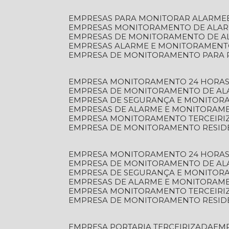
EMPRESAS PARA MONITORAR ALARME
EMPRESAS MONITORAMENTO DE ALA
EMPRESAS DE MONITORAMENTO DE A
EMPRESAS ALARME E MONITORAMEN
EMPRESA DE MONITORAMENTO PARA 
EMPRESA MONITORAMENTO 24 HORAS
EMPRESA DE MONITORAMENTO DE AL
EMPRESA DE SEGURANÇA E MONITOR
EMPRESAS DE ALARME E MONITORAM
EMPRESA MONITORAMENTO TERCEIRI
EMPRESA DE MONITORAMENTO RESID
EMPRESA MONITORAMENTO 24 HORAS
EMPRESA DE MONITORAMENTO DE AL
EMPRESA DE SEGURANÇA E MONITOR
EMPRESAS DE ALARME E MONITORAM
EMPRESA MONITORAMENTO TERCEIRI
EMPRESA DE MONITORAMENTO RESID
EMPRESA PORTARIA TERCEIRIZADA
EM