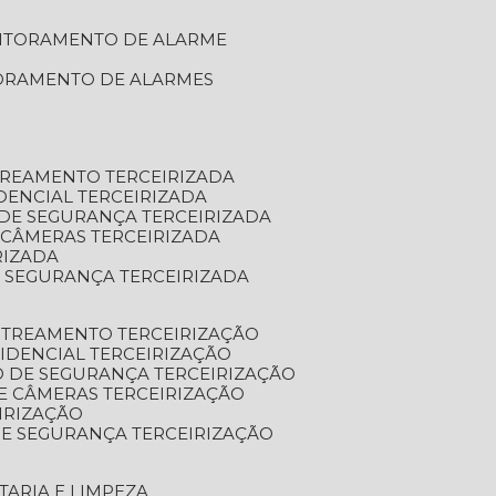
NITORAMENTO DE ALARME
TORAMENTO DE ALARMES
TREAMENTO TERCEIRIZADA
DENCIAL TERCEIRIZADA
DE SEGURANÇA TERCEIRIZADA
 CÂMERAS TERCEIRIZADA
RIZADA
 SEGURANÇA TERCEIRIZADA
STREAMENTO TERCEIRIZAÇÃO
IDENCIAL TERCEIRIZAÇÃO
 DE SEGURANÇA TERCEIRIZAÇÃO
E CÂMERAS TERCEIRIZAÇÃO
IRIZAÇÃO
E SEGURANÇA TERCEIRIZAÇÃO
TARIA E LIMPEZA