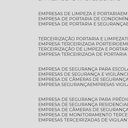
EMPRESAS DE LIMPEZA E PORTARIA
E
EMPRESA DE PORTARIA DE CONDOMÍN
EMPRESA DE PORTARIA E SEGURANÇA
TERCEIRIZAÇÃO PORTARIA E LIMPEZA
EMPRESA TERCEIRIZADA PORTEIRO
EM
TERCEIRIZAÇÃO DE LIMPEZA E PORTAR
EMPRESA TERCEIRIZADA DE PORTARIA
EMPRESA DE SEGURANÇA PARA ESCOL
EMPRESAS DE SEGURANÇA E VIGILÂNC
EMPRESA DE CÂMERAS DE SEGURANÇ
EMPRESA SEGURANÇA
EMPRESAS VIGI
EMPRESA DE SEGURANÇA PARA PRÉDI
EMPRESA DE SEGURANÇA RESIDENCIA
EMPRESA DE CÂMERAS DE SEGURANÇA
EMPRESA DE MONITORAMENTO TERCE
EMPRESAS TERCEIRIZADAS DE VIGILAN