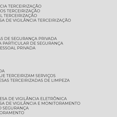
NCIA TERCEIRIZAÇÃO
OS TERCEIRIZAÇÃO
L TERCEIRIZAÇÃO
SA DE VIGILÂNCIA TERCEIRIZAÇÃO
AS DE SEGURANÇA PRIVADA
A PARTICULAR DE SEGURANÇA
PESSOAL PRIVADA
DA
UE TERCEIRIZAM SERVIÇOS
ESAS TERCEIRIZADAS DE LIMPEZA
ESA DE VIGILÂNCIA ELETRÔNICA
SA DE VIGILÂNCIA E MONITORAMENTO
O SEGURANÇA
TORAMENTO