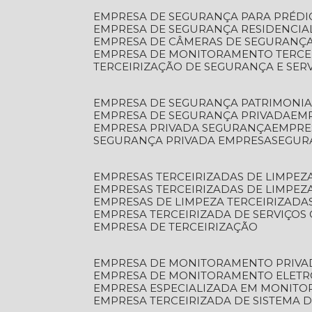
EMPRESA DE SEGURANÇA PARA PRÉDI
EMPRESA DE SEGURANÇA RESIDENCIA
EMPRESA DE CÂMERAS DE SEGURANÇA
EMPRESA DE MONITORAMENTO TERCE
TERCEIRIZAÇÃO DE SEGURANÇA E SER
EMPRESA DE SEGURANÇA PATRIMONIA
EMPRESA DE SEGURANÇA PRIVADA
EM
EMPRESA PRIVADA SEGURANÇA
EMPR
SEGURANÇA PRIVADA EMPRESA
SEGU
EMPRESAS TERCEIRIZADAS DE LIMPE
EMPRESAS TERCEIRIZADAS DE LIMPEZ
EMPRESAS DE LIMPEZA TERCEIRIZADA
EMPRESA TERCEIRIZADA DE SERVIÇOS 
EMPRESA DE TERCEIRIZAÇÃO
EMPRESA DE MONITORAMENTO PRIVA
EMPRESA DE MONITORAMENTO ELET
EMPRESA ESPECIALIZADA EM MONIT
EMPRESA TERCEIRIZADA DE SISTEMA