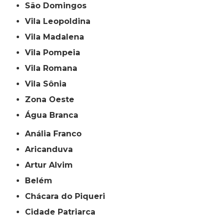
São Domingos
Vila Leopoldina
Vila Madalena
Vila Pompeia
Vila Romana
Vila Sônia
Zona Oeste
Água Branca
Anália Franco
Aricanduva
Artur Alvim
Belém
Chácara do Piqueri
Cidade Patriarca