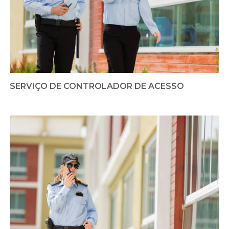
SERVIÇO DE CONTROLADOR DE ACESSO