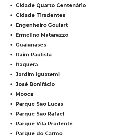
Cidade Quarto Centenário
Cidade Tiradentes
Engenheiro Goulart
Ermelino Matarazzo
Guaianases
Itaim Paulista
Itaquera
Jardim Iguatemi
José Bonifácio
Mooca
Parque São Lucas
Parque São Rafael
Parque Vila Prudente
Parque do Carmo