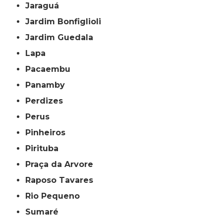
Jaraguá
Jardim Bonfiglioli
Jardim Guedala
Lapa
Pacaembu
Panamby
Perdizes
Perus
Pinheiros
Pirituba
Praça da Arvore
Raposo Tavares
Rio Pequeno
Sumaré