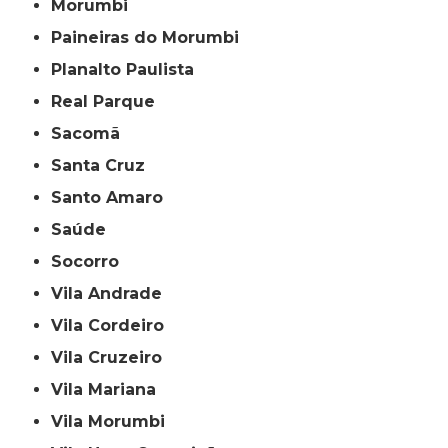
Morumbi
Paineiras do Morumbi
Planalto Paulista
Real Parque
Sacomã
Santa Cruz
Santo Amaro
Saúde
Socorro
Vila Andrade
Vila Cordeiro
Vila Cruzeiro
Vila Mariana
Vila Morumbi