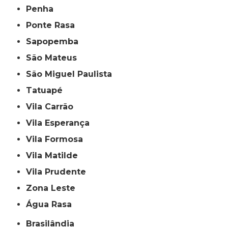
Penha
Ponte Rasa
Sapopemba
São Mateus
São Miguel Paulista
Tatuapé
Vila Carrão
Vila Esperança
Vila Formosa
Vila Matilde
Vila Prudente
Zona Leste
Água Rasa
Brasilândia