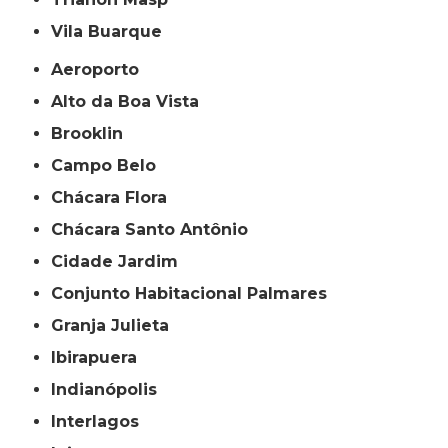
Vila Buarque
Aeroporto
Alto da Boa Vista
Brooklin
Campo Belo
Chácara Flora
Chácara Santo Antônio
Cidade Jardim
Conjunto Habitacional Palmares
Granja Julieta
Ibirapuera
Indianópolis
Interlagos