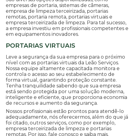
empresas de portaria, sistemas de câmeras,
empresa de limpeza terceirizada, portarias
remotas, portaria remota, portarias virtuais e
empresa terceirizada de limpeza. Para tal sucesso,
a empresa investiu em profissionais competentes e
em equipamentos inovadores.
PORTARIAS VIRTUAIS
Leve a segurança da sua empresa para o próximo
nível com as portarias virtuais da Leão Serviços.
Nossa equipe altamente capacitada monitora e
controla o acesso ao seu estabelecimento de
forma virtual, garantindo proteção constante.
Tenha tranquilidade sabendo que sua empresa
está sendo protegida por uma solução moderna,
inteligente e eficiente, que proporciona economia
de recursos e aumento da segurança.
Nossos profissionais estão prontos para atendê-lo
adequadamente, nós oferecermos, além do que já
foi citado, outros serviços, como por exemplo,
empresa terceirizada de limpeza e portarias
remotas. Por isso, fale conosco e saiba mais.