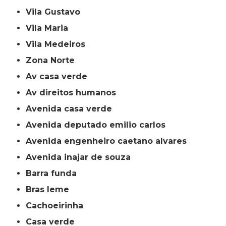
Vila Gustavo
Vila Maria
Vila Medeiros
Zona Norte
av casa verde
av direitos humanos
avenida casa verde
avenida deputado emilio carlos
avenida engenheiro caetano alvares
avenida inajar de souza
barra funda
bras leme
cachoeirinha
casa verde