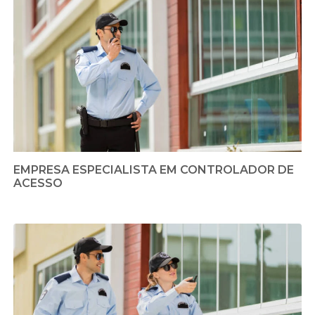
EMPRESA ESPECIALISTA EM CONTROLADOR DE
ACESSO