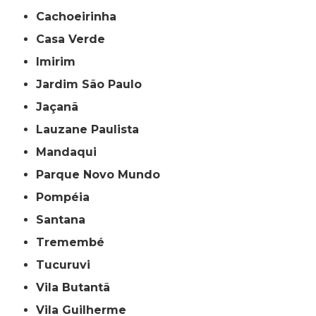
Cachoeirinha
Casa Verde
Imirim
Jardim São Paulo
Jaçanã
Lauzane Paulista
Mandaqui
Parque Novo Mundo
Pompéia
Santana
Tremembé
Tucuruvi
Vila Butantã
Vila Guilherme