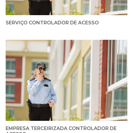
SERVIÇO CONTROLADOR DE ACESSO
EMPRESA TERCEIRIZADA CONTROLADOR DE