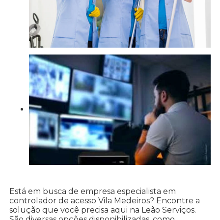
Está em busca de empresa especialista em
controlador de acesso Vila Medeiros? Encontre a
solução que você precisa aqui na Leão Serviços.
São diversas opções disponibilizadas, como