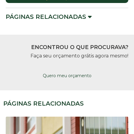
PÁGINAS RELACIONADAS
ENCONTROU O QUE PROCURAVA?
Faça seu orçamento grátis agora mesmo!
Quero meu orçamento
PÁGINAS RELACIONADAS