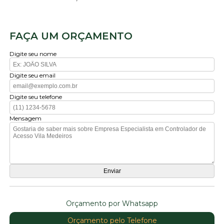
FAÇA UM ORÇAMENTO
Digite seu nome
Digite seu email
Digite seu telefone
Mensagem
Orçamento por Whatsapp
Orçamento pelo Telefone