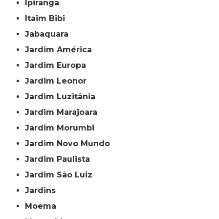
Ipiranga
Itaim Bibi
Jabaquara
Jardim América
Jardim Europa
Jardim Leonor
Jardim Luzitânia
Jardim Marajoara
Jardim Morumbi
Jardim Novo Mundo
Jardim Paulista
Jardim São Luiz
Jardins
Moema