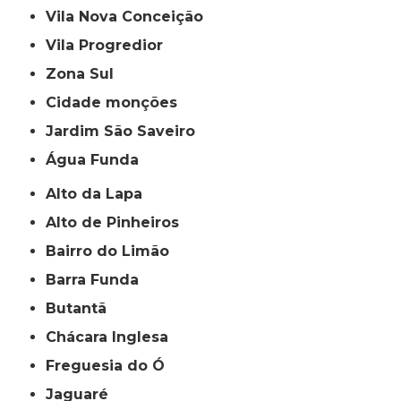
Vila Nova Conceição
Vila Progredior
Zona Sul
cidade monções
jardim São Saveiro
Água Funda
Alto da Lapa
Alto de Pinheiros
Bairro do Limão
Barra Funda
Butantã
Chácara Inglesa
Freguesia do Ó
Jaguaré