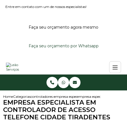
Entre em contato com um de nossos especialistas!
Faça seu orçamento agora mesmo
Faça seu orçamento por Whatsapp
Home
Categorias
controladores de acesso
empresa especializada em controlador de ace
empresa especialista em contro
EMPRESA ESPECIALISTA EM
CONTROLADOR DE ACESSO
TELEFONE CIDADE TIRADENTES