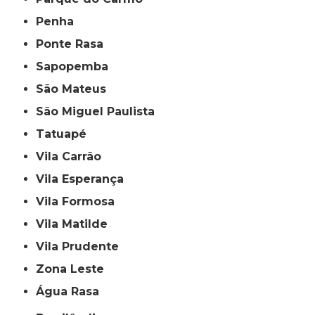
Penha
Ponte Rasa
Sapopemba
São Mateus
São Miguel Paulista
Tatuapé
Vila Carrão
Vila Esperança
Vila Formosa
Vila Matilde
Vila Prudente
Zona Leste
Água Rasa