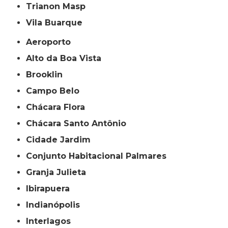
Trianon Masp
Vila Buarque
Aeroporto
Alto da Boa Vista
Brooklin
Campo Belo
Chácara Flora
Chácara Santo Antônio
Cidade Jardim
Conjunto Habitacional Palmares
Granja Julieta
Ibirapuera
Indianópolis
Interlagos