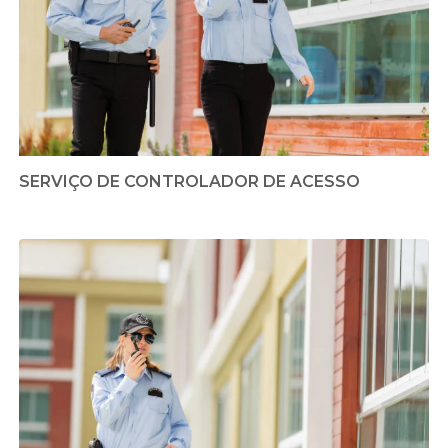
SERVIÇO DE CONTROLADOR DE ACESSO