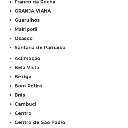
Franco da Rocha
GRANJA VIANA
Guarulhos
Mairiporã
Osasco
Santana de Parnaíba
Aclimação
Bela Vista
Bexiga
Bom Retiro
Brás
Cambuci
Centro
Centro de São Paulo