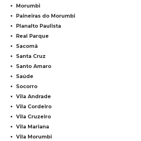
Morumbi
Paineiras do Morumbi
Planalto Paulista
Real Parque
Sacomã
Santa Cruz
Santo Amaro
Saúde
Socorro
Vila Andrade
Vila Cordeiro
Vila Cruzeiro
Vila Mariana
Vila Morumbi