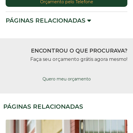
Orçamento pelo Telefone
PÁGINAS RELACIONADAS
ENCONTROU O QUE PROCURAVA?
Faça seu orçamento grátis agora mesmo!
Quero meu orçamento
PÁGINAS RELACIONADAS