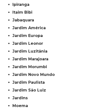
Ipiranga
Itaim Bibi
Jabaquara
Jardim América
Jardim Europa
Jardim Leonor
Jardim Luzitânia
Jardim Marajoara
Jardim Morumbi
Jardim Novo Mundo
Jardim Paulista
Jardim São Luiz
Jardins
Moema