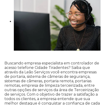
Buscando empresa especialista em controlador de
acesso telefone Cidade Tiradentes? Saiba que
através da Leão Serviços você encontra empresas
de portaria, sistema de câmeras de segurança,
sistemas de câmeras, portaria remota, portarias
remotas, empresa de limpeza terceirizada, entre
outras opções de serviços da área de Terceirização
de serviços. Com o objetivo de trazer a satisfação a
todos os clientes, a empresa entende que sua
melhor destaque é conquistar a confiança de cada