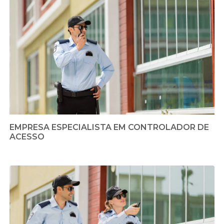
EMPRESA ESPECIALISTA EM CONTROLADOR DE
ACESSO