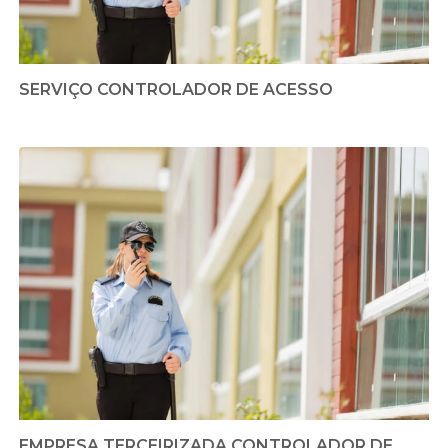
SERVIÇO CONTROLADOR DE ACESSO
EMPRESA TERCEIRIZADA CONTROLADOR DE