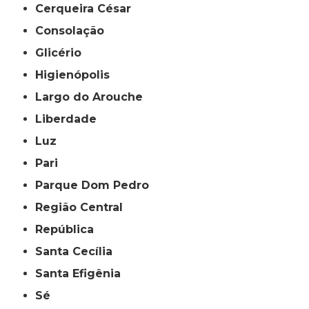
Cerqueira César
Consolação
Glicério
Higienópolis
Largo do Arouche
Liberdade
Luz
Pari
Parque Dom Pedro
Região Central
República
Santa Cecília
Santa Efigênia
Sé