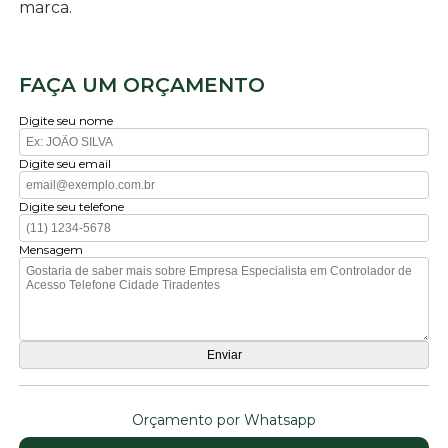
marca.
FAÇA UM ORÇAMENTO
Digite seu nome
Digite seu email
Digite seu telefone
Mensagem
Orçamento por Whatsapp