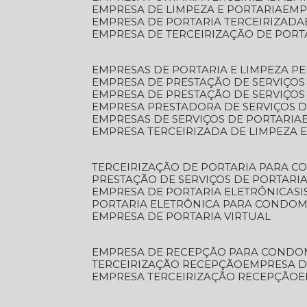
EMPRESA DE LIMPEZA E PORTARIA
EM
EMPRESA DE PORTARIA TERCEIRIZADA
EMPRESA DE TERCEIRIZAÇÃO DE PORT
EMPRESAS DE PORTARIA E LIMPEZA P
EMPRESA DE PRESTAÇÃO DE SERVIÇOS
EMPRESA DE PRESTAÇÃO DE SERVIÇO
EMPRESA PRESTADORA DE SERVIÇOS 
EMPRESAS DE SERVIÇOS DE PORTARIA
EMPRESA TERCEIRIZADA DE LIMPEZA 
TERCEIRIZAÇÃO DE PORTARIA PARA 
PRESTAÇÃO DE SERVIÇOS DE PORTARI
EMPRESA DE PORTARIA ELETRÔNICA
S
PORTARIA ELETRÔNICA PARA CONDOM
EMPRESA DE PORTARIA VIRTUAL
EMPRESA DE RECEPÇÃO PARA CONDO
TERCEIRIZAÇÃO RECEPÇÃO
EMPRESA 
EMPRESA TERCEIRIZAÇÃO RECEPÇÃO