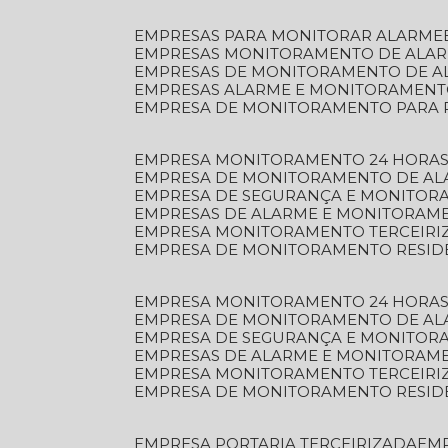
EMPRESAS PARA MONITORAR ALARME
EMPRESAS MONITORAMENTO DE ALA
EMPRESAS DE MONITORAMENTO DE A
EMPRESAS ALARME E MONITORAMEN
EMPRESA DE MONITORAMENTO PARA 
EMPRESA MONITORAMENTO 24 HORAS
EMPRESA DE MONITORAMENTO DE AL
EMPRESA DE SEGURANÇA E MONITOR
EMPRESAS DE ALARME E MONITORAM
EMPRESA MONITORAMENTO TERCEIRI
EMPRESA DE MONITORAMENTO RESID
EMPRESA MONITORAMENTO 24 HORAS
EMPRESA DE MONITORAMENTO DE AL
EMPRESA DE SEGURANÇA E MONITOR
EMPRESAS DE ALARME E MONITORAM
EMPRESA MONITORAMENTO TERCEIRI
EMPRESA DE MONITORAMENTO RESID
EMPRESA PORTARIA TERCEIRIZADA
EM