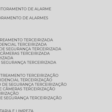
NITORAMENTO DE ALARME
TORAMENTO DE ALARMES
TREAMENTO TERCEIRIZADA
DENCIAL TERCEIRIZADA
DE SEGURANÇA TERCEIRIZADA
 CÂMERAS TERCEIRIZADA
RIZADA
 SEGURANÇA TERCEIRIZADA
STREAMENTO TERCEIRIZAÇÃO
IDENCIAL TERCEIRIZAÇÃO
 DE SEGURANÇA TERCEIRIZAÇÃO
E CÂMERAS TERCEIRIZAÇÃO
IRIZAÇÃO
E SEGURANÇA TERCEIRIZAÇÃO
TARIA E LIMPEZA