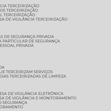
NCIA TERCEIRIZAÇÃO
OS TERCEIRIZAÇÃO
L TERCEIRIZAÇÃO
SA DE VIGILÂNCIA TERCEIRIZAÇÃO
AS DE SEGURANÇA PRIVADA
A PARTICULAR DE SEGURANÇA
PESSOAL PRIVADA
DA
UE TERCEIRIZAM SERVIÇOS
ESAS TERCEIRIZADAS DE LIMPEZA
ESA DE VIGILÂNCIA ELETRÔNICA
SA DE VIGILÂNCIA E MONITORAMENTO
O SEGURANÇA
TORAMENTO