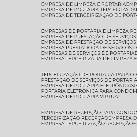
EMPRESA DE LIMPEZA E PORTARIA
EM
EMPRESA DE PORTARIA TERCEIRIZADA
EMPRESA DE TERCEIRIZAÇÃO DE PORT
EMPRESAS DE PORTARIA E LIMPEZA P
EMPRESA DE PRESTAÇÃO DE SERVIÇOS
EMPRESA DE PRESTAÇÃO DE SERVIÇO
EMPRESA PRESTADORA DE SERVIÇOS 
EMPRESAS DE SERVIÇOS DE PORTARIA
EMPRESA TERCEIRIZADA DE LIMPEZA 
TERCEIRIZAÇÃO DE PORTARIA PARA 
PRESTAÇÃO DE SERVIÇOS DE PORTARI
EMPRESA DE PORTARIA ELETRÔNICA
S
PORTARIA ELETRÔNICA PARA CONDOM
EMPRESA DE PORTARIA VIRTUAL
EMPRESA DE RECEPÇÃO PARA CONDO
TERCEIRIZAÇÃO RECEPÇÃO
EMPRESA 
EMPRESA TERCEIRIZAÇÃO RECEPÇÃO