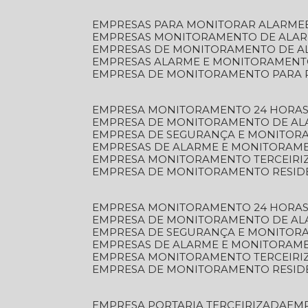
EMPRESAS PARA MONITORAR ALARME
EMPRESAS MONITORAMENTO DE ALA
EMPRESAS DE MONITORAMENTO DE A
EMPRESAS ALARME E MONITORAMEN
EMPRESA DE MONITORAMENTO PARA 
EMPRESA MONITORAMENTO 24 HORAS
EMPRESA DE MONITORAMENTO DE AL
EMPRESA DE SEGURANÇA E MONITOR
EMPRESAS DE ALARME E MONITORAM
EMPRESA MONITORAMENTO TERCEIRI
EMPRESA DE MONITORAMENTO RESID
EMPRESA MONITORAMENTO 24 HORAS
EMPRESA DE MONITORAMENTO DE AL
EMPRESA DE SEGURANÇA E MONITOR
EMPRESAS DE ALARME E MONITORAM
EMPRESA MONITORAMENTO TERCEIRI
EMPRESA DE MONITORAMENTO RESID
EMPRESA PORTARIA TERCEIRIZADA
EM