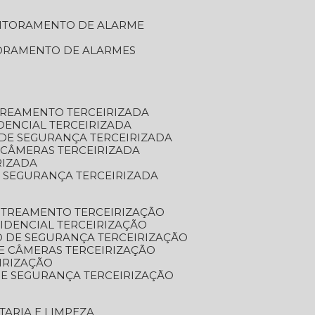
NITORAMENTO DE ALARME
TORAMENTO DE ALARMES
TREAMENTO TERCEIRIZADA
DENCIAL TERCEIRIZADA
DE SEGURANÇA TERCEIRIZADA
 CÂMERAS TERCEIRIZADA
RIZADA
 SEGURANÇA TERCEIRIZADA
STREAMENTO TERCEIRIZAÇÃO
IDENCIAL TERCEIRIZAÇÃO
 DE SEGURANÇA TERCEIRIZAÇÃO
E CÂMERAS TERCEIRIZAÇÃO
IRIZAÇÃO
E SEGURANÇA TERCEIRIZAÇÃO
TARIA E LIMPEZA