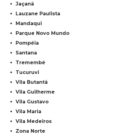
Jaçanã
Lauzane Paulista
Mandaqui
Parque Novo Mundo
Pompéia
Santana
Tremembé
Tucuruvi
Vila Butantã
Vila Guilherme
Vila Gustavo
Vila Maria
Vila Medeiros
Zona Norte