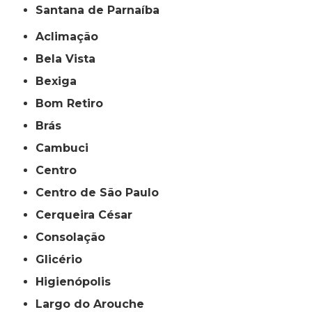
Santana de Parnaíba
Aclimação
Bela Vista
Bexiga
Bom Retiro
Brás
Cambuci
Centro
Centro de São Paulo
Cerqueira César
Consolação
Glicério
Higienópolis
Largo do Arouche