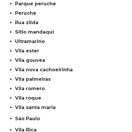
parque peruche
peruche
rua zilda
sitio mandaqui
ultramarino
vila ester
vila gouvea
vila nova cachoeirinha
vila palmeiras
vila romero
vila roque
vila santa maria
São Paulo
Vila Rica