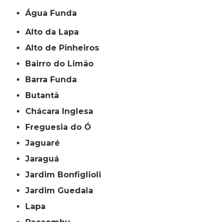
Água Funda
Alto da Lapa
Alto de Pinheiros
Bairro do Limão
Barra Funda
Butantã
Chácara Inglesa
Freguesia do Ó
Jaguaré
Jaraguá
Jardim Bonfiglioli
Jardim Guedala
Lapa