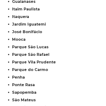
Guaianases
Itaim Paulista
Itaquera
Jardim Iguatemi
José Bonifácio
Mooca
Parque São Lucas
Parque São Rafael
Parque Vila Prudente
Parque do Carmo
Penha
Ponte Rasa
Sapopemba
São Mateus