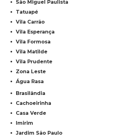
São Miguel Paulista
Tatuapé
Vila Carrão
Vila Esperança
Vila Formosa
Vila Matilde
Vila Prudente
Zona Leste
Água Rasa
Brasilândia
Cachoeirinha
Casa Verde
Imirim
Jardim São Paulo