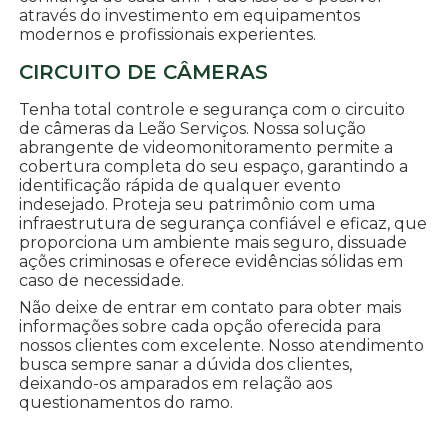
através do investimento em equipamentos
modernos e profissionais experientes.
CIRCUITO DE CÂMERAS
Tenha total controle e segurança com o circuito
de câmeras da Leão Serviços. Nossa solução
abrangente de videomonitoramento permite a
cobertura completa do seu espaço, garantindo a
identificação rápida de qualquer evento
indesejado. Proteja seu patrimônio com uma
infraestrutura de segurança confiável e eficaz, que
proporciona um ambiente mais seguro, dissuade
ações criminosas e oferece evidências sólidas em
caso de necessidade.
Não deixe de entrar em contato para obter mais
informações sobre cada opção oferecida para
nossos clientes com excelente. Nosso atendimento
busca sempre sanar a dúvida dos clientes,
deixando-os amparados em relação aos
questionamentos do ramo.