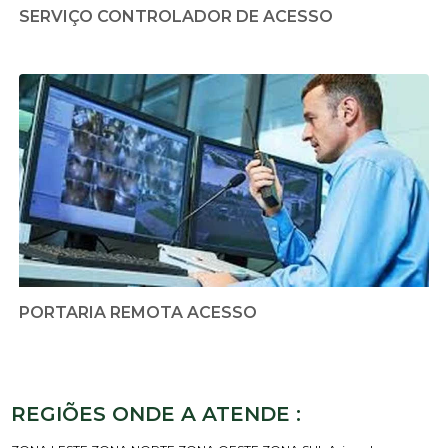
SERVIÇO CONTROLADOR DE ACESSO
PORTARIA REMOTA ACESSO
REGIÕES ONDE A ATENDE :