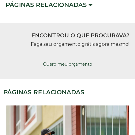
PÁGINAS RELACIONADAS
ENCONTROU O QUE PROCURAVA?
Faça seu orçamento grátis agora mesmo!
Quero meu orçamento
PÁGINAS RELACIONADAS