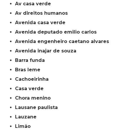
av casa verde
av direitos humanos
avenida casa verde
avenida deputado emilio carlos
avenida engenheiro caetano alvares
avenida inajar de souza
barra funda
bras leme
cachoeirinha
casa verde
chora menino
lausane paulista
lauzane
limão