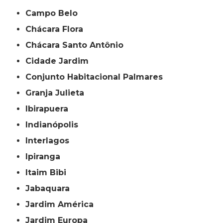
Campo Belo
Chácara Flora
Chácara Santo Antônio
Cidade Jardim
Conjunto Habitacional Palmares
Granja Julieta
Ibirapuera
Indianópolis
Interlagos
Ipiranga
Itaim Bibi
Jabaquara
Jardim América
Jardim Europa