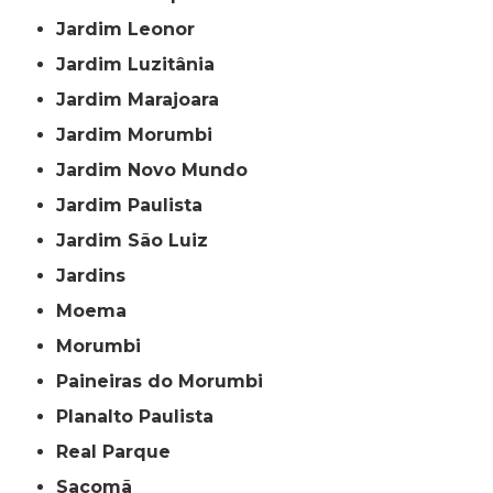
Jardim Leonor
Jardim Luzitânia
Jardim Marajoara
Jardim Morumbi
Jardim Novo Mundo
Jardim Paulista
Jardim São Luiz
Jardins
Moema
Morumbi
Paineiras do Morumbi
Planalto Paulista
Real Parque
Sacomã