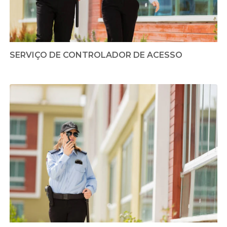
SERVIÇO DE CONTROLADOR DE ACESSO