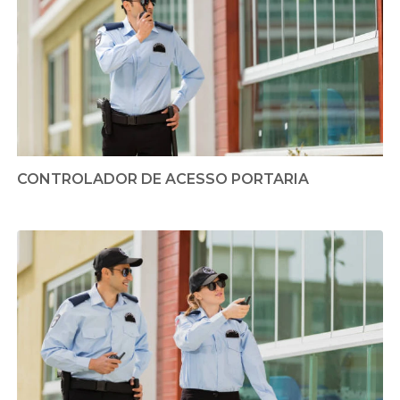
CONTROLADOR DE ACESSO PORTARIA