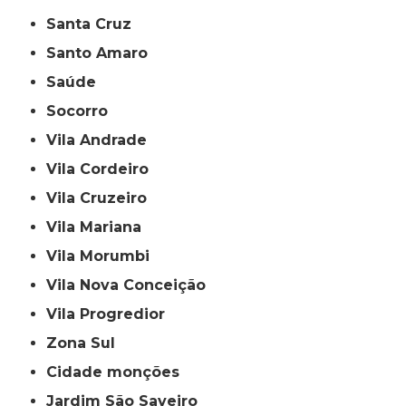
Santa Cruz
Santo Amaro
Saúde
Socorro
Vila Andrade
Vila Cordeiro
Vila Cruzeiro
Vila Mariana
Vila Morumbi
Vila Nova Conceição
Vila Progredior
Zona Sul
cidade monções
jardim São Saveiro