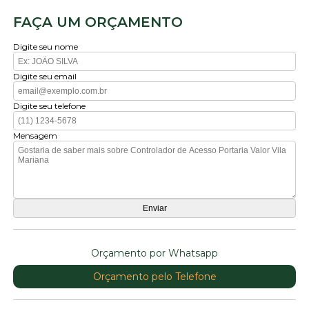
FAÇA UM ORÇAMENTO
Digite seu nome
Digite seu email
Digite seu telefone
Mensagem
Orçamento por Whatsapp
Orçamento pelo Telefone