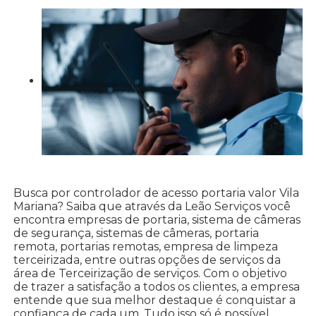
Busca por controlador de acesso portaria valor Vila
Mariana? Saiba que através da Leão Serviços você
encontra empresas de portaria, sistema de câmeras
de segurança, sistemas de câmeras, portaria
remota, portarias remotas, empresa de limpeza
terceirizada, entre outras opções de serviços da
área de Terceirização de serviços. Com o objetivo
de trazer a satisfação a todos os clientes, a empresa
entende que sua melhor destaque é conquistar a
confiança de cada um. Tudo isso só é possível