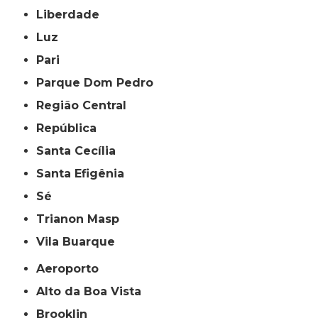
Liberdade
Luz
Pari
Parque Dom Pedro
Região Central
República
Santa Cecília
Santa Efigênia
Sé
Trianon Masp
Vila Buarque
Aeroporto
Alto da Boa Vista
Brooklin