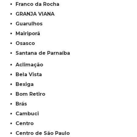
Franco da Rocha
GRANJA VIANA
Guarulhos
Mairiporã
Osasco
Santana de Parnaíba
Aclimação
Bela Vista
Bexiga
Bom Retiro
Brás
Cambuci
Centro
Centro de São Paulo