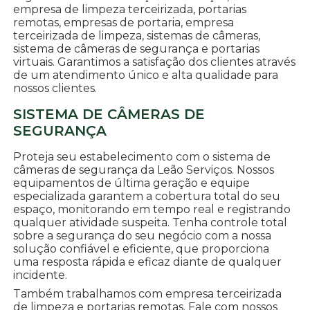
empresa de limpeza terceirizada, portarias
remotas, empresas de portaria, empresa
terceirizada de limpeza, sistemas de câmeras,
sistema de câmeras de segurança e portarias
virtuais. Garantimos a satisfação dos clientes através
de um atendimento único e alta qualidade para
nossos clientes.
SISTEMA DE CÂMERAS DE
SEGURANÇA
Proteja seu estabelecimento com o sistema de
câmeras de segurança da Leão Serviços. Nossos
equipamentos de última geração e equipe
especializada garantem a cobertura total do seu
espaço, monitorando em tempo real e registrando
qualquer atividade suspeita. Tenha controle total
sobre a segurança do seu negócio com a nossa
solução confiável e eficiente, que proporciona
uma resposta rápida e eficaz diante de qualquer
incidente.
Também trabalhamos com empresa terceirizada
de limpeza e portarias remotas. Fale com nossos