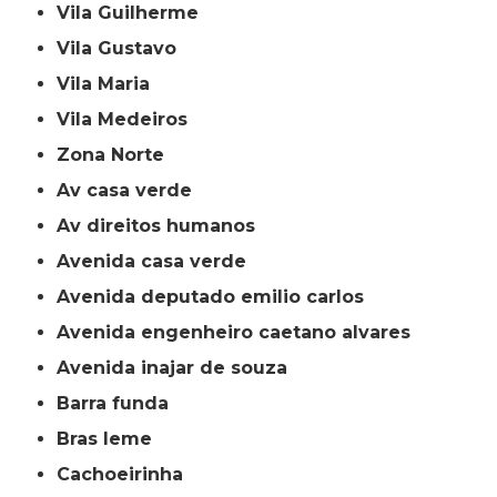
Vila Guilherme
Vila Gustavo
Vila Maria
Vila Medeiros
Zona Norte
av casa verde
av direitos humanos
avenida casa verde
avenida deputado emilio carlos
avenida engenheiro caetano alvares
avenida inajar de souza
barra funda
bras leme
cachoeirinha