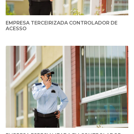
EMPRESA TERCEIRIZADA CONTROLADOR DE
ACESSO