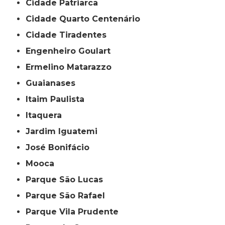
Cidade Patriarca
Cidade Quarto Centenário
Cidade Tiradentes
Engenheiro Goulart
Ermelino Matarazzo
Guaianases
Itaim Paulista
Itaquera
Jardim Iguatemi
José Bonifácio
Mooca
Parque São Lucas
Parque São Rafael
Parque Vila Prudente