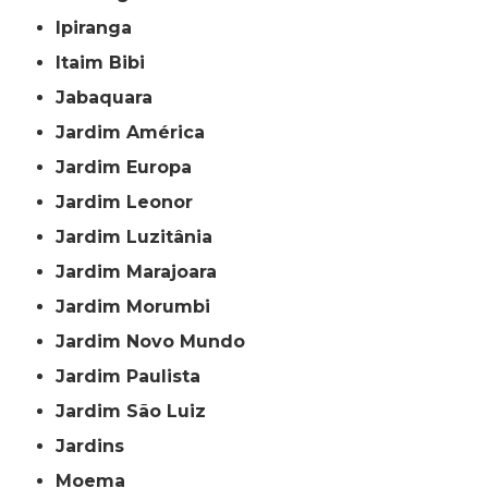
Ipiranga
Itaim Bibi
Jabaquara
Jardim América
Jardim Europa
Jardim Leonor
Jardim Luzitânia
Jardim Marajoara
Jardim Morumbi
Jardim Novo Mundo
Jardim Paulista
Jardim São Luiz
Jardins
Moema