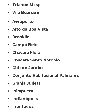
Trianon Masp
Vila Buarque
Aeroporto
Alto da Boa Vista
Brooklin
Campo Belo
Chácara Flora
Chácara Santo Antônio
Cidade Jardim
Conjunto Habitacional Palmares
Granja Julieta
Ibirapuera
Indianópolis
Interlagos