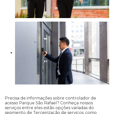
Precisa de informações sobre controlador de
acesso Parque São Rafael? Conheça nossos
serviços entre eles estão opções variadas do
segmento de Terceirização de serviços, como