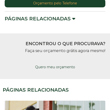
Orçamento pelo Telefone
PÁGINAS RELACIONADAS
ENCONTROU O QUE PROCURAVA?
Faça seu orçamento grátis agora mesmo!
Quero meu orçamento
PÁGINAS RELACIONADAS