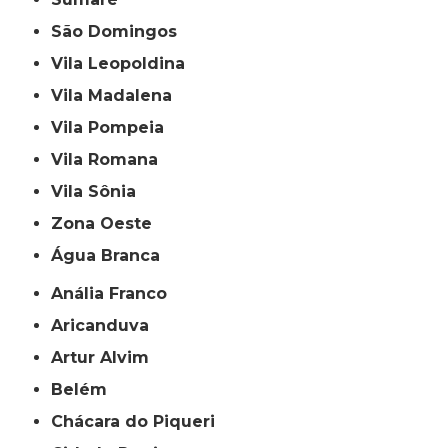
São Domingos
Vila Leopoldina
Vila Madalena
Vila Pompeia
Vila Romana
Vila Sônia
Zona Oeste
Água Branca
Anália Franco
Aricanduva
Artur Alvim
Belém
Chácara do Piqueri