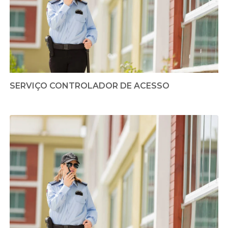
SERVIÇO CONTROLADOR DE ACESSO