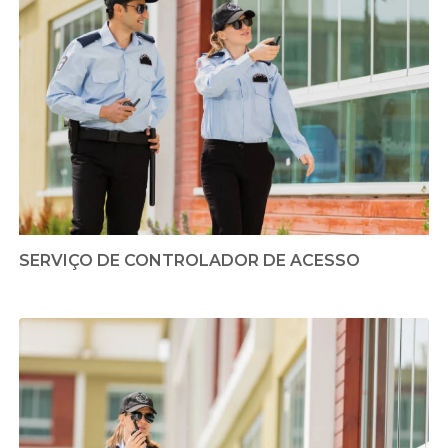
SERVIÇO DE CONTROLADOR DE ACESSO