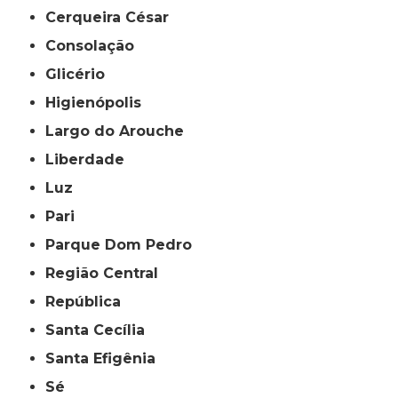
Cerqueira César
Consolação
Glicério
Higienópolis
Largo do Arouche
Liberdade
Luz
Pari
Parque Dom Pedro
Região Central
República
Santa Cecília
Santa Efigênia
Sé