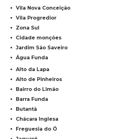
Vila Nova Conceição
Vila Progredior
Zona Sul
cidade monções
jardim São Saveiro
Água Funda
Alto da Lapa
Alto de Pinheiros
Bairro do Limão
Barra Funda
Butantã
Chácara Inglesa
Freguesia do Ó
Jaguaré