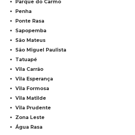
Parque do Carmo
Penha
Ponte Rasa
Sapopemba
São Mateus
São Miguel Paulista
Tatuapé
Vila Carrão
Vila Esperança
Vila Formosa
Vila Matilde
Vila Prudente
Zona Leste
Água Rasa