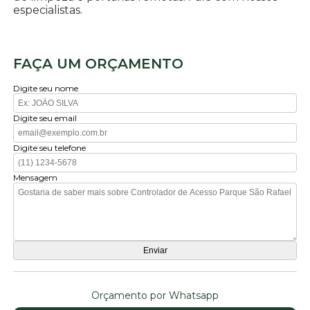
especialistas.
FAÇA UM ORÇAMENTO
Digite seu nome
Digite seu email
Digite seu telefone
Mensagem
Orçamento por Whatsapp