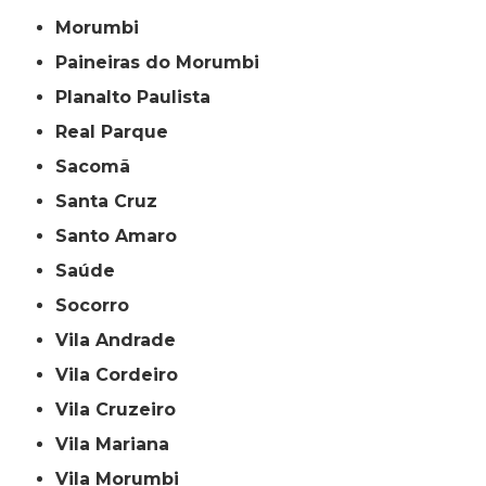
Morumbi
Paineiras do Morumbi
Planalto Paulista
Real Parque
Sacomã
Santa Cruz
Santo Amaro
Saúde
Socorro
Vila Andrade
Vila Cordeiro
Vila Cruzeiro
Vila Mariana
Vila Morumbi