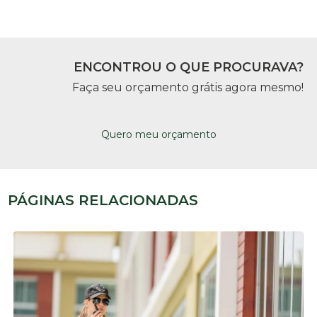
ENCONTROU O QUE PROCURAVA?
Faça seu orçamento grátis agora mesmo!
Quero meu orçamento
PÁGINAS RELACIONADAS