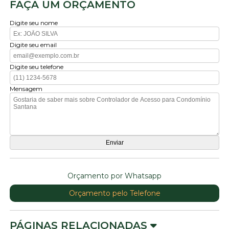
FAÇA UM ORÇAMENTO
Digite seu nome
Digite seu email
Digite seu telefone
Mensagem
Orçamento por Whatsapp
Orçamento pelo Telefone
PÁGINAS RELACIONADAS