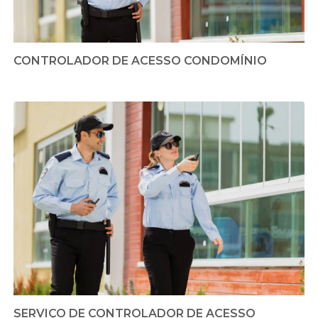
CONTROLADOR DE ACESSO CONDOMÍNIO
SERVIÇO DE CONTROLADOR DE ACESSO