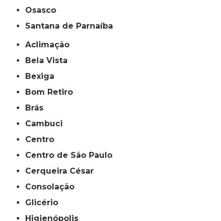
Osasco
Santana de Parnaíba
Aclimação
Bela Vista
Bexiga
Bom Retiro
Brás
Cambuci
Centro
Centro de São Paulo
Cerqueira César
Consolação
Glicério
Higienópolis