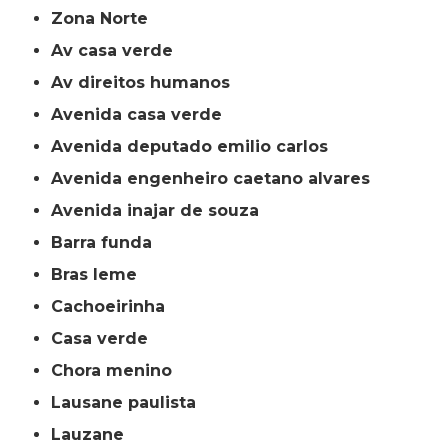
Zona Norte
av casa verde
av direitos humanos
avenida casa verde
avenida deputado emilio carlos
avenida engenheiro caetano alvares
avenida inajar de souza
barra funda
bras leme
cachoeirinha
casa verde
chora menino
lausane paulista
lauzane