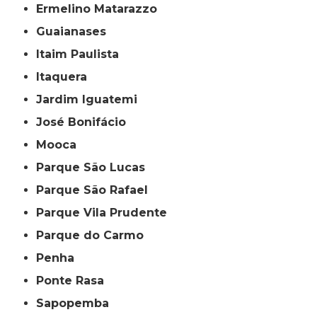
Ermelino Matarazzo
Guaianases
Itaim Paulista
Itaquera
Jardim Iguatemi
José Bonifácio
Mooca
Parque São Lucas
Parque São Rafael
Parque Vila Prudente
Parque do Carmo
Penha
Ponte Rasa
Sapopemba