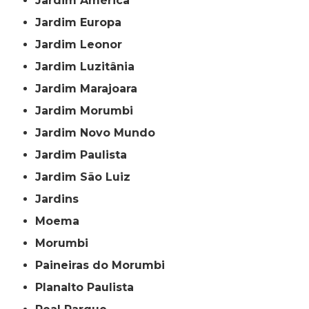
Jardim América
Jardim Europa
Jardim Leonor
Jardim Luzitânia
Jardim Marajoara
Jardim Morumbi
Jardim Novo Mundo
Jardim Paulista
Jardim São Luiz
Jardins
Moema
Morumbi
Paineiras do Morumbi
Planalto Paulista