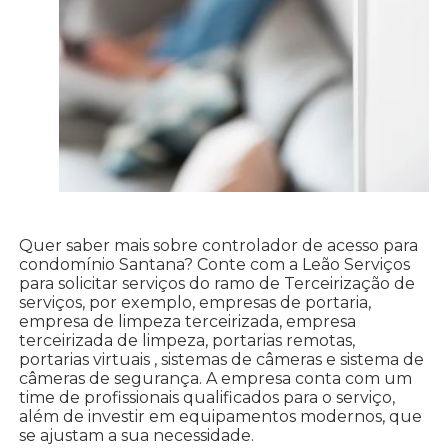
Quer saber mais sobre controlador de acesso para
condomínio Santana? Conte com a Leão Serviços
para solicitar serviços do ramo de Terceirização de
serviços, por exemplo, empresas de portaria,
empresa de limpeza terceirizada, empresa
terceirizada de limpeza, portarias remotas,
portarias virtuais , sistemas de câmeras e sistema de
câmeras de segurança. A empresa conta com um
time de profissionais qualificados para o serviço,
além de investir em equipamentos modernos, que
se ajustam a sua necessidade.