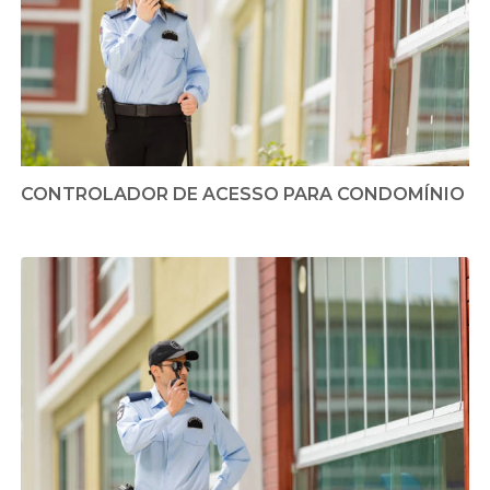
CONTROLADOR DE ACESSO PARA CONDOMÍNIO