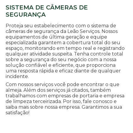
SISTEMA DE CÂMERAS DE
SEGURANÇA
Proteja seu estabelecimento com o sistema de
câmeras de segurança da Leão Serviços. Nossos
equipamentos de última geração e equipe
especializada garantem a cobertura total do seu
espaço, monitorando em tempo real e registrando
qualquer atividade suspeita. Tenha controle total
sobre a segurança do seu negócio com a nossa
solução confiável e eficiente, que proporciona
uma resposta rápida e eficaz diante de qualquer
incidente.
Com nossos serviços você pode encontrar o que
almeja. Além dos serviços já citados, também
trabalhamos com empresas de portaria e empresa
de limpeza terceirizada. Por isso, fale conosco e
saiba mais sobre nossa empresa. Garantimos a sua
satisfação!