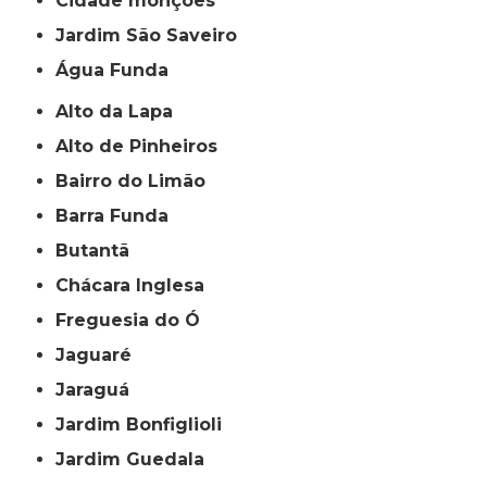
cidade monções
jardim São Saveiro
Água Funda
Alto da Lapa
Alto de Pinheiros
Bairro do Limão
Barra Funda
Butantã
Chácara Inglesa
Freguesia do Ó
Jaguaré
Jaraguá
Jardim Bonfiglioli
Jardim Guedala