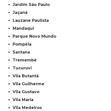
Jardim São Paulo
Jaçanã
Lauzane Paulista
Mandaqui
Parque Novo Mundo
Pompéia
Santana
Tremembé
Tucuruvi
Vila Butantã
Vila Guilherme
Vila Gustavo
Vila Maria
Vila Medeiros