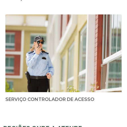
SERVIÇO CONTROLADOR DE ACESSO