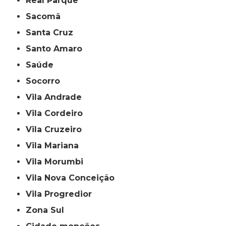
Real Parque
Sacomã
Santa Cruz
Santo Amaro
Saúde
Socorro
Vila Andrade
Vila Cordeiro
Vila Cruzeiro
Vila Mariana
Vila Morumbi
Vila Nova Conceição
Vila Progredior
Zona Sul