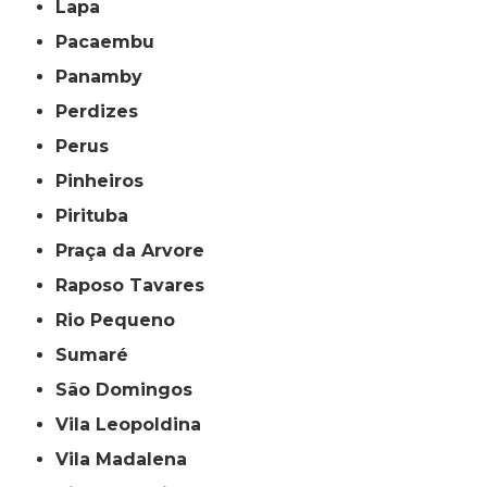
Lapa
Pacaembu
Panamby
Perdizes
Perus
Pinheiros
Pirituba
Praça da Arvore
Raposo Tavares
Rio Pequeno
Sumaré
São Domingos
Vila Leopoldina
Vila Madalena