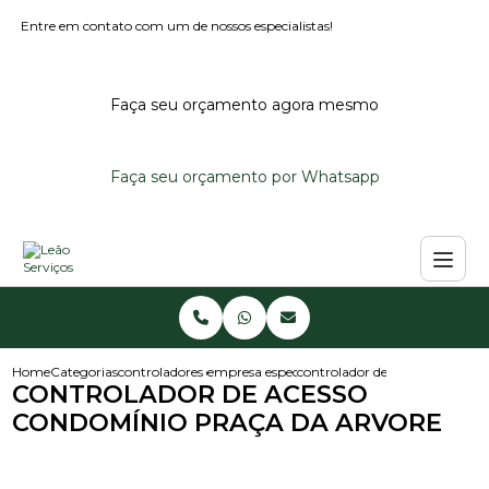
Entre em contato com um de nossos especialistas!
Faça seu orçamento agora mesmo
Faça seu orçamento por Whatsapp
Home
Categorias
controladores de acesso
empresa especializada em controlador de ace
controlador de acesso condomi
CONTROLADOR DE ACESSO
CONDOMÍNIO PRAÇA DA ARVORE