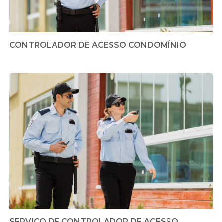
CONTROLADOR DE ACESSO CONDOMÍNIO
SERVIÇO DE CONTROLADOR DE ACESSO