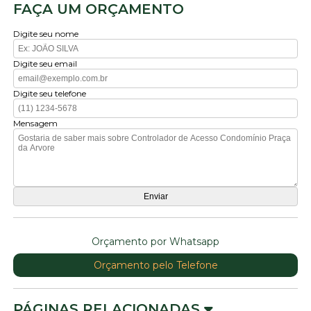
FAÇA UM ORÇAMENTO
Digite seu nome
Digite seu email
Digite seu telefone
Mensagem
Orçamento por Whatsapp
Orçamento pelo Telefone
PÁGINAS RELACIONADAS