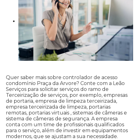
Quer saber mais sobre controlador de acesso
condomínio Praça da Arvore? Conte com a Leão
Serviços para solicitar serviços do ramo de
Terceirização de serviços, por exemplo, empresas
de portaria, empresa de limpeza terceirizada,
empresa terceirizada de limpeza, portarias
remotas, portarias virtuais , sistemas de câmeras e
sistema de câmeras de segurança. A empresa
conta com um time de profissionais qualificados
para o serviço, além de investir em equipamentos
modernos, que se ajustam a sua necessidade.