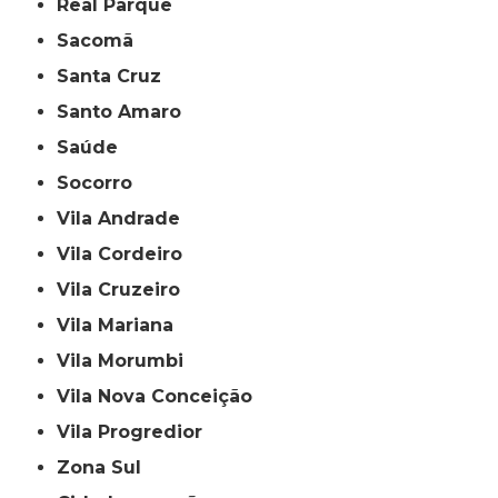
Real Parque
Sacomã
Santa Cruz
Santo Amaro
Saúde
Socorro
Vila Andrade
Vila Cordeiro
Vila Cruzeiro
Vila Mariana
Vila Morumbi
Vila Nova Conceição
Vila Progredior
Zona Sul