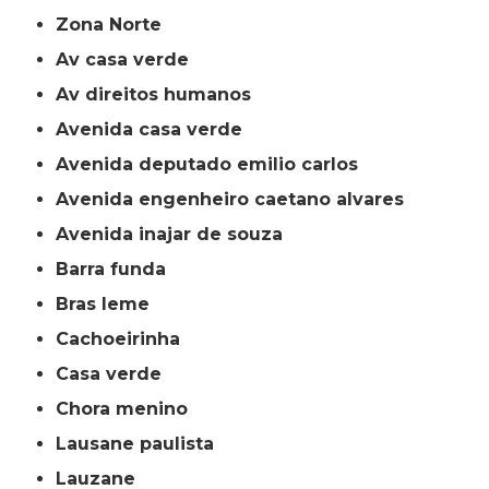
Zona Norte
av casa verde
av direitos humanos
avenida casa verde
avenida deputado emilio carlos
avenida engenheiro caetano alvares
avenida inajar de souza
barra funda
bras leme
cachoeirinha
casa verde
chora menino
lausane paulista
lauzane