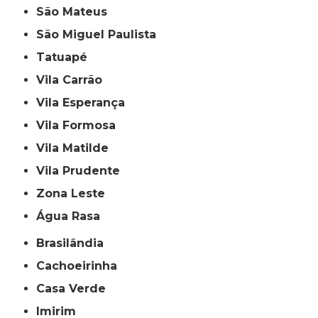
São Mateus
São Miguel Paulista
Tatuapé
Vila Carrão
Vila Esperança
Vila Formosa
Vila Matilde
Vila Prudente
Zona Leste
Água Rasa
Brasilândia
Cachoeirinha
Casa Verde
Imirim