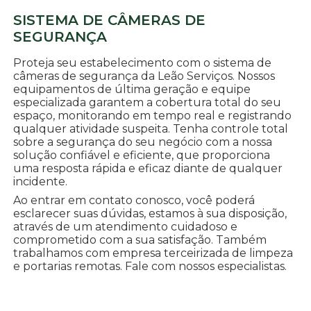
SISTEMA DE CÂMERAS DE
SEGURANÇA
Proteja seu estabelecimento com o sistema de
câmeras de segurança da Leão Serviços. Nossos
equipamentos de última geração e equipe
especializada garantem a cobertura total do seu
espaço, monitorando em tempo real e registrando
qualquer atividade suspeita. Tenha controle total
sobre a segurança do seu negócio com a nossa
solução confiável e eficiente, que proporciona
uma resposta rápida e eficaz diante de qualquer
incidente.
Ao entrar em contato conosco, você poderá
esclarecer suas dúvidas, estamos à sua disposição,
através de um atendimento cuidadoso e
comprometido com a sua satisfação. Também
trabalhamos com empresa terceirizada de limpeza
e portarias remotas. Fale com nossos especialistas.