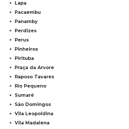
Lapa
Pacaembu
Panamby
Perdizes
Perus
Pinheiros
Pirituba
Praça da Arvore
Raposo Tavares
Rio Pequeno
Sumaré
São Domingos
Vila Leopoldina
Vila Madalena