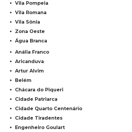
Vila Pompeia
Vila Romana
Vila Sônia
Zona Oeste
Água Branca
Anália Franco
Aricanduva
Artur Alvim
Belém
Chácara do Piqueri
Cidade Patriarca
Cidade Quarto Centenário
Cidade Tiradentes
Engenheiro Goulart