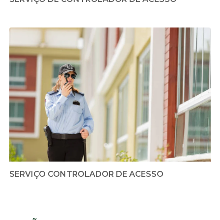
SERVIÇO CONTROLADOR DE ACESSO