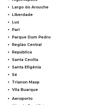
Largo do Arouche
Liberdade
Luz
Pari
Parque Dom Pedro
Região Central
República
Santa Cecília
Santa Efigênia
Sé
Trianon Masp
Vila Buarque
Aeroporto