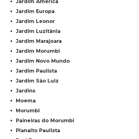
Jardim América
Jardim Europa
Jardim Leonor
Jardim Luzitânia
Jardim Marajoara
Jardim Morumbi
Jardim Novo Mundo
Jardim Paulista
Jardim São Luiz
Jardins
Moema
Morumbi
Paineiras do Morumbi
Planalto Paulista