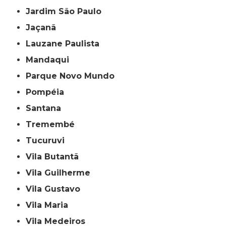
Jardim São Paulo
Jaçanã
Lauzane Paulista
Mandaqui
Parque Novo Mundo
Pompéia
Santana
Tremembé
Tucuruvi
Vila Butantã
Vila Guilherme
Vila Gustavo
Vila Maria
Vila Medeiros