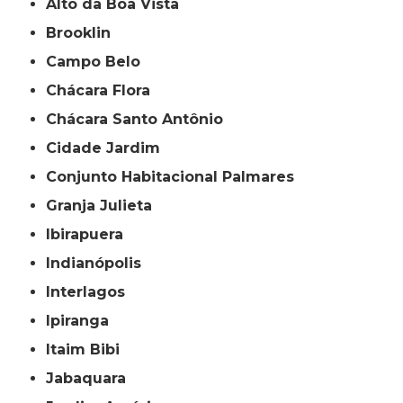
Alto da Boa Vista
Brooklin
Campo Belo
Chácara Flora
Chácara Santo Antônio
Cidade Jardim
Conjunto Habitacional Palmares
Granja Julieta
Ibirapuera
Indianópolis
Interlagos
Ipiranga
Itaim Bibi
Jabaquara