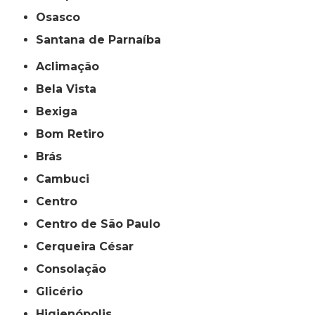
Osasco
Santana de Parnaíba
Aclimação
Bela Vista
Bexiga
Bom Retiro
Brás
Cambuci
Centro
Centro de São Paulo
Cerqueira César
Consolação
Glicério
Higienópolis