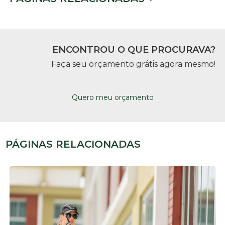
ENCONTROU O QUE PROCURAVA?
Faça seu orçamento grátis agora mesmo!
Quero meu orçamento
PÁGINAS RELACIONADAS