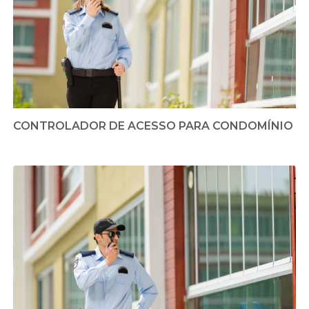
CONTROLADOR DE ACESSO PARA CONDOMÍNIO