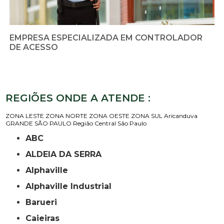
EMPRESA ESPECIALIZADA EM CONTROLADOR
DE ACESSO
REGIÕES ONDE A ATENDE :
ZONA LESTE
ZONA NORTE
ZONA OESTE
ZONA SUL
Aricanduva
GRANDE SÃO PAULO
Região Central
São Paulo
ABC
ALDEIA DA SERRA
Alphaville
Alphaville Industrial
Barueri
Caieiras