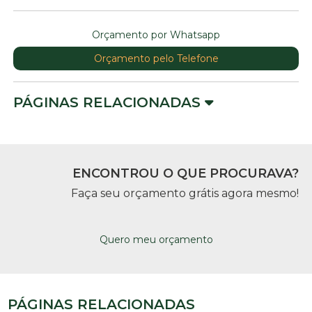
Orçamento por Whatsapp
Orçamento pelo Telefone
PÁGINAS RELACIONADAS
ENCONTROU O QUE PROCURAVA?
Faça seu orçamento grátis agora mesmo!
Quero meu orçamento
PÁGINAS RELACIONADAS