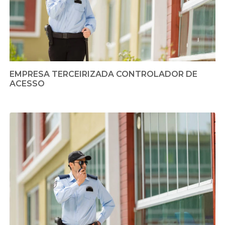
EMPRESA TERCEIRIZADA CONTROLADOR DE
ACESSO