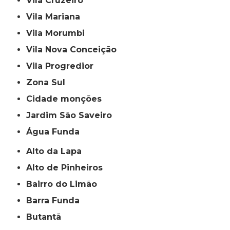
Vila Cruzeiro
Vila Mariana
Vila Morumbi
Vila Nova Conceição
Vila Progredior
Zona Sul
cidade monções
jardim São Saveiro
Água Funda
Alto da Lapa
Alto de Pinheiros
Bairro do Limão
Barra Funda
Butantã