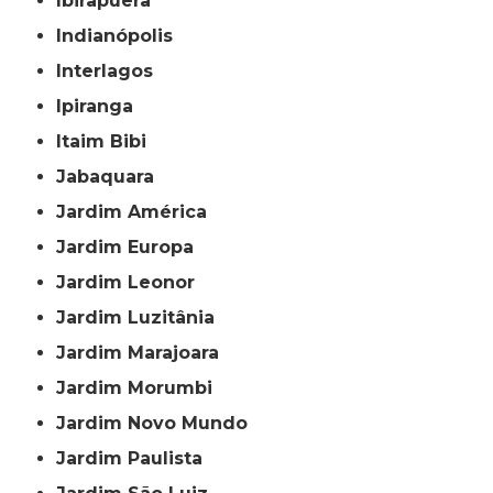
Ibirapuera
Indianópolis
Interlagos
Ipiranga
Itaim Bibi
Jabaquara
Jardim América
Jardim Europa
Jardim Leonor
Jardim Luzitânia
Jardim Marajoara
Jardim Morumbi
Jardim Novo Mundo
Jardim Paulista