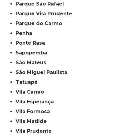
Parque São Rafael
Parque Vila Prudente
Parque do Carmo
Penha
Ponte Rasa
Sapopemba
São Mateus
São Miguel Paulista
Tatuapé
Vila Carrão
Vila Esperança
Vila Formosa
Vila Matilde
Vila Prudente