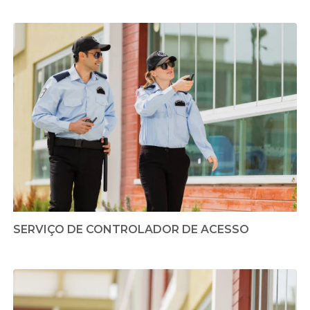
SERVIÇO DE CONTROLADOR DE ACESSO