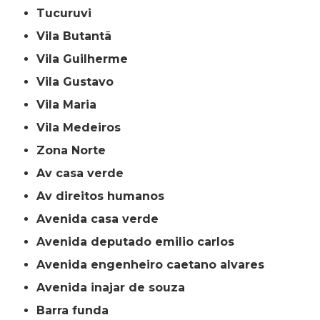
Tucuruvi
Vila Butantã
Vila Guilherme
Vila Gustavo
Vila Maria
Vila Medeiros
Zona Norte
av casa verde
av direitos humanos
avenida casa verde
avenida deputado emilio carlos
avenida engenheiro caetano alvares
avenida inajar de souza
barra funda