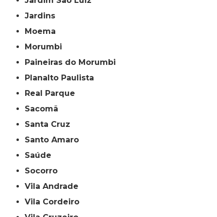
Jardim São Luiz
Jardins
Moema
Morumbi
Paineiras do Morumbi
Planalto Paulista
Real Parque
Sacomã
Santa Cruz
Santo Amaro
Saúde
Socorro
Vila Andrade
Vila Cordeiro