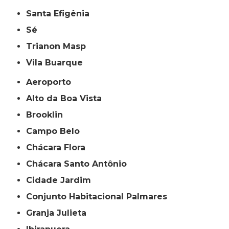
Santa Efigênia
Sé
Trianon Masp
Vila Buarque
Aeroporto
Alto da Boa Vista
Brooklin
Campo Belo
Chácara Flora
Chácara Santo Antônio
Cidade Jardim
Conjunto Habitacional Palmares
Granja Julieta