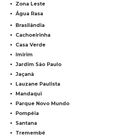
Zona Leste
Água Rasa
Brasilândia
Cachoeirinha
Casa Verde
Imirim
Jardim São Paulo
Jaçanã
Lauzane Paulista
Mandaqui
Parque Novo Mundo
Pompéia
Santana
Tremembé