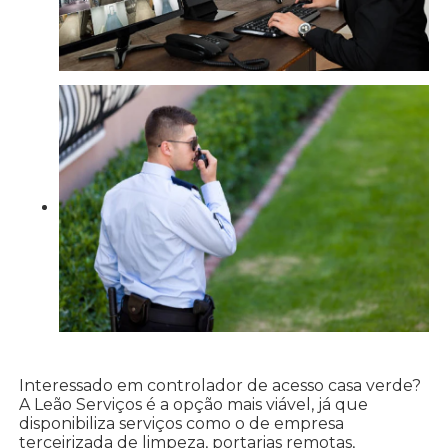
Interessado em controlador de acesso casa verde?
A Leão Serviços é a opção mais viável, já que
disponibiliza serviços como o de empresa
terceirizada de limpeza, portarias remotas,