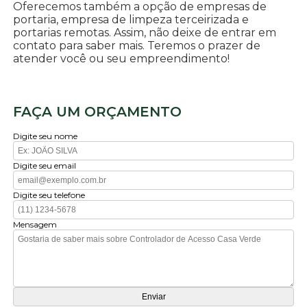
Oferecemos também a opção de empresas de
portaria, empresa de limpeza terceirizada e
portarias remotas. Assim, não deixe de entrar em
contato para saber mais. Teremos o prazer de
atender você ou seu empreendimento!
FAÇA UM ORÇAMENTO
Digite seu nome
Digite seu email
Digite seu telefone
Mensagem