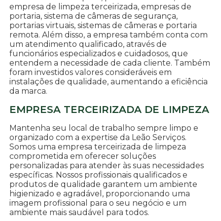
empresa de limpeza terceirizada, empresas de
portaria, sistema de câmeras de segurança,
portarias virtuais, sistemas de câmeras e portaria
remota. Além disso, a empresa também conta com
um atendimento qualificado, através de
funcionários especializados e cuidadosos, que
entendem a necessidade de cada cliente. Também
foram investidos valores consideráveis em
instalações de qualidade, aumentando a eficiência
da marca.
EMPRESA TERCEIRIZADA DE LIMPEZA
Mantenha seu local de trabalho sempre limpo e
organizado com a expertise da Leão Serviços.
Somos uma empresa terceirizada de limpeza
comprometida em oferecer soluções
personalizadas para atender às suas necessidades
específicas. Nossos profissionais qualificados e
produtos de qualidade garantem um ambiente
higienizado e agradável, proporcionando uma
imagem profissional para o seu negócio e um
ambiente mais saudável para todos.