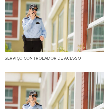
SERVIÇO CONTROLADOR DE ACESSO