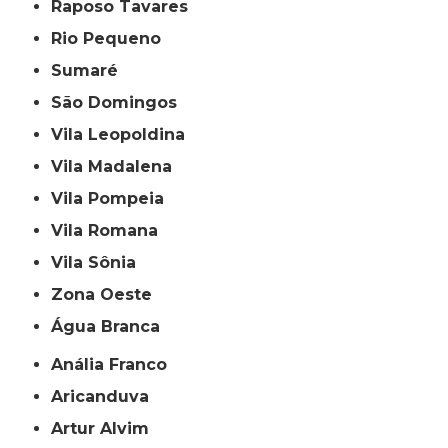
Raposo Tavares
Rio Pequeno
Sumaré
São Domingos
Vila Leopoldina
Vila Madalena
Vila Pompeia
Vila Romana
Vila Sônia
Zona Oeste
Água Branca
Anália Franco
Aricanduva
Artur Alvim