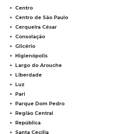
Centro
Centro de São Paulo
Cerqueira César
Consolação
Glicério
Higienópolis
Largo do Arouche
Liberdade
Luz
Pari
Parque Dom Pedro
Região Central
República
Santa Cecília