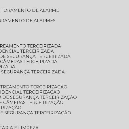
NITORAMENTO DE ALARME
TORAMENTO DE ALARMES
TREAMENTO TERCEIRIZADA
DENCIAL TERCEIRIZADA
DE SEGURANÇA TERCEIRIZADA
 CÂMERAS TERCEIRIZADA
RIZADA
 SEGURANÇA TERCEIRIZADA
STREAMENTO TERCEIRIZAÇÃO
IDENCIAL TERCEIRIZAÇÃO
 DE SEGURANÇA TERCEIRIZAÇÃO
E CÂMERAS TERCEIRIZAÇÃO
IRIZAÇÃO
E SEGURANÇA TERCEIRIZAÇÃO
TARIA E LIMPEZA