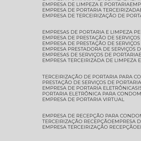
EMPRESA DE LIMPEZA E PORTARIA
EM
EMPRESA DE PORTARIA TERCEIRIZADA
EMPRESA DE TERCEIRIZAÇÃO DE PORT
EMPRESAS DE PORTARIA E LIMPEZA P
EMPRESA DE PRESTAÇÃO DE SERVIÇOS
EMPRESA DE PRESTAÇÃO DE SERVIÇO
EMPRESA PRESTADORA DE SERVIÇOS 
EMPRESAS DE SERVIÇOS DE PORTARIA
EMPRESA TERCEIRIZADA DE LIMPEZA 
TERCEIRIZAÇÃO DE PORTARIA PARA 
PRESTAÇÃO DE SERVIÇOS DE PORTARI
EMPRESA DE PORTARIA ELETRÔNICA
S
PORTARIA ELETRÔNICA PARA CONDOM
EMPRESA DE PORTARIA VIRTUAL
EMPRESA DE RECEPÇÃO PARA CONDO
TERCEIRIZAÇÃO RECEPÇÃO
EMPRESA 
EMPRESA TERCEIRIZAÇÃO RECEPÇÃO