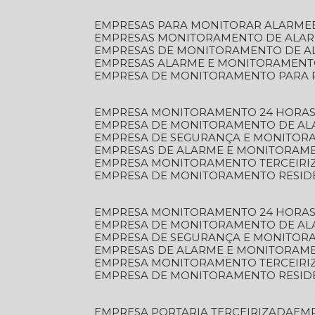
EMPRESAS PARA MONITORAR ALARME
EMPRESAS MONITORAMENTO DE ALA
EMPRESAS DE MONITORAMENTO DE A
EMPRESAS ALARME E MONITORAMEN
EMPRESA DE MONITORAMENTO PARA 
EMPRESA MONITORAMENTO 24 HORAS
EMPRESA DE MONITORAMENTO DE AL
EMPRESA DE SEGURANÇA E MONITOR
EMPRESAS DE ALARME E MONITORAM
EMPRESA MONITORAMENTO TERCEIRI
EMPRESA DE MONITORAMENTO RESID
EMPRESA MONITORAMENTO 24 HORAS
EMPRESA DE MONITORAMENTO DE AL
EMPRESA DE SEGURANÇA E MONITOR
EMPRESAS DE ALARME E MONITORAM
EMPRESA MONITORAMENTO TERCEIRI
EMPRESA DE MONITORAMENTO RESID
EMPRESA PORTARIA TERCEIRIZADA
EM