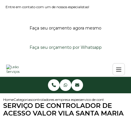
Entre em contato com um de nossos especialistas!
Faça seu orçamento agora mesmo
Faça seu orçamento por Whatsapp
Home
Categorias
controladores de acesso
empresa especialista em controlador de aces
servico de controlador de acess
SERVIÇO DE CONTROLADOR DE
ACESSO VALOR VILA SANTA MARIA