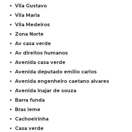
Vila Gustavo
Vila Maria
Vila Medeiros
Zona Norte
av casa verde
av direitos humanos
avenida casa verde
avenida deputado emilio carlos
avenida engenheiro caetano alvares
avenida inajar de souza
barra funda
bras leme
cachoeirinha
casa verde