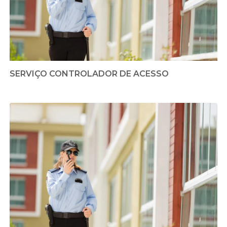
SERVIÇO CONTROLADOR DE ACESSO