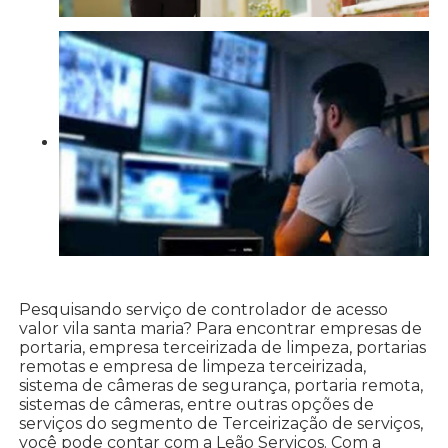
Pesquisando serviço de controlador de acesso
valor vila santa maria? Para encontrar empresas de
portaria, empresa terceirizada de limpeza, portarias
remotas e empresa de limpeza terceirizada,
sistema de câmeras de segurança, portaria remota,
sistemas de câmeras, entre outras opções de
serviços do segmento de Terceirização de serviços,
você pode contar com a Leão Serviços. Com a