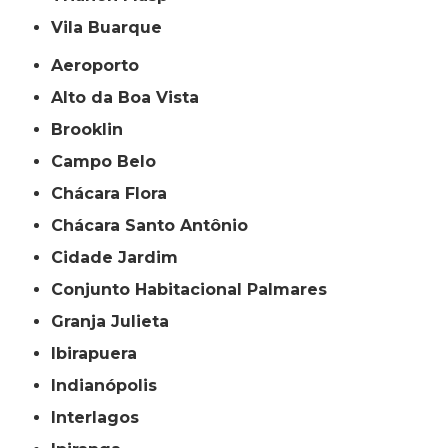
Vila Buarque
Aeroporto
Alto da Boa Vista
Brooklin
Campo Belo
Chácara Flora
Chácara Santo Antônio
Cidade Jardim
Conjunto Habitacional Palmares
Granja Julieta
Ibirapuera
Indianópolis
Interlagos