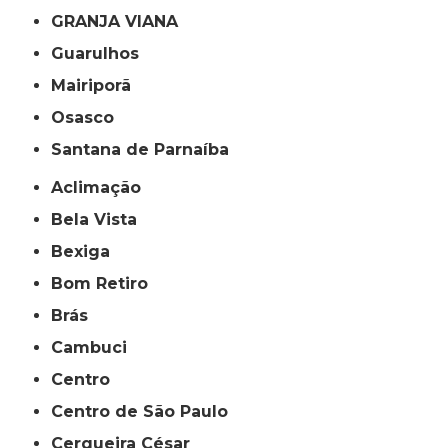
GRANJA VIANA
Guarulhos
Mairiporã
Osasco
Santana de Parnaíba
Aclimação
Bela Vista
Bexiga
Bom Retiro
Brás
Cambuci
Centro
Centro de São Paulo
Cerqueira César