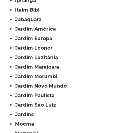
Ipiranga
Itaim Bibi
Jabaquara
Jardim América
Jardim Europa
Jardim Leonor
Jardim Luzitânia
Jardim Marajoara
Jardim Morumbi
Jardim Novo Mundo
Jardim Paulista
Jardim São Luiz
Jardins
Moema