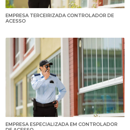
EMPRESA TERCEIRIZADA CONTROLADOR DE
ACESSO
EMPRESA ESPECIALIZADA EM CONTROLADOR
DE ACESSO