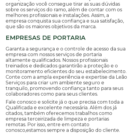
organização você consegue tirar as suas dúvidas
sobre os serviços do ramo, além de contar com os
melhores profissionais e instalações. Assim, a
empresa conquista sua confiança e sua satisfação,
que são os maiores objetivos da marca.
EMPRESAS DE PORTARIA
Garanta a segurança e o controle de acesso da sua
empresa com nossos serviços de portaria
altamente qualificados. Nossos profissionais
treinados e dedicados garantirão a proteção e o
monitoramento eficientes do seu estabelecimento.
Conte com a ampla experiência e expertise da Leão
Serviços para criar um ambiente seguro e
tranquilo, promovendo confiança tanto para seus
colaboradores como para seus clientes.
Fale conosco e solicite já o que precisa com toda a
Qualificada e excelente necessária. Além dos já
citados, também oferecemos trabalhos como
empresa terceirizada de limpeza e portarias
remotas. Por isso, entre em contato
conosco,estamos sempre a disposição do cliente.