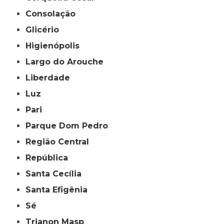
Consolação
Glicério
Higienópolis
Largo do Arouche
Liberdade
Luz
Pari
Parque Dom Pedro
Região Central
República
Santa Cecília
Santa Efigênia
Sé
Trianon Masp