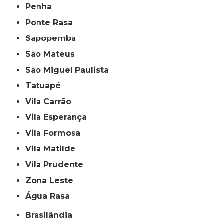
Penha
Ponte Rasa
Sapopemba
São Mateus
São Miguel Paulista
Tatuapé
Vila Carrão
Vila Esperança
Vila Formosa
Vila Matilde
Vila Prudente
Zona Leste
Água Rasa
Brasilândia