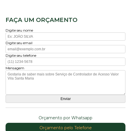
FAÇA UM ORÇAMENTO
Digite seu nome
Digite seu email
Digite seu telefone
Mensagem
Orçamento por Whatsapp
Orçamento pelo Telefone