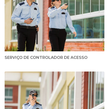
SERVIÇO DE CONTROLADOR DE ACESSO