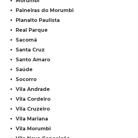
Morumbi
Paineiras do Morumbi
Planalto Paulista
Real Parque
Sacomã
Santa Cruz
Santo Amaro
Saúde
Socorro
Vila Andrade
Vila Cordeiro
Vila Cruzeiro
Vila Mariana
Vila Morumbi