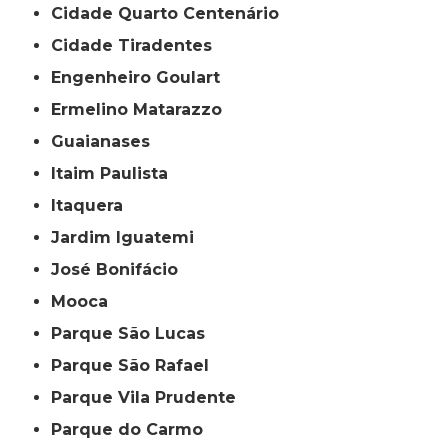
Cidade Quarto Centenário
Cidade Tiradentes
Engenheiro Goulart
Ermelino Matarazzo
Guaianases
Itaim Paulista
Itaquera
Jardim Iguatemi
José Bonifácio
Mooca
Parque São Lucas
Parque São Rafael
Parque Vila Prudente
Parque do Carmo