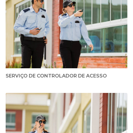
SERVIÇO DE CONTROLADOR DE ACESSO