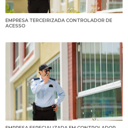
EMPRESA TERCEIRIZADA CONTROLADOR DE
ACESSO
EMPRESA ESPECIALIZADA EM CONTROLADOR