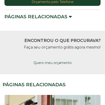
Orçamento pelo Telefone
PÁGINAS RELACIONADAS
ENCONTROU O QUE PROCURAVA?
Faça seu orçamento grátis agora mesmo!
Quero meu orçamento
PÁGINAS RELACIONADAS