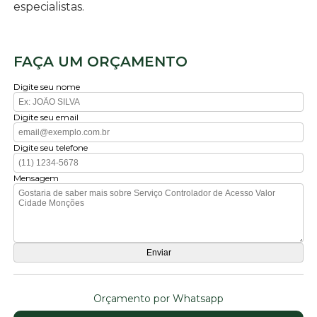
especialistas.
FAÇA UM ORÇAMENTO
Digite seu nome
Digite seu email
Digite seu telefone
Mensagem
Orçamento por Whatsapp