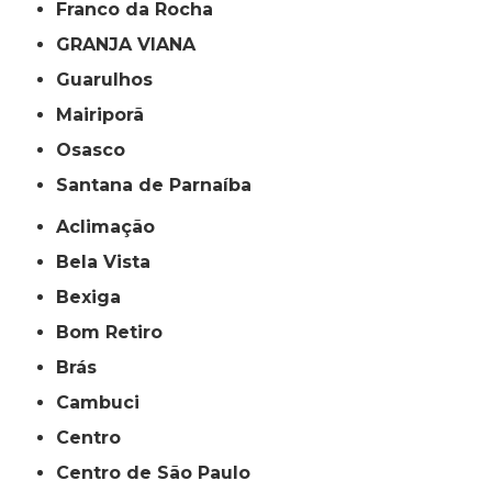
Franco da Rocha
GRANJA VIANA
Guarulhos
Mairiporã
Osasco
Santana de Parnaíba
Aclimação
Bela Vista
Bexiga
Bom Retiro
Brás
Cambuci
Centro
Centro de São Paulo