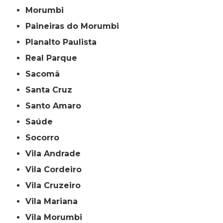
Morumbi
Paineiras do Morumbi
Planalto Paulista
Real Parque
Sacomã
Santa Cruz
Santo Amaro
Saúde
Socorro
Vila Andrade
Vila Cordeiro
Vila Cruzeiro
Vila Mariana
Vila Morumbi