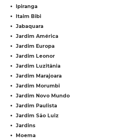
Ipiranga
Itaim Bibi
Jabaquara
Jardim América
Jardim Europa
Jardim Leonor
Jardim Luzitânia
Jardim Marajoara
Jardim Morumbi
Jardim Novo Mundo
Jardim Paulista
Jardim São Luiz
Jardins
Moema