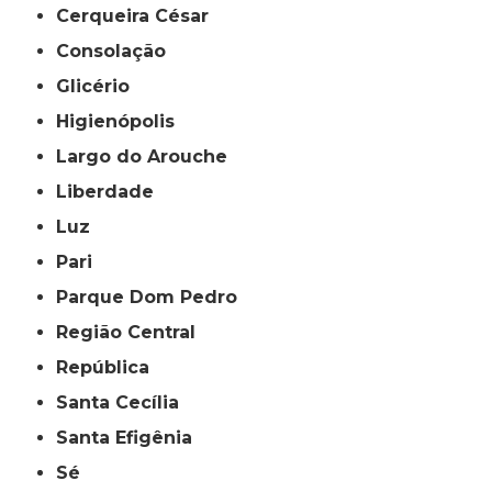
Cerqueira César
Consolação
Glicério
Higienópolis
Largo do Arouche
Liberdade
Luz
Pari
Parque Dom Pedro
Região Central
República
Santa Cecília
Santa Efigênia
Sé