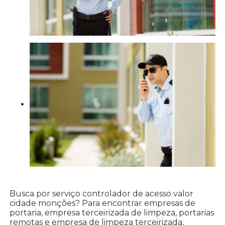
Busca por serviço controlador de acesso valor
cidade monções? Para encontrar empresas de
portaria, empresa terceirizada de limpeza, portarias
remotas e empresa de limpeza terceirizada,