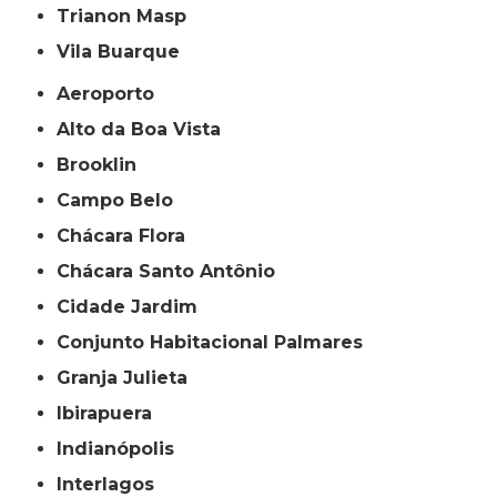
Trianon Masp
Vila Buarque
Aeroporto
Alto da Boa Vista
Brooklin
Campo Belo
Chácara Flora
Chácara Santo Antônio
Cidade Jardim
Conjunto Habitacional Palmares
Granja Julieta
Ibirapuera
Indianópolis
Interlagos