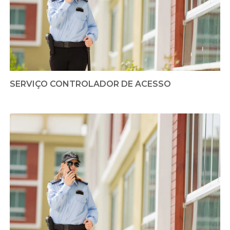
SERVIÇO CONTROLADOR DE ACESSO