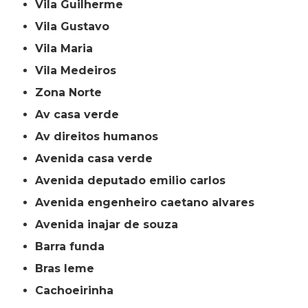
Vila Guilherme
Vila Gustavo
Vila Maria
Vila Medeiros
Zona Norte
av casa verde
av direitos humanos
avenida casa verde
avenida deputado emilio carlos
avenida engenheiro caetano alvares
avenida inajar de souza
barra funda
bras leme
cachoeirinha