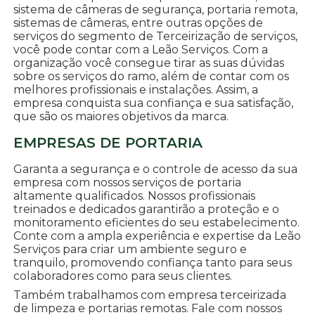
sistema de câmeras de segurança, portaria remota,
sistemas de câmeras, entre outras opções de
serviços do segmento de Terceirização de serviços,
você pode contar com a Leão Serviços. Com a
organização você consegue tirar as suas dúvidas
sobre os serviços do ramo, além de contar com os
melhores profissionais e instalações. Assim, a
empresa conquista sua confiança e sua satisfação,
que são os maiores objetivos da marca.
EMPRESAS DE PORTARIA
Garanta a segurança e o controle de acesso da sua
empresa com nossos serviços de portaria
altamente qualificados. Nossos profissionais
treinados e dedicados garantirão a proteção e o
monitoramento eficientes do seu estabelecimento.
Conte com a ampla experiência e expertise da Leão
Serviços para criar um ambiente seguro e
tranquilo, promovendo confiança tanto para seus
colaboradores como para seus clientes.
Também trabalhamos com empresa terceirizada
de limpeza e portarias remotas. Fale com nossos