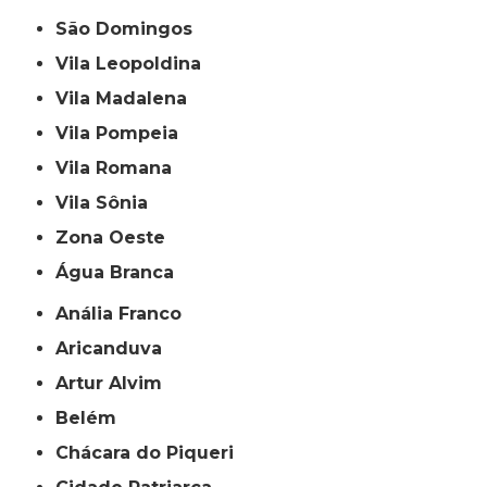
São Domingos
Vila Leopoldina
Vila Madalena
Vila Pompeia
Vila Romana
Vila Sônia
Zona Oeste
Água Branca
Anália Franco
Aricanduva
Artur Alvim
Belém
Chácara do Piqueri