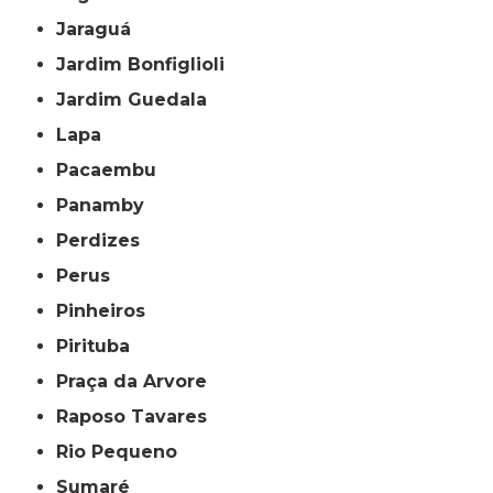
Jaraguá
Jardim Bonfiglioli
Jardim Guedala
Lapa
Pacaembu
Panamby
Perdizes
Perus
Pinheiros
Pirituba
Praça da Arvore
Raposo Tavares
Rio Pequeno
Sumaré