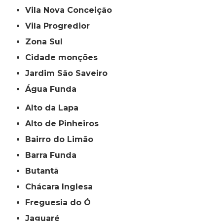
Vila Nova Conceição
Vila Progredior
Zona Sul
cidade monções
jardim São Saveiro
Água Funda
Alto da Lapa
Alto de Pinheiros
Bairro do Limão
Barra Funda
Butantã
Chácara Inglesa
Freguesia do Ó
Jaguaré